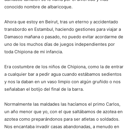
conocido nombre de albaricoque.
Ahora que estoy en Beirut, tras un eterno y accidentado
transbordo en Estambul, haciendo gestiones para viajar a
Damasco mañana o pasado, no puedo evitar acordarme de
uno de los muchos días de juegos independientes por
toda Chipiona de mi infancia.
Era costumbre de los niños de Chipiona, como la de entrar
a cualquier bar a pedir agua cuando estábamos sedientos
y nos la daban en un vaso limpio con algún gruñido o nos
señalaban el botijo del final de la barra.
Normalmente las maldades las hacíamos el primo Carlos,
un año menor que yo, con el que saltábamos de azotea en
azotea como preparándonos para ser atletas o soldados.
Nos encantaba invadir casas abandonadas, a menudo en