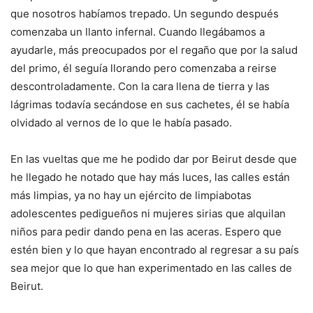
que nosotros habíamos trepado. Un segundo después
comenzaba un llanto infernal. Cuando llegábamos a
ayudarle, más preocupados por el regaño que por la salud
del primo, él seguía llorando pero comenzaba a reirse
descontroladamente. Con la cara llena de tierra y las
lágrimas todavía secándose en sus cachetes, él se había
olvidado al vernos de lo que le había pasado.
En las vueltas que me he podido dar por Beirut desde que
he llegado he notado que hay más luces, las calles están
más limpias, ya no hay un ejército de limpiabotas
adolescentes pedigueños ni mujeres sirias que alquilan
niños para pedir dando pena en las aceras. Espero que
estén bien y lo que hayan encontrado al regresar a su país
sea mejor que lo que han experimentado en las calles de
Beirut.