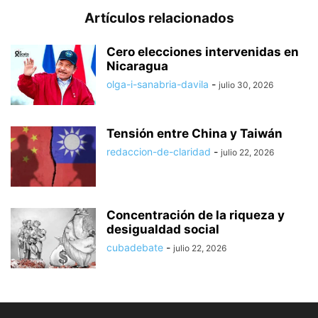
Artículos relacionados
Cero elecciones intervenidas en
Nicaragua
olga-i-sanabria-davila
-
julio 30, 2026
Tensión entre China y Taiwán
redaccion-de-claridad
-
julio 22, 2026
Concentración de la riqueza y
desigualdad social
cubadebate
-
julio 22, 2026