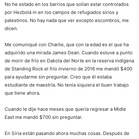
No he estado en los barrios que solían estar controlados
por Hezbolá ni en los campos de refugiados sirios y
palestinos. No hay nada que ver excepto escombros, me
dicen.
Me comuniqué con Charlie, que con la edad es el que ha
adquirido una mirada James Dean. Cuando estuve a punto
de morir de frío en Dakota del Norte en la reserva indígena
de Standing Rock el frío invierno de 2016 me mandó $400
para ayudarme sin preguntar. Creo que él estaba
estudiante de maestría. No tenía siquiera el buen trabajo
que tiene ahora.
Cuando le dije hace meses que quería regresar a Midle
East me mandó $700 sin preguntar.
En Siria están pasando ahora muchas cosas. Después de