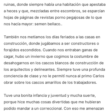
ruinas, donde siempre había una habitación que apestaba
a heces y que, mezcladas entre escombros, se esparcían
hojas de páginas de revistas porno pegajosas de lo que
nos hacía mayor: semen bellaco..
También nos metíamos los días feriados a las casas en
construcción, donde jugábamos a ser constructores o
forajidos escondidos. Cuando nos entraban ganas de
cagar, hubo un invierno que cogimos la costumbre de
desahogarnos en los cascos blancos de construcción de
los arquitectos y delineantes. Siempre tuve una profunda
conciencia de clase y no le permití nunca al primo Carlos
obrar sobre los cascos amarillos de los trabajadores.
Tuve una bonita infancia y juventud y mucha suerte,
porque hice muchas cosas divertidas que me hubieran
podido mandar a un correccional. Con eso me amenazan