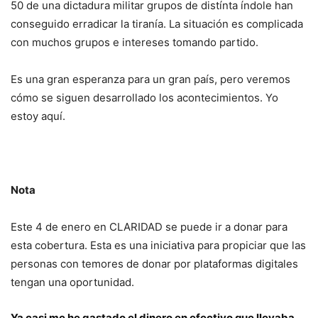
50 de una dictadura militar grupos de distínta índole han
conseguido erradicar la tiranía. La situación es complicada
con muchos grupos e intereses tomando partido.
Es una gran esperanza para un gran país, pero veremos
cómo se siguen desarrollado los acontecimientos. Yo
estoy aquí.
Nota
Este 4 de enero en CLARIDAD se puede ir a donar para
esta cobertura. Esta es una iniciativa para propiciar que las
personas con temores de donar por plataformas digitales
tengan una oportunidad.
Ya casi me he gastado el dinero en efectivo que llevaba