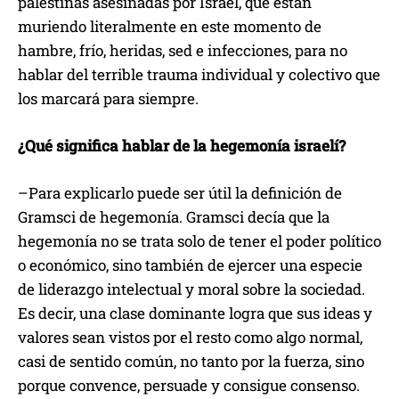
palestinas asesinadas por Israel, que están
muriendo literalmente en este momento de
hambre, frío, heridas, sed e infecciones, para no
hablar del terrible trauma individual y colectivo que
los marcará para siempre.
¿Qué significa hablar de la hegemonía israelí?
–Para explicarlo puede ser útil la definición de
Gramsci de hegemonía. Gramsci decía que la
hegemonía no se trata solo de tener el poder político
o económico, sino también de ejercer una especie
de liderazgo intelectual y moral sobre la sociedad.
Es decir, una clase dominante logra que sus ideas y
valores sean vistos por el resto como algo normal,
casi de sentido común, no tanto por la fuerza, sino
porque convence, persuade y consigue consenso.