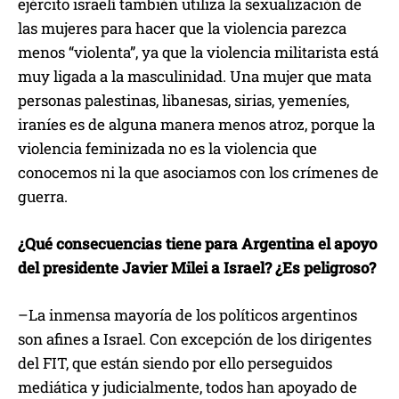
ejército israelí también utiliza la sexualización de
las mujeres para hacer que la violencia parezca
menos “violenta”, ya que la violencia militarista está
muy ligada a la masculinidad. Una mujer que mata
personas palestinas, libanesas, sirias, yemeníes,
iraníes es de alguna manera menos atroz, porque la
violencia feminizada no es la violencia que
conocemos ni la que asociamos con los crímenes de
guerra.
¿Qué consecuencias tiene para Argentina el apoyo
del presidente Javier Milei a Israel? ¿Es peligroso?
–La inmensa mayoría de los políticos argentinos
son afines a Israel. Con excepción de los dirigentes
del FIT, que están siendo por ello perseguidos
mediática y judicialmente, todos han apoyado de