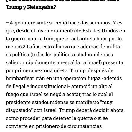
Trump y Netanyahu?
–Algo interesante sucedió hace dos semanas. Y es
que, desde el involucramiento de Estados Unidos en
la guerra contra Irán, que Israel anhela hace por lo
menos 20 años, esta alianza que además de militar
es política (todos los políticos estadounidenses
salieron rápidamente a respaldar a Israel) presenta
por primera vez una grieta. Trump, después de
bombardear Irán en una operación fugaz -además
de ilegal e inconstitucional- anunció un alto al
fuego que Israel se negó a acatar, tras lo cual el
presidente estadounidense se manifestó “muy
disgustado” con Israel. Trump deberá decidir ahora
cómo proceder para detener la guerra o si se
convierte en prisionero de circunstancias