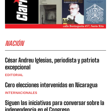
NACIÓN
César Andreu Iglesias, periodista y patriota
excepcional
EDITORIAL
Cero elecciones intervenidas en Nicaragua
INTERNACIONALES
Siguen las iniciativas para conversar sobre la
independencia en el Congreso