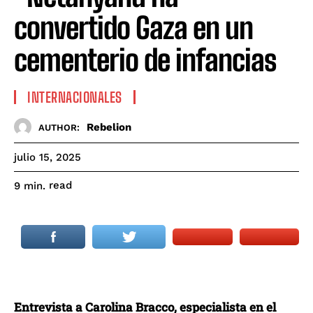
convertido Gaza en un
cementerio de infancias
INTERNACIONALES
Rebelion
AUTHOR:
julio 15, 2025
read
9
min.
Entrevista a Carolina Bracco, especialista en el