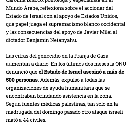
Mundo Árabe, reflexiona sobre el accionar del
Estado de Israel con el apoyo de Estados Unidos,
qué papel juega el supremacismo blanco occidental
y las consecuencias del apoyo de Javier Milei al
dictador Benjamin Netanyahu.
Las cifras del genocidio en la Franja de Gaza
aumentan a diario. En los últimos dos meses la ONU
denunció que
el Estado de Israel asesinó a más de
500 personas
. Además, expulsó a todas las
organizaciones de ayuda humanitaria que se
encontraban brindando asistencia en la zona.
Según fuentes médicas palestinas, tan solo en la
madrugada del domingo pasado otro ataque israelí
mató a 44 civiles.