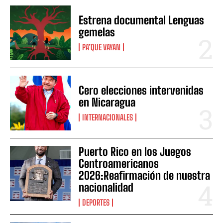
Estrena documental Lenguas
gemelas
PA’QUE VAYAN
Cero elecciones intervenidas
en Nicaragua
INTERNACIONALES
Puerto Rico en los Juegos
Centroamericanos
2026:Reafirmación de nuestra
nacionalidad
DEPORTES