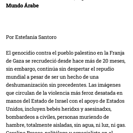
Mundo Árabe
Por Estefania Santoro
El genocidio contra el pueblo palestino en la Franja
de Gaza se recrudeció desde hace más de 20 meses,
sin embargo, continúa sin despertar el repudio
mundial a pesar de ser un hecho de una
deshumanización sin precedentes. Las imágenes
que circulan de la violencia más feroz desatada en
manos del Estado de Israel con el apoyo de Estados
Unidos, incluyen bebés heridxs y asesinadxs,
bombardeos a civiles, personas muriendo de
hambre, totalmente aisladas, sin agua, ni luz, ni gas.
Carolina Bracco, politóloga y especialista en el