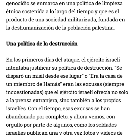
genocidio se enmarca en una política de limpieza
étnica sostenida a lo largo del tiempo y que es el
producto de una sociedad militarizada, fundada en
la deshumanización de la población palestina.
Una política de la destrucción
En los primeros días del ataque, el ejército israelí
intentaba justificar su política de destrucción. “Se
disparó un misil desde ese lugar” o “Era la casa de
un miembro de Hamás” eran las excusas (siempre
incuestionadas) que el ejército israelí ofrecía no solo
a la prensa extranjera, sino también a los propios
israelíes. Con el tiempo, esas excusas se han
abandonado por completo, y ahora vemos, con
orgullo por parte de algunos, cómo los soldados
israelíes publican una y otra vez fotos y videos de