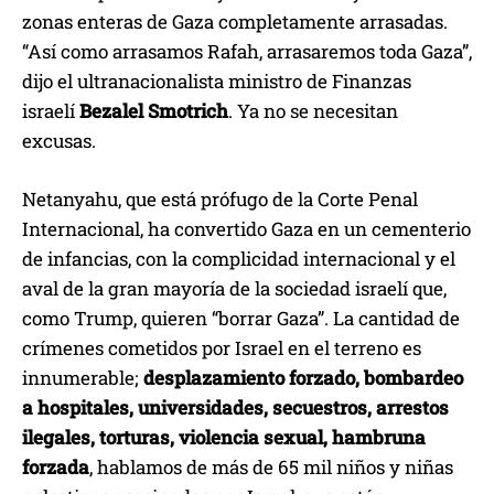
zonas enteras de Gaza completamente arrasadas.
“Así como arrasamos Rafah, arrasaremos toda Gaza”,
dijo el ultranacionalista ministro de Finanzas
israelí
Bezalel Smotrich
. Ya no se necesitan
excusas.
Netanyahu, que está prófugo de la Corte Penal
Internacional, ha convertido Gaza en un cementerio
de infancias, con la complicidad internacional y el
aval de la gran mayoría de la sociedad israelí que,
como Trump, quieren “borrar Gaza”. La cantidad de
crímenes cometidos por Israel en el terreno es
innumerable;
desplazamiento forzado, bombardeo
a hospitales, universidades, secuestros, arrestos
ilegales, torturas, violencia sexual, hambruna
forzada
, hablamos de más de 65 mil niños y niñas