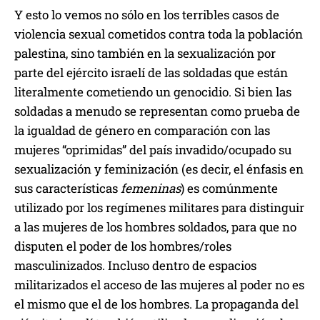
Y esto lo vemos no sólo en los terribles casos de
violencia sexual cometidos contra toda la población
palestina, sino también en la sexualización por
parte del ejército israelí de las soldadas que están
literalmente cometiendo un genocidio. Si bien las
soldadas a menudo se representan como prueba de
la igualdad de género en comparación con las
mujeres “oprimidas” del país invadido/ocupado su
sexualización y feminización (es decir, el énfasis en
sus características
femeninas
) es comúnmente
utilizado por los regímenes militares para distinguir
a las mujeres de los hombres soldados, para que no
disputen el poder de los hombres/roles
masculinizados. Incluso dentro de espacios
militarizados el acceso de las mujeres al poder no es
el mismo que el de los hombres. La propaganda del