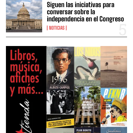
Siguen las iniciativas para
conversar sobre la
independencia en el Congreso
NOTICIAS