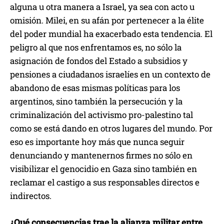
alguna u otra manera a Israel, ya sea con acto u
omisión. Milei, en su afán por pertenecer a la élite
del poder mundial ha exacerbado esta tendencia. El
peligro al que nos enfrentamos es, no sólo la
asignación de fondos del Estado a subsidios y
pensiones a ciudadanos israelíes en un contexto de
abandono de esas mismas políticas para los
argentinos, sino también la persecución y la
criminalización del activismo pro-palestino tal
como se está dando en otros lugares del mundo. Por
eso es importante hoy más que nunca seguir
denunciando y mantenernos firmes no sólo en
visibilizar el genocidio en Gaza sino también en
reclamar el castigo a sus responsables directos e
indirectos.
¿Qué consecuencias trae la alianza militar entre