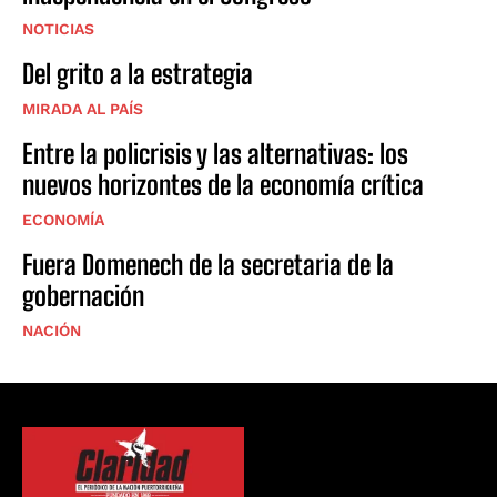
NOTICIAS
Del grito a la estrategia
MIRADA AL PAÍS
Entre la policrisis y las alternativas: los
nuevos horizontes de la economía crítica
ECONOMÍA
Fuera Domenech de la secretaria de la
gobernación
NACIÓN