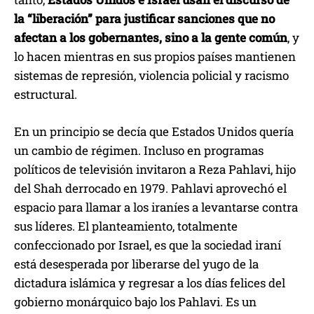
la “liberación” para justificar sanciones que no
afectan a los gobernantes, sino a la gente común
, y
lo hacen mientras en sus propios países mantienen
sistemas de represión, violencia policial y racismo
estructural.
En un principio se decía que Estados Unidos quería
un cambio de régimen. Incluso en programas
políticos de televisión invitaron a Reza Pahlavi, hijo
del Shah derrocado en 1979. Pahlavi aprovechó el
espacio para llamar a los iraníes a levantarse contra
sus líderes. El planteamiento, totalmente
confeccionado por Israel, es que la sociedad iraní
está desesperada por liberarse del yugo de la
dictadura islámica y regresar a los días felices del
gobierno monárquico bajo los Pahlavi. Es un