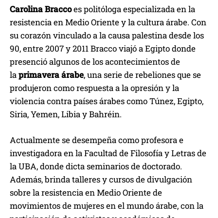
Carolina Bracco
es politóloga especializada en la
resistencia en Medio Oriente y la cultura árabe. Con
su corazón vinculado a la causa palestina desde los
90, entre 2007 y 2011 Bracco viajó a Egipto donde
presenció algunos de los acontecimientos de
la
primavera árabe
, una serie de rebeliones que se
produjeron como respuesta a la opresión y la
violencia contra países árabes como Túnez, Egipto,
Siria, Yemen, Libia y Bahréin.
Actualmente se desempeña como profesora e
investigadora en la Facultad de Filosofía y Letras de
la UBA, donde dicta seminarios de doctorado.
Además, brinda talleres y cursos de divulgación
sobre la resistencia en Medio Oriente de
movimientos de mujeres en el mundo árabe, con la