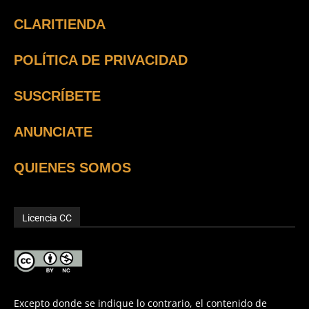
CLARITIENDA
POLÍTICA DE PRIVACIDAD
SUSCRÍBETE
ANUNCIATE
QUIENES SOMOS
Licencia CC
Excepto donde se indique lo contrario, el contenido de