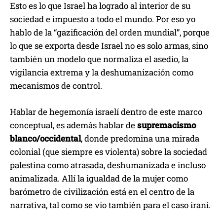
Esto es lo que Israel ha logrado al interior de su
sociedad e impuesto a todo el mundo. Por eso yo
hablo de la “gazificación del orden mundial”, porque
lo que se exporta desde Israel no es solo armas, sino
también un modelo que normaliza el asedio, la
vigilancia extrema y la deshumanización como
mecanismos de control.
Hablar de hegemonía israelí dentro de este marco
conceptual, es además hablar de
supremacismo
blanco/occidental
, donde predomina una mirada
colonial (que siempre es violenta) sobre la sociedad
palestina como atrasada, deshumanizada e incluso
animalizada. Allí la igualdad de la mujer como
barómetro de civilización está en el centro de la
narrativa, tal como se vio también para el caso iraní.