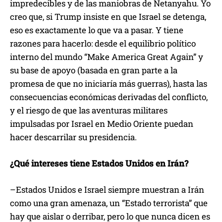
impredecibles y de las maniobras de Netanyahu. Yo
creo que, si Trump insiste en que Israel se detenga,
eso es exactamente lo que va a pasar. Y tiene
razones para hacerlo: desde el equilibrio político
interno del mundo “Make America Great Again” y
su base de apoyo (basada en gran parte a la
promesa de que no iniciaría más guerras), hasta las
consecuencias económicas derivadas del conflicto,
y el riesgo de que las aventuras militares
impulsadas por Israel en Medio Oriente puedan
hacer descarrilar su presidencia.
¿Qué intereses tiene Estados Unidos en Irán?
–Estados Unidos e Israel siempre muestran a Irán
como una gran amenaza, un “Estado terrorista” que
hay que aislar o derribar, pero lo que nunca dicen es