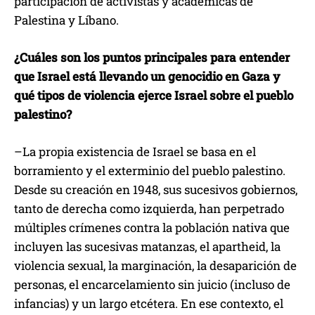
participación de activistas y académicas de
Palestina y Líbano.
¿Cuáles son los puntos principales para entender
que Israel está llevando un genocidio en Gaza y
qué tipos de violencia ejerce Israel sobre el pueblo
palestino?
–La propia existencia de Israel se basa en el
borramiento y el exterminio del pueblo palestino.
Desde su creación en 1948, sus sucesivos gobiernos,
tanto de derecha como izquierda, han perpetrado
múltiples crímenes contra la población nativa que
incluyen las sucesivas matanzas, el apartheid, la
violencia sexual, la marginación, la desaparición de
personas, el encarcelamiento sin juicio (incluso de
infancias) y un largo etcétera. En ese contexto, el