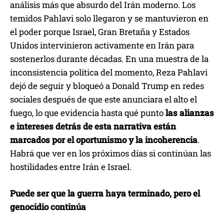
análisis más que absurdo del Irán moderno. Los
temidos Pahlavi solo llegaron y se mantuvieron en
el poder porque Israel, Gran Bretaña y Estados
Unidos intervinieron activamente en Irán para
sostenerlos durante décadas. En una muestra de la
inconsistencia política del momento, Reza Pahlavi
dejó de seguir y bloqueó a Donald Trump en redes
sociales después de que este anunciara el alto el
fuego, lo que evidencia hasta qué punto
las alianzas
e intereses detrás de esta narrativa están
marcados por el oportunismo y la incoherencia
.
Habrá que ver en los próximos días si continúan las
hostilidades entre Irán e Israel.
Puede ser que la guerra haya terminado, pero el
genocidio continúa