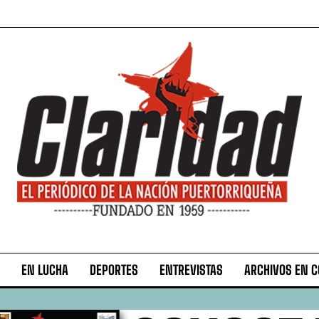
EN LUCHA
DEPORTES
ENTREVISTAS
ARCHIVOS EN 