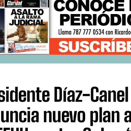
sidente Díaz-Canel
uncia nuevo plan 