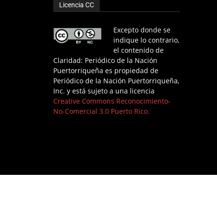
Licencia CC
Excepto donde se
indique lo contrario,
el contenido de
Claridad: Periódico de la Nación
Puertorriqueña es propiedad de
Periódico de la Nación Puertorriqueña,
Inc. y está sujeto a una licencia
Creative Commons Reconocimiento-
No-Comercial 3.0 Puerto Rico.