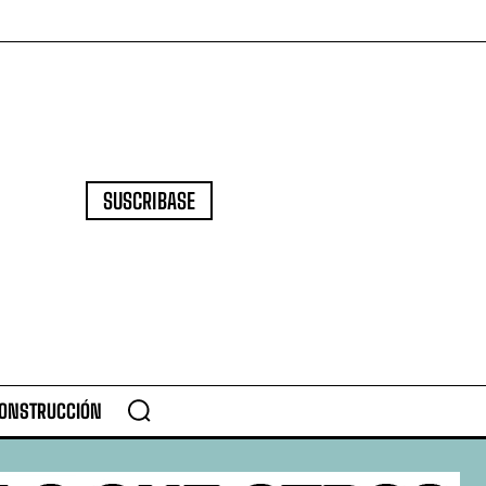
SUSCRIBASE
CONSTRUCCIÓN