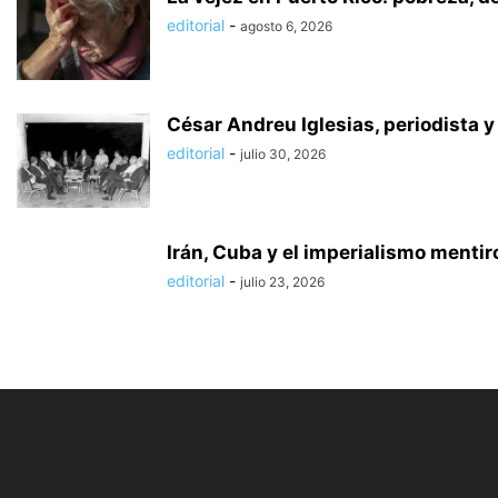
editorial
-
agosto 6, 2026
César Andreu Iglesias, periodista y
editorial
-
julio 30, 2026
Irán, Cuba y el imperialismo menti
editorial
-
julio 23, 2026