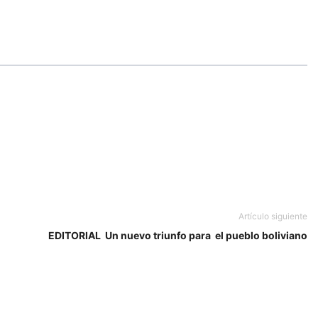
Artículo siguiente
EDITORIAL Un nuevo triunfo para el pueblo boliviano