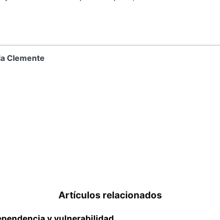
la Clemente
Artículos relacionados
dependencia y vulnerabilidad