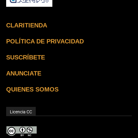
CLARITIENDA
POLÍTICA DE PRIVACIDAD
SUSCRÍBETE
ANUNCIATE
QUIENES SOMOS
Licencia CC