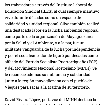
los trabajadores a través del Instituto Laboral de
Educación Sindical (ILES), al cual siempre mantuvo
vivo durante décadas como un espacio de
solidaridad y unidad regional. Silva también realizó
una destacada labor en la lucha ambiental regional
como parte de la organización de Mayagüezanos
por la Salud y el Ambiente, y a la par, fue un
militante vanguardia de la lucha por independencia
y por el socialismo. donde figuró por décadas como
afiliado del Partido Socialista Puertorriqueño (PSP)
y del Movimiento Nacional Hostosiano (MINH). Se
le reconoce además su militancia y solidaridad
junto a la región mayagüezana con el pueblo de
Vieques para sacar a la Marina de su territorio.
David Rivera López, portavoz del MINH destacó la