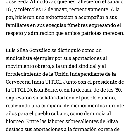
José Seda Almodóvar, quienes fallecieron el sábado
16 , y miércoles 13 de mayo, respectivamente. A la
par, hicieron una exhortación a acompañar a sus
familiares en sus exequias fúnebres expresando el
respeto y admiración que ambos patriotas merecen.
Luis Silva González se distinguió como un
sindicalista ejemplar por sus aportaciones al
movimiento obrero, a la unidad sindical y al
fortalecimiento de la Unión Independiente de la
Cervecería India UITICI. Junto con el presidente de
la UITCI, Nelson Borrero, en la década de de los ‘80,
expresaron su solidaridad con el pueblo cubano,
realizando una campaña de medicamentos durante
años para el pueblo cubano, como denuncia al
bloqueo. Entre las labores sobresalientes de Silva
destaca sus aportaciones a la formación obrera de