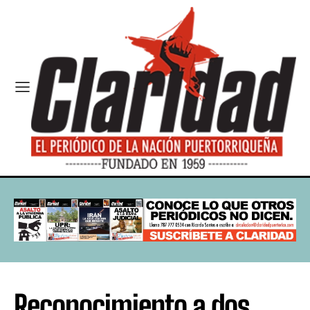
Reconocimiento a dos