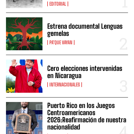
EDITORIAL
Estrena documental Lenguas
gemelas
PA’QUE VAYAN
Cero elecciones intervenidas
en Nicaragua
INTERNACIONALES
Puerto Rico en los Juegos
Centroamericanos
2026:Reafirmación de nuestra
nacionalidad