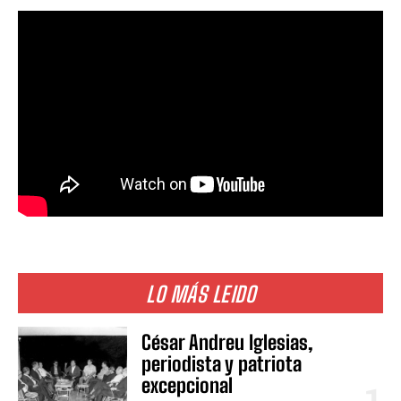
LO MÁS LEIDO
César Andreu Iglesias,
periodista y patriota
excepcional