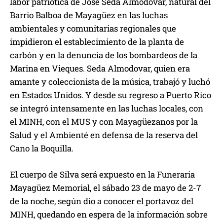
labor patriótica de José Seda Almodovar, natural del
Barrio Balboa de Mayagüez en las luchas
ambientales y comunitarias regionales que
impidieron el establecimiento de la planta de
carbón y en la denuncia de los bombardeos de la
Marina en Vieques. Seda Almodovar, quien era
amante y coleccionista de la música, trabajó y luchó
en Estados Unidos. Y desde su regreso a Puerto Rico
se integró intensamente en las luchas locales, con
el MINH, con el MUS y con Mayagüezanos por la
Salud y el Ambienté en defensa de la reserva del
Cano la Boquilla.
El cuerpo de Silva será expuesto en la Funeraria
Mayagüez Memorial, el sábado 23 de mayo de 2-7
de la noche, según dio a conocer el portavoz del
MINH, quedando en espera de la información sobre