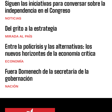
Siguen las iniciativas para conversar sobre la
independencia en el Congreso
NOTICIAS
Del grito a la estrategia
MIRADA AL PAÍS
Entre la policrisis y las alternativas: los
nuevos horizontes de la economía crítica
ECONOMÍA
Fuera Domenech de la secretaria de la
gobernación
NACIÓN