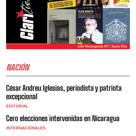
NACIÓN
César Andreu Iglesias, periodista y patriota
excepcional
EDITORIAL
Cero elecciones intervenidas en Nicaragua
INTERNACIONALES