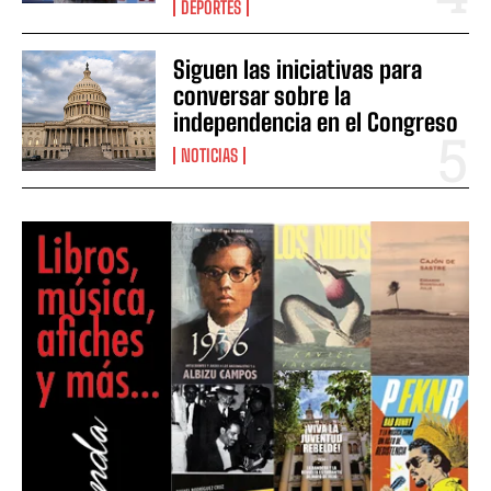
DEPORTES
Siguen las iniciativas para
conversar sobre la
independencia en el Congreso
NOTICIAS