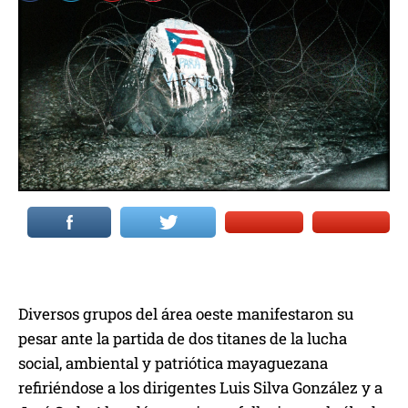
Diversos grupos del área oeste manifestaron su
pesar ante la partida de dos titanes de la lucha
social, ambiental y patriótica mayaguezana
refiriéndose a los dirigentes Luis Silva González y a