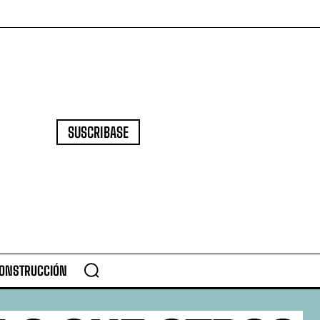
SUSCRIBASE
CONSTRUCCIÓN