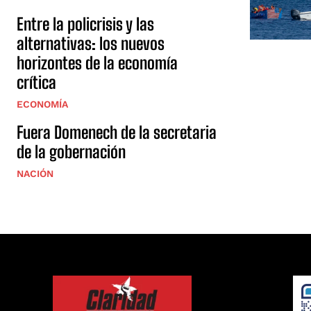
Entre la policrisis y las
alternativas: los nuevos
horizontes de la economía
crítica
ECONOMÍA
Fuera Domenech de la secretaria
de la gobernación
NACIÓN