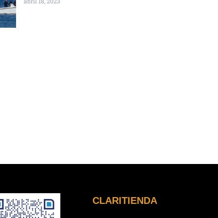
abril 18, 2023
CLARITIENDA