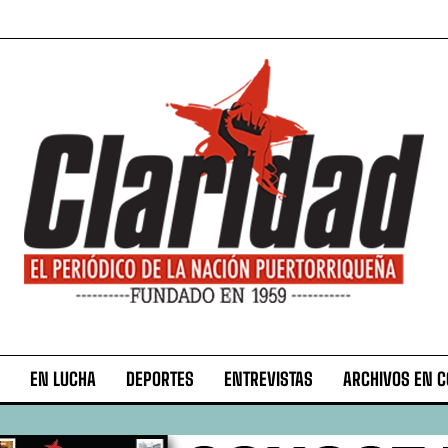
EN LUCHA
DEPORTES
ENTREVISTAS
ARCHIVOS EN 