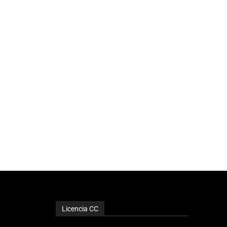
Licencia CC