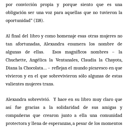
por convicción propia y porque siento que es una
obligación ser una voz para aquellas que no tuvieron la
oportunidad” (118).
Al final del libro y como homenaje esas otras mujeres no
tan afortunadas, Alexandra enumera los nombre de
algunas de ellas. Esos magníficos nombres – la
Chuchette, Angélica la Ventanales, Claudia la Chayota,
Diana la Chocolata… – reflejan el mundo picaresco en que
vivieron y en el que sobrevivieron sólo algunas de estas
valientes mujeres trans.
Alexandra sobrevivió. Y hace en su libro muy claro que
así fue gracias a la solidaridad de sus amigas y
compañeras que crearon junto a ella una comunidad
protectora y llena de esperanzas, a pesar de los momentos