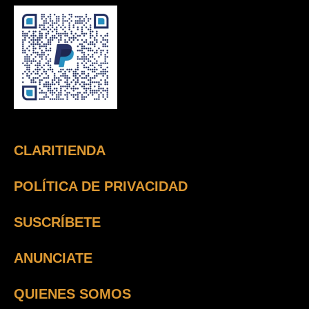
CLARITIENDA
POLÍTICA DE PRIVACIDAD
SUSCRÍBETE
ANUNCIATE
QUIENES SOMOS