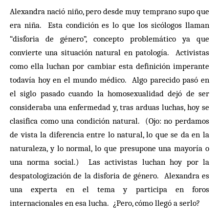
Alexandra nació niño, pero desde muy temprano supo que
era niña. Esta condición es lo que los sicólogos llaman
“disforia de género”, concepto problemático ya que
convierte una situación natural en patología. Activistas
como ella luchan por cambiar esta definición imperante
todavía hoy en el mundo médico. Algo parecido pasó en
el siglo pasado cuando la homosexualidad dejó de ser
consideraba una enfermedad y, tras arduas luchas, hoy se
clasifica como una condición natural. (Ojo: no perdamos
de vista la diferencia entre lo natural, lo que se da en la
naturaleza, y lo normal, lo que presupone una mayoría o
una norma social.) Las activistas luchan hoy por la
despatologización de la disforia de género. Alexandra es
una experta en el tema y participa en foros
internacionales en esa lucha. ¿Pero, cómo llegó a serlo?