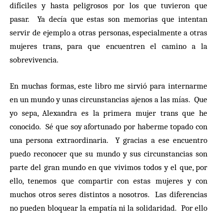
difíciles y hasta peligrosos por los que tuvieron que
pasar. Ya decía que estas son memorias que intentan
servir de ejemplo a otras personas, especialmente a otras
mujeres trans, para que encuentren el camino a la
sobrevivencia.
En muchas formas, este libro me sirvió para internarme
en un mundo y unas circunstancias ajenos a las mías. Que
yo sepa, Alexandra es la primera mujer trans que he
conocido. Sé que soy afortunado por haberme topado con
una persona extraordinaria. Y gracias a ese encuentro
puedo reconocer que su mundo y sus circunstancias son
parte del gran mundo en que vivimos todos y el que, por
ello, tenemos que compartir con estas mujeres y con
muchos otros seres distintos a nosotros. Las diferencias
no pueden bloquear la empatía ni la solidaridad. Por ello