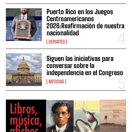
Puerto Rico en los Juegos
Centroamericanos
2026:Reafirmación de nuestra
nacionalidad
DEPORTES
Siguen las iniciativas para
conversar sobre la
independencia en el Congreso
NOTICIAS