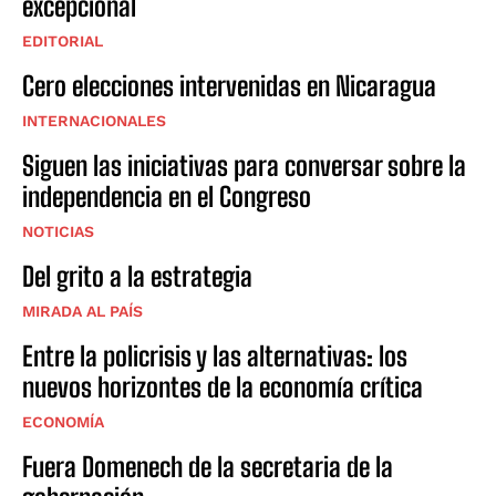
excepcional
EDITORIAL
Cero elecciones intervenidas en Nicaragua
INTERNACIONALES
Siguen las iniciativas para conversar sobre la
independencia en el Congreso
NOTICIAS
Del grito a la estrategia
MIRADA AL PAÍS
Entre la policrisis y las alternativas: los
nuevos horizontes de la economía crítica
ECONOMÍA
Fuera Domenech de la secretaria de la