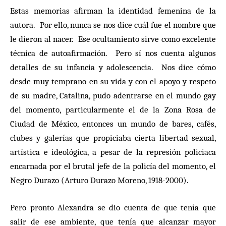
Estas memorias afirman la identidad femenina de la
autora. Por ello, nunca se nos dice cuál fue el nombre que
le dieron al nacer. Ese ocultamiento sirve como excelente
técnica de autoafirmación. Pero sí nos cuenta algunos
detalles de su infancia y adolescencia. Nos dice cómo
desde muy temprano en su vida y con el apoyo y respeto
de su madre, Catalina, pudo adentrarse en el mundo gay
del momento, particularmente el de la Zona Rosa de
Ciudad de México, entonces un mundo de bares, cafés,
clubes y galerías que propiciaba cierta libertad sexual,
artística e ideológica, a pesar de la represión policiaca
encarnada por el brutal jefe de la policía del momento, el
Negro Durazo (Arturo Durazo Moreno, 1918-2000).
Pero pronto Alexandra se dio cuenta de que tenía que
salir de ese ambiente, que tenía que alcanzar mayor