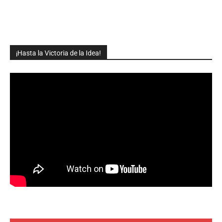
¡Hasta la Victoria de la Idea!