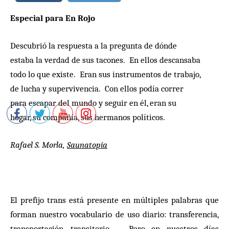
Especial para En Rojo
Descubrió la respuesta a la pregunta de dónde
estaba la verdad de sus tacones. En ellos descansaba
todo lo que existe. Eran sus instrumentos de trabajo,
de lucha y supervivencia. Con ellos podía correr
para escapar del mundo y seguir en él, eran su
hogar, su compañía, sus hermanos políticos.
Rafael S. Morla,
Saunatopía
El prefijo trans está presente en múltiples palabras que
forman nuestro vocabulario de uso diario: transferencia,
transportación, transitorio… Pero en nuestros días