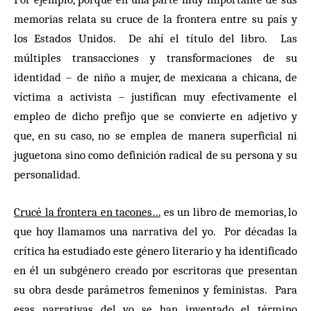
memorias relata su cruce de la frontera entre su país y
los Estados Unidos. De ahí el título del libro. Las
múltiples transacciones y transformaciones de su
identidad – de niño a mujer, de mexicana a chicana, de
víctima a activista – justifican muy efectivamente el
empleo de dicho prefijo que se convierte en adjetivo y
que, en su caso, no se emplea de manera superficial ni
juguetona sino como definición radical de su persona y su
personalidad.
Crucé la frontera en tacones…
es un libro de memorias, lo
que hoy llamamos una narrativa del yo. Por décadas la
crítica ha estudiado este género literario y ha identificado
en él un subgénero creado por escritoras que presentan
su obra desde parámetros femeninos y feministas. Para
esas narrativas del yo se han inventado el término