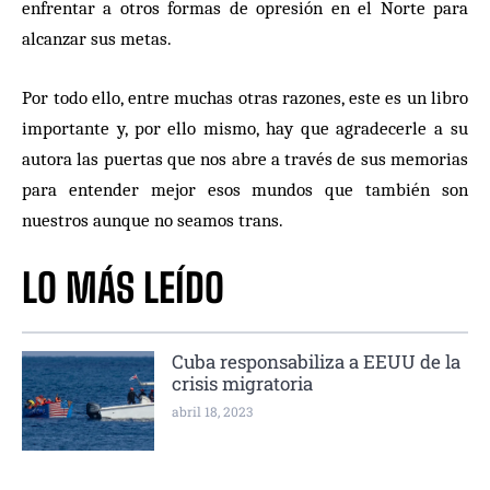
enfrentar a otros formas de opresión en el Norte para
alcanzar sus metas.
Por todo ello, entre muchas otras razones, este es un libro
importante y, por ello mismo, hay que agradecerle a su
autora las puertas que nos abre a través de sus memorias
para entender mejor esos mundos que también son
nuestros aunque no seamos trans.
LO MÁS LEÍDO
Cuba responsabiliza a EEUU de la
crisis migratoria
abril 18, 2023