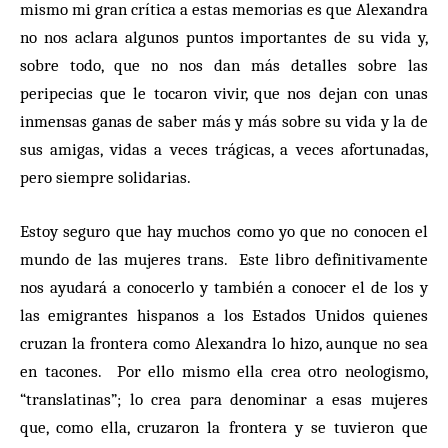
mismo mi gran crítica a estas memorias es que Alexandra
no nos aclara algunos puntos importantes de su vida y,
sobre todo, que no nos dan más detalles sobre las
peripecias que le tocaron vivir, que nos dejan con unas
inmensas ganas de saber más y más sobre su vida y la de
sus amigas, vidas a veces trágicas, a veces afortunadas,
pero siempre solidarias.
Estoy seguro que hay muchos como yo que no conocen el
mundo de las mujeres trans. Este libro definitivamente
nos ayudará a conocerlo y también a conocer el de los y
las emigrantes hispanos a los Estados Unidos quienes
cruzan la frontera como Alexandra lo hizo, aunque no sea
en tacones. Por ello mismo ella crea otro neologismo,
“translatinas”; lo crea para denominar a esas mujeres
que, como ella, cruzaron la frontera y se tuvieron que