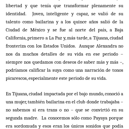
libertad y que tenía que transformar plenamente su
identidad. Joven, inteligente y capaz, se valió de su
talento como bailarina y a los quince años salió de la
Ciudad de México y se fue al norte del país, a Baja
California, primero a La Paz y, más tarde, a Tijuana, ciudad
fronteriza con los Estados Unidos. Aunque Alexandra no
nos da muchos detalles de su vida en ese periodo –
siempre nos quedamos con deseos de saber más y más –,
podríamos calificar la suya como una narración de tonos
picarescos, especialmente este periodo de su vida.
En Tijuana, ciudad impactada por el bajo mundo, conoció a
una mujer, también bailarina en el club donde trabajaba –
no sabemos si era trans o no – que se convirtió en su
segunda madre. La conocemos sólo como Payaya porque
era sordomuda y esos eran los únicos sonidos que podía