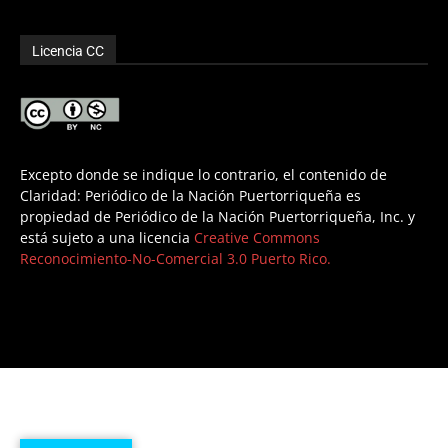
Licencia CC
Excepto donde se indique lo contrario, el contenido de
Claridad: Periódico de la Nación Puertorriqueña es
propiedad de Periódico de la Nación Puertorriqueña, Inc. y
está sujeto a una licencia
Creative Commons
Reconocimiento-No-Comercial 3.0 Puerto Rico.