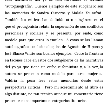
“autoginografía”. Buenos ejemplos de este subgénero son
las memorias de Sandra Cisneros y Malala Yousafzai.
También los críticos han definido otro subgénero en el
que el protagonista relata la superación de sus conflictos
personales y sociales y se presenta, por ende, como
modelo para que otros lo emulen. A estas se las llaman
autobiografías confesionales; las de Agustín de Hipona y
José Blanco White son buenos ejemplos.
Crucé la frontera
en tacones
cabe en estos dos subgéneros de las narrativas
del yo ya que tiene un enfoque feminista y, a la vez, la
autora se presenta como modelo para otras mujeres.
Valdría la pena leer estas memorias desde estas
perspectivas críticas. Pero mi acercamiento al libro es
algo distinto, no tan técnico, aunque mi comentario tiene
presente estas importantes categorías literarias.