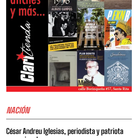
NACIÓN
César Andreu Iglesias, periodista y patriota