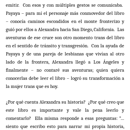
emitir. Con esos y con múltiples gestos se comunicaba.
Payaya – para mí el personaje más conmovedor del libro
– conocía caminos escondidos en el monte fronterizo y
guió por ellos a Alexandra hacia San Diego, California. Las
aventuras de ese cruce son otro momento trans del libro
en el sentido de tránsito y transgresión. Con la ayuda de
Payaya y de una pareja de lesbianas que vivían al otro
lado de la frontera, Alexandra llegó a Los Ángeles y
finalmente – no contaré sus aventuras; quien quiera
conocerlas debe leer el libro – logró su transformación a
la mujer trans que es hoy.
¿Por qué cuenta Alexandra su historia? ¿Por qué creo que
este libro es importante y vale la pena leerlo y
comentarlo? Ella misma responde a esas preguntas: “…
siento que escribo esto para narrar mi propia historia,