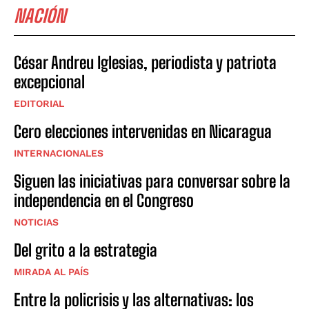
NACIÓN
César Andreu Iglesias, periodista y patriota
excepcional
EDITORIAL
Cero elecciones intervenidas en Nicaragua
INTERNACIONALES
Siguen las iniciativas para conversar sobre la
independencia en el Congreso
NOTICIAS
Del grito a la estrategia
MIRADA AL PAÍS
Entre la policrisis y las alternativas: los