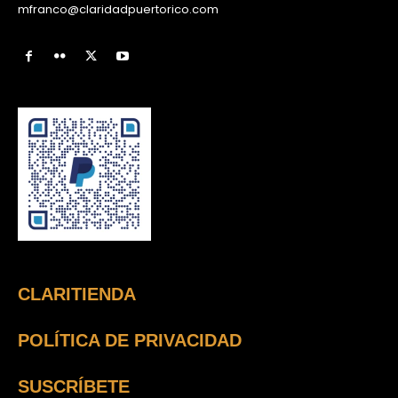
mfranco@claridadpuertorico.com
CLARITIENDA
POLÍTICA DE PRIVACIDAD
SUSCRÍBETE