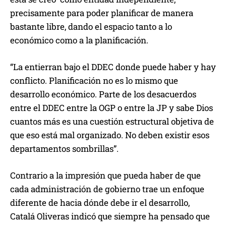
precisamente para poder planificar de manera
bastante libre, dando el espacio tanto a lo
económico como a la planificación.
“La entierran bajo el DDEC donde puede haber y hay
conflicto. Planificación no es lo mismo que
desarrollo económico. Parte de los desacuerdos
entre el DDEC entre la OGP o entre la JP y sabe Dios
cuantos más es una cuestión estructural objetiva de
que eso está mal organizado. No deben existir esos
departamentos sombrillas”.
Contrario a la impresión que pueda haber de que
cada administración de gobierno trae un enfoque
diferente de hacia dónde debe ir el desarrollo,
Catalá Oliveras indicó que siempre ha pensado que