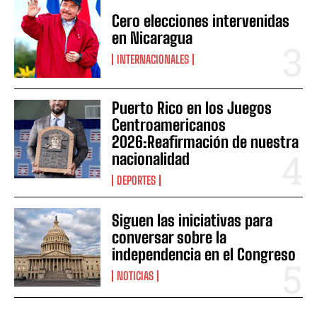
Cero elecciones intervenidas
en Nicaragua
INTERNACIONALES
Puerto Rico en los Juegos
Centroamericanos
2026:Reafirmación de nuestra
nacionalidad
DEPORTES
Siguen las iniciativas para
conversar sobre la
independencia en el Congreso
NOTICIAS