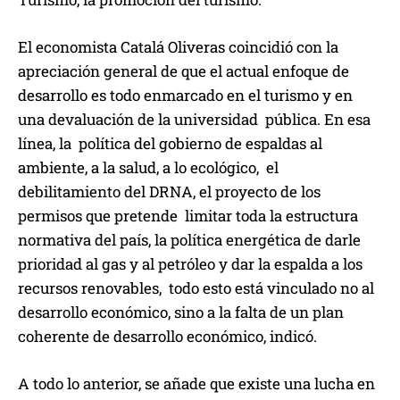
El economista Catalá Oliveras coincidió con la
apreciación general de que el actual enfoque de
desarrollo es todo enmarcado en el turismo y en
una devaluación de la universidad pública. En esa
línea, la política del gobierno de espaldas al
ambiente, a la salud, a lo ecológico, el
debilitamiento del DRNA, el proyecto de los
permisos que pretende limitar toda la estructura
normativa del país, la política energética de darle
prioridad al gas y al petróleo y dar la espalda a los
recursos renovables, todo esto está vinculado no al
desarrollo económico, sino a la falta de un plan
coherente de desarrollo económico, indicó.
A todo lo anterior, se añade que existe una lucha en