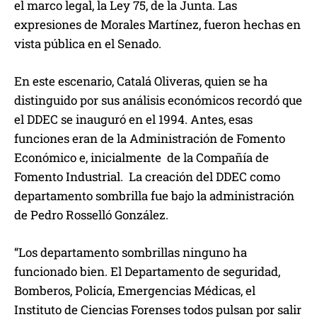
el marco legal, la Ley 75, de la Junta. Las
expresiones de Morales Martínez, fueron hechas en
vista pública en el Senado.
En este escenario, Catalá Oliveras, quien se ha
distinguido por sus análisis económicos recordó que
el DDEC se inauguró en el 1994. Antes, esas
funciones eran de la Administración de Fomento
Económico e, inicialmente de la Compañía de
Fomento Industrial. La creación del DDEC como
departamento sombrilla fue bajo la administración
de Pedro Rosselló González.
“Los departamento sombrillas ninguno ha
funcionado bien. El Departamento de seguridad,
Bomberos, Policía, Emergencias Médicas, el
Instituto de Ciencias Forenses todos pulsan por salir