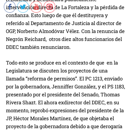
intervención directa de La Fortaleza y la pérdida de
confianza. Esto luego de que él destituyera y
referido al Departamento de Justicia al director de
OGP, Norberto Almodóvar Vélez. Con la renuncia de
Negrón Reichard, otros diez altos funcionarios del
DDEC también renunciaron.
Todo esto se produce en el contexto de que en la
Legislatura se discuten los proyectos de una
llamada “reforma de permisos”. El PC 1213, enviado
por la gobernadora, Jenniffer González, y el PS 1183,
presentado por el presidente del Senado, Thomas
Rivera Shazt. El ahora exdirector del DDEC, en su
momento, reprobó expresiones del presidente de la
JP, Héctor Morales Martínez, de que objetaba el
proyecto de la gobernadora debido a que derogaría