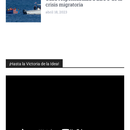
crisis migratoria
abril 18, 2023
¡Hasta la Victoria de la Idea!