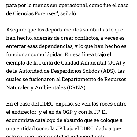
para por lo menos ser operacional, como fue el caso
de Ciencias Forenses”, señaló.
Aseguró que los departamentos sombrillas lo que
han hecho, además de crear conflictos, a veces es
enterrar esas dependencias, y lo que han hecho es
funcionar como lápidas. En esa línea trajo el
ejemplo de la Junta de Calidad Ambiental (JCA) y
de la Autoridad de Desperdicios Sólidos (ADS), las
cuales se fusionaron al Departamento de Recursos
Naturales y Ambientales (DRNA).
En el caso del DDEC, expuso, se ven los roces entre
el exdirector y el ex de OGP y con la JP. El
economista catalogó de absurdo que se coloque a
una entidad como la JP bajo el DDEC, dado a que
esta se creó como entidad independiente,