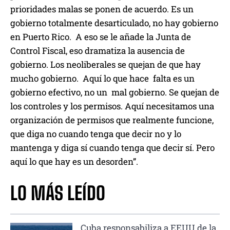
prioridades malas se ponen de acuerdo. Es un
gobierno totalmente desarticulado, no hay gobierno
en Puerto Rico. A eso se le añade la Junta de
Control Fiscal, eso dramatiza la ausencia de
gobierno. Los neoliberales se quejan de que hay
mucho gobierno. Aquí lo que hace falta es un
gobierno efectivo, no un mal gobierno. Se quejan de
los controles y los permisos. Aquí necesitamos una
organización de permisos que realmente funcione,
que diga no cuando tenga que decir no y lo
mantenga y diga sí cuando tenga que decir sí. Pero
aquí lo que hay es un desorden”.
LO MÁS LEÍDO
Cuba responsabiliza a EEUU de la