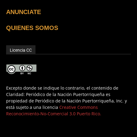
ANUNCIATE
QUIENES SOMOS
Licencia CC
Excepto donde se indique lo contrario, el contenido de
Claridad: Periódico de la Nación Puertorriqueña es
propiedad de Periódico de la Nación Puertorriqueña, Inc. y
está sujeto a una licencia
Creative Commons
Reconocimiento-No-Comercial 3.0 Puerto Rico.