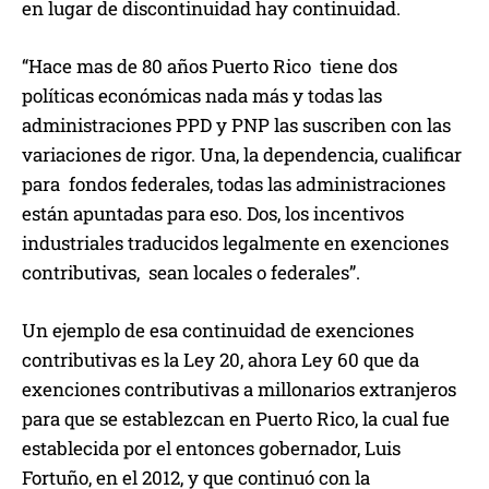
en lugar de discontinuidad hay continuidad.
“Hace mas de 80 años Puerto Rico tiene dos
políticas económicas nada más y todas las
administraciones PPD y PNP las suscriben con las
variaciones de rigor. Una, la dependencia, cualificar
para fondos federales, todas las administraciones
están apuntadas para eso. Dos, los incentivos
industriales traducidos legalmente en exenciones
contributivas, sean locales o federales”.
Un ejemplo de esa continuidad de exenciones
contributivas es la Ley 20, ahora Ley 60 que da
exenciones contributivas a millonarios extranjeros
para que se establezcan en Puerto Rico, la cual fue
establecida por el entonces gobernador, Luis
Fortuño, en el 2012, y que continuó con la