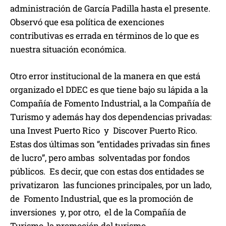
administración de García Padilla hasta el presente.
Observó que esa política de exenciones
contributivas es errada en términos de lo que es
nuestra situación económica.
Otro error institucional de la manera en que está
organizado el DDEC es que tiene bajo su lápida a la
Compañía de Fomento Industrial, a la Compañía de
Turismo y además hay dos dependencias privadas:
una Invest Puerto Rico y Discover Puerto Rico.
Estas dos últimas son “entidades privadas sin fines
de lucro”, pero ambas solventadas por fondos
públicos. Es decir, que con estas dos entidades se
privatizaron las funciones principales, por un lado,
de Fomento Industrial, que es la promoción de
inversiones y, por otro, el de la Compañía de
Turismo, la promoción del turismo.