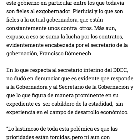
este gobierno en particular entre los que todavía
son fieles al exgobernador Pierluisi y lo que son
fieles a la actual gobernadora, que están
constantemente unos contra otros. Más aun,
expuso, a eso se suma la lucha por los contratos,
evidentemente encabezada por el secretario de la
gobernación, Francisco Dómenech.
En lo que respecta al secretario interino del DDEC,
no dudó en denunciar que es evidente que responde
a la Gobernadora y al Secretario de la Gobernación y
que lo que figura de manera prominente en su
expediente es ser cabildero de la estadidad, sin
experiencia en el campo de desarrollo económico.
“Lo lastimoso de toda esta polémica es que las
prioridades están torcidas, pero ni aun con