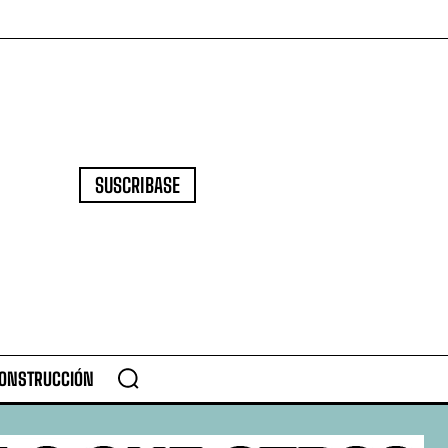
SUSCRIBASE
CONSTRUCCIÓN