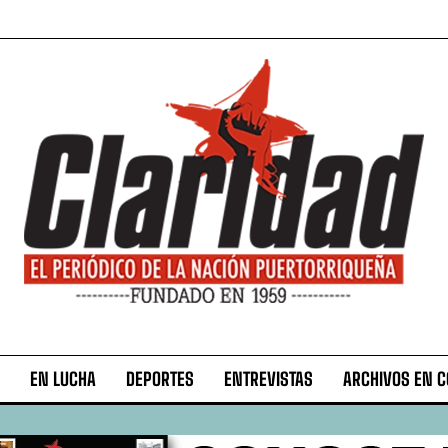
EN LUCHA
DEPORTES
ENTREVISTAS
ARCHIVOS EN 