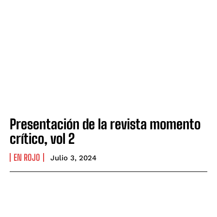
Presentación de la revista momento
crítico, vol 2
EN ROJO
Julio 3, 2024