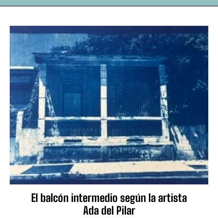
El balcón intermedio según la artista
Ada del Pilar