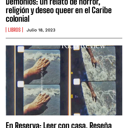
Demonios: un relato de horror,
religión y deseo queer en el Caribe
colonial
LIBROS
Julio 18, 2023
En Reserva: Leer con casa. Reseña