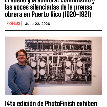
las voces silenciadas de la prensa
obrera en Puerto Rico (1920-1921)
RESEÑAS
Julio 22, 2026
14ta edición de PhotoFinish exhiben