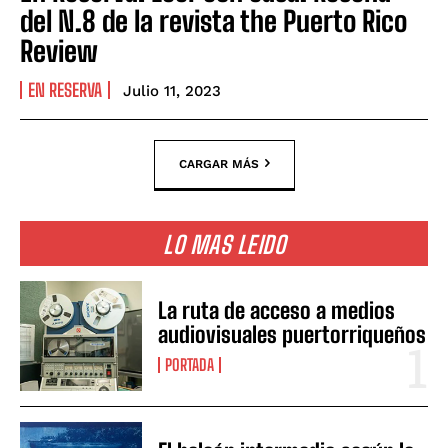
del N.8 de la revista the Puerto Rico
Review
EN RESERVA
Julio 11, 2023
CARGAR MÁS
LO MAS LEIDO
La ruta de acceso a medios
audiovisuales puertorriqueños
PORTADA