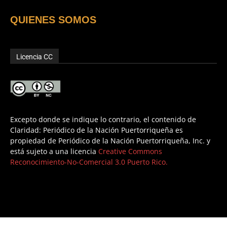
QUIENES SOMOS
Licencia CC
Excepto donde se indique lo contrario, el contenido de
Claridad: Periódico de la Nación Puertorriqueña es
propiedad de Periódico de la Nación Puertorriqueña, Inc. y
está sujeto a una licencia
Creative Commons
Reconocimiento-No-Comercial 3.0 Puerto Rico.