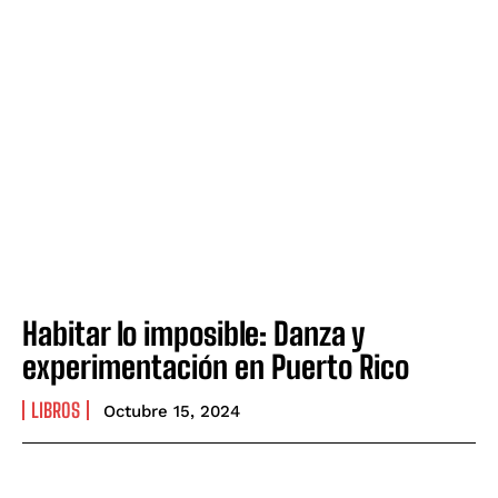
Habitar lo imposible: Danza y
experimentación en Puerto Rico
LIBROS
Octubre 15, 2024