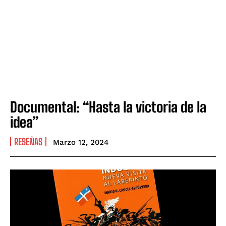
Documental: “Hasta la victoria de la
idea”
RESEÑAS
Marzo 12, 2024