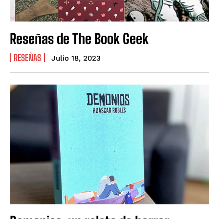
Reseñas de The Book Geek
RESEÑAS
Julio 18, 2023