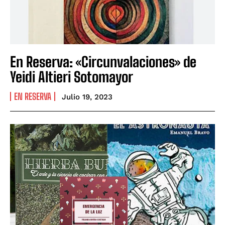
En Reserva: «Circunvalaciones» de
Yeidi Altieri Sotomayor
EN RESERVA
Julio 19, 2023