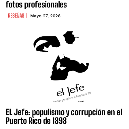
fotos profesionales
RESEÑAS
Mayo 27, 2026
EL Jefe: populismo y corrupción en el
Puerto Rico de 1898