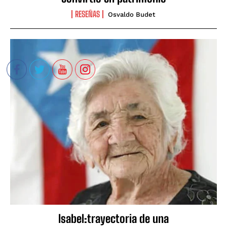
RESEÑAS
Osvaldo Budet
Isabel:trayectoria de una