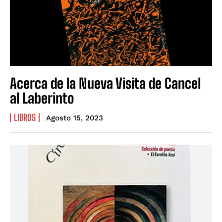
Acerca de la Nueva Visita de Cancel
al Laberinto
LIBROS
Agosto 15, 2023