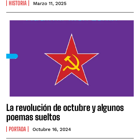
HISTORIA
Marzo 11, 2025
La revolución de octubre y algunos
poemas sueltos
PORTADA
Octubre 16, 2024