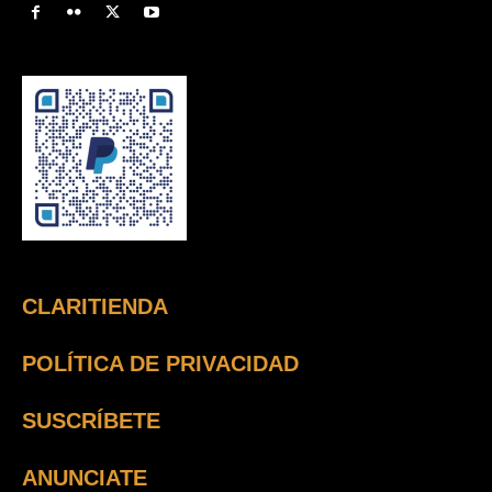
CLARITIENDA
POLÍTICA DE PRIVACIDAD
SUSCRÍBETE
ANUNCIATE