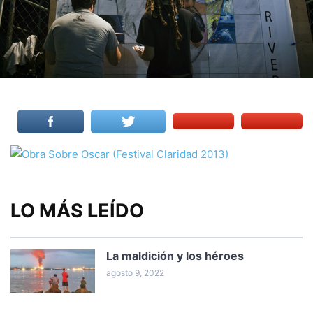
LO MÁS LEÍDO
La maldición y los héroes
agosto 9, 2022