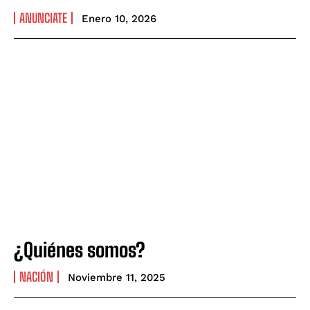
ANUNCIATE
Enero 10, 2026
¿Quiénes somos?
NACIÓN
Noviembre 11, 2025