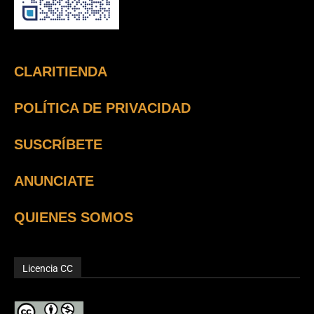
CLARITIENDA
POLÍTICA DE PRIVACIDAD
SUSCRÍBETE
ANUNCIATE
QUIENES SOMOS
Licencia CC