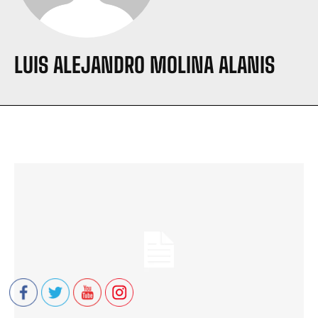
LUIS ALEJANDRO MOLINA ALANIS