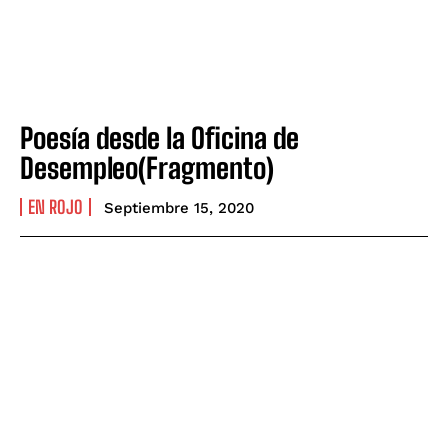
Poesía desde la Oficina de
Desempleo(Fragmento)
EN ROJO
Septiembre 15, 2020