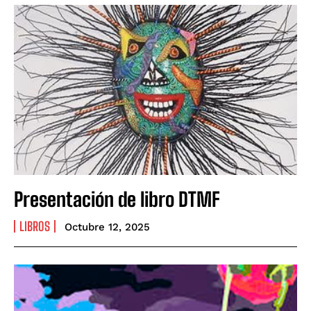
Presentación de libro DTMF
LIBROS
Octubre 12, 2025