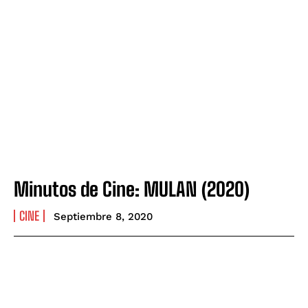
Minutos de Cine: MULAN (2020)
CINE
Septiembre 8, 2020