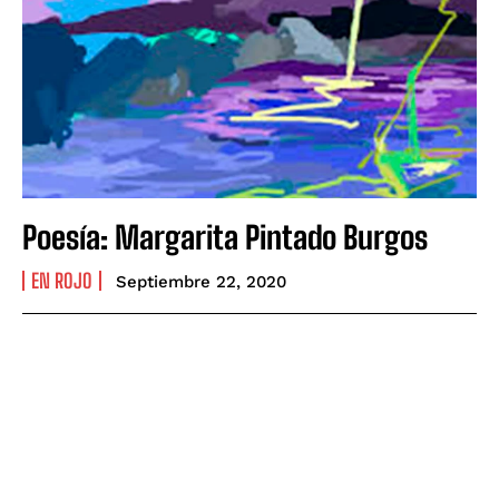
Poesía: Margarita Pintado Burgos
EN ROJO
Septiembre 22, 2020