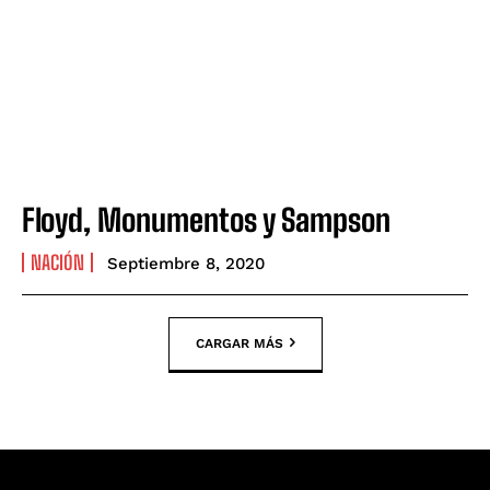
Floyd, Monumentos y Sampson
NACIÓN
Septiembre 8, 2020
CARGAR MÁS