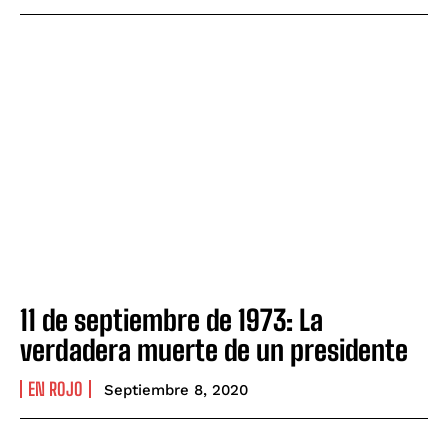
11 de septiembre de 1973: La
verdadera muerte de un presidente
EN ROJO
Septiembre 8, 2020