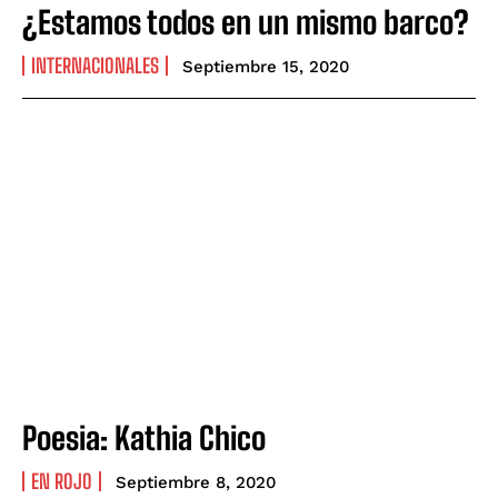
¿Estamos todos en un mismo barco?
INTERNACIONALES
Septiembre 15, 2020
Poesia: Kathia Chico
EN ROJO
Septiembre 8, 2020