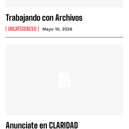
Trabajando con Archivos
UNCATEGORIZED
Mayo 10, 2026
Anunciate en CLARIDAD