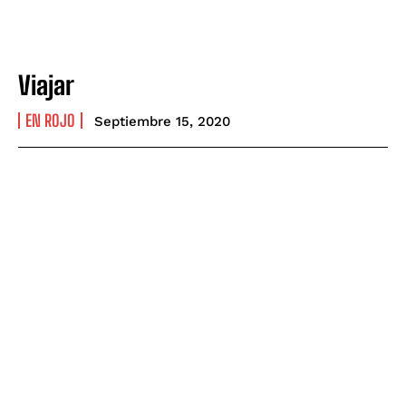
Viajar
EN ROJO
Septiembre 15, 2020