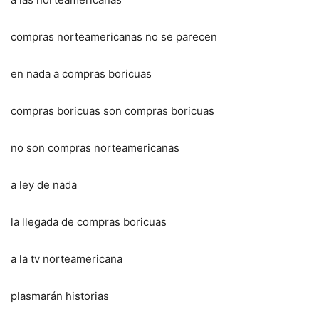
compras norteamericanas no se parecen
en nada a compras boricuas
compras boricuas son compras boricuas
no son compras norteamericanas
a ley de nada
la llegada de compras boricuas
a la tv norteamericana
plasmarán historias