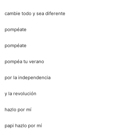
cambie todo y sea diferente
pompéate
pompéate
pompéa tu verano
por la independencia
y la revolución
hazlo por mí
papi hazlo por mí