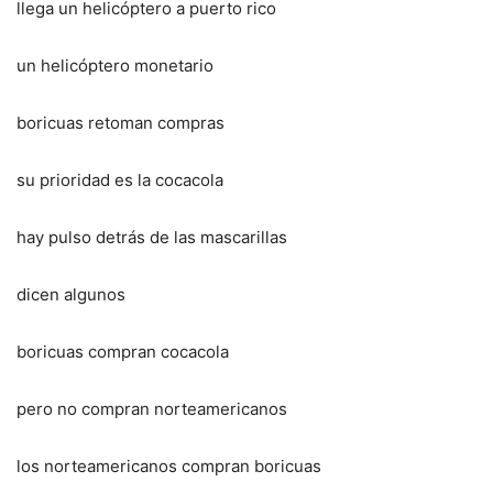
llega un helicóptero a puerto rico
un helicóptero monetario
boricuas retoman compras
su prioridad es la cocacola
hay pulso detrás de las mascarillas
dicen algunos
boricuas compran cocacola
pero no compran norteamericanos
los norteamericanos compran boricuas