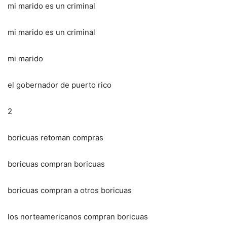
mi marido es un criminal
mi marido es un criminal
mi marido
el gobernador de puerto rico
2
boricuas retoman compras
boricuas compran boricuas
boricuas compran a otros boricuas
los norteamericanos compran boricuas