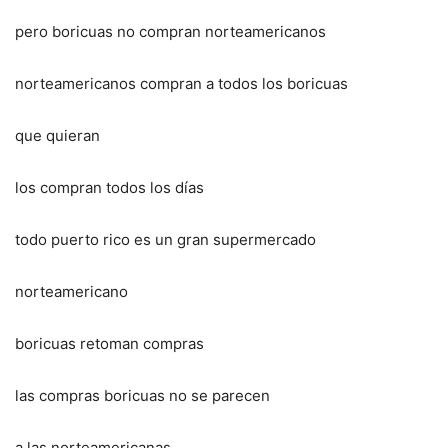
pero boricuas no compran norteamericanos
norteamericanos compran a todos los boricuas
que quieran
los compran todos los días
todo puerto rico es un gran supermercado
norteamericano
boricuas retoman compras
las compras boricuas no se parecen
a las norteamericanas