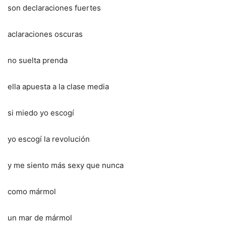
son declaraciones fuertes
aclaraciones oscuras
no suelta prenda
ella apuesta a la clase media
si miedo yo escogí
yo escogí la revolución
y me siento más sexy que nunca
como mármol
un mar de mármol