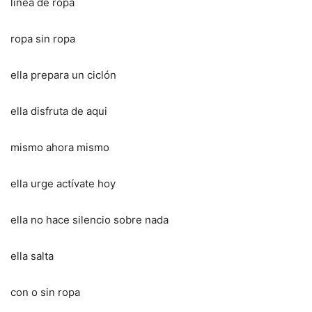
línea de ropa
ropa sin ropa
ella prepara un ciclón
ella disfruta de aqui
mismo ahora mismo
ella urge actívate hoy
ella no hace silencio sobre nada
ella salta
con o sin ropa