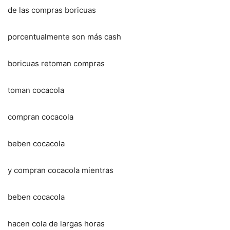
de las compras boricuas
porcentualmente son más cash
boricuas retoman compras
toman cocacola
compran cocacola
beben cocacola
y compran cocacola mientras
beben cocacola
hacen cola de largas horas