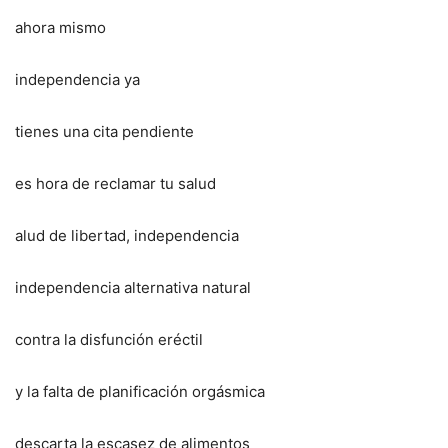
ahora mismo
independencia ya
tienes una cita pendiente
es hora de reclamar tu salud
alud de libertad, independencia
independencia alternativa natural
contra la disfunción eréctil
y la falta de planificación orgásmica
descarta la escasez de alimentos