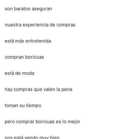
son baratos aseguran
nuestra experiencia de compras
está más entretenida
compran boricuas
está de moda
hay compras que valen la pena
toman su tiempo
pero comprar boricuas es lo mejor
nos está yendo muy bien