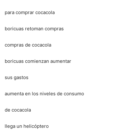
para comprar cocacola
boricuas retoman compras
compras de cocacola
boricuas comienzan aumentar
sus gastos
aumenta en los niveles de consumo
de cocacola
llega un helicóptero