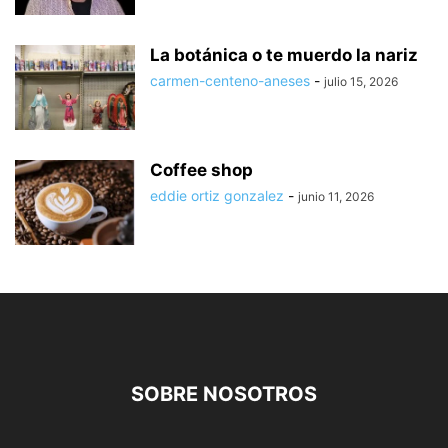
La botánica o te muerdo la nariz
carmen-centeno-aneses
-
julio 15, 2026
Coffee shop
eddie ortiz gonzalez
-
junio 11, 2026
SOBRE NOSOTROS