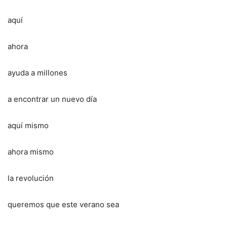
aquí
ahora
ayuda a millones
a encontrar un nuevo día
aquí mismo
ahora mismo
la revolución
queremos que este verano sea