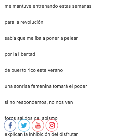
me mantuve entrenando estas semanas
para la revolución
sabía que me iba a poner a pelear
por la libertad
de puerto rico este verano
una sonrisa femenina tomará el poder
si no respondemos, no nos ven
foros salidos del abismo
explican la inhibición del disfrutar