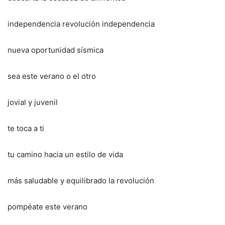
independencia revolución independencia
nueva oportunidad sísmica
sea este verano o el otro
jovial y juvenil
te toca a ti
tu camino hacia un estilo de vida
más saludable y equilibrado la revolución
pompéate este verano