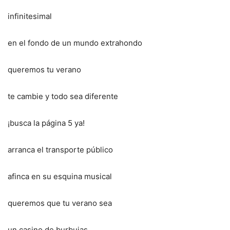
infinitesimal
en el fondo de un mundo extrahondo
queremos tu verano
te cambie y todo sea diferente
¡busca la página 5 ya!
arranca el transporte público
afinca en su esquina musical
queremos que tu verano sea
un casino de burbujas