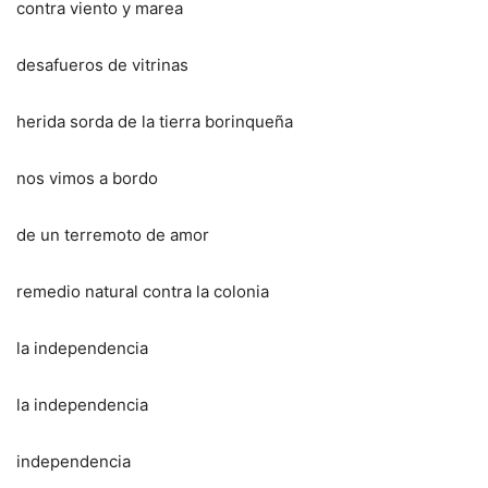
contra viento y marea
desafueros de vitrinas
herida sorda de la tierra borinqueña
nos vimos a bordo
de un terremoto de amor
remedio natural contra la colonia
la independencia
la independencia
independencia