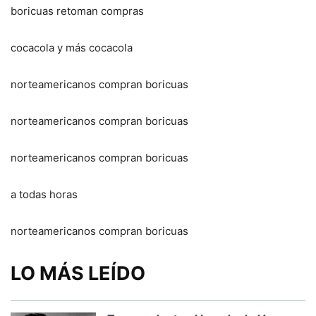
boricuas retoman compras
cocacola y más cocacola
norteamericanos compran boricuas
norteamericanos compran boricuas
norteamericanos compran boricuas
a todas horas
norteamericanos compran boricuas
LO MÁS LEÍDO