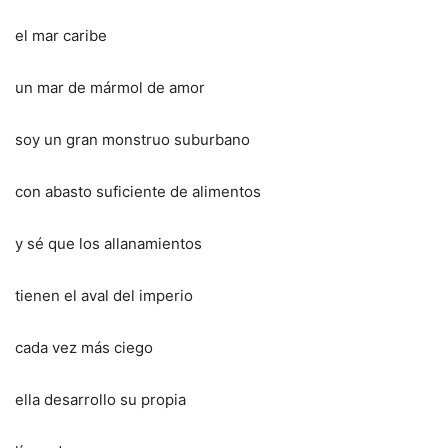
el mar caribe
un mar de mármol de amor
soy un gran monstruo suburbano
con abasto suficiente de alimentos
y sé que los allanamientos
tienen el aval del imperio
cada vez más ciego
ella desarrollo su propia