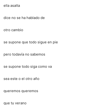
ella asalta
dice no se ha hablado de
otro cambio
se supone que todo sigue en pie
pero todavía no sabemos
se supone todo siga como va
sea este o el otro año
queremos queremos
que tu verano