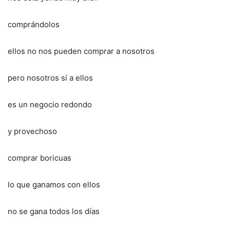
comprándolos
ellos no nos pueden comprar a nosotros
pero nosotros sí a ellos
es un negocio redondo
y provechoso
comprar boricuas
lo que ganamos con ellos
no se gana todos los días