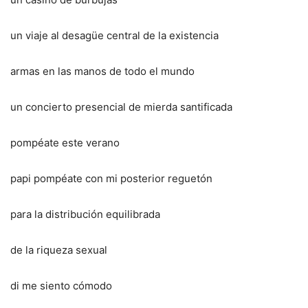
un viaje al desagüe central de la existencia
armas en las manos de todo el mundo
un concierto presencial de mierda santificada
pompéate este verano
papi pompéate con mi posterior reguetón
para la distribución equilibrada
de la riqueza sexual
di me siento cómodo