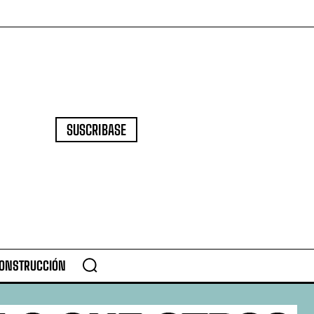
SUSCRIBASE
CONSTRUCCIÓN