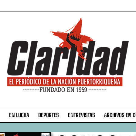
EN LUCHA
DEPORTES
ENTREVISTAS
ARCHIVOS EN 