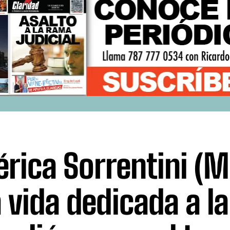
rica Sorrentini (M
 vida dedicada a la