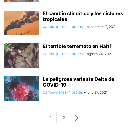
El cambio climático y los ciclones
tropicales
carlos-perez-morales
-
septiembre 7, 2021
El terrible terremoto en Haití
carlos-perez-morales
-
agosto 24, 2021
La peligrosa variante Delta del
COVID-19
carlos-perez-morales
-
julio 27, 2021
1
2