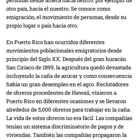
personas desde afuera hacia dentro: por ejemplo: de
otro país, hacia el nuestro. Se conoce como
emigración, el movimiento de personas, desde su
propio lugar o país hacia otro.
En Puerto Rico han ocurridos diferentes
movimientos poblacionales emigratorios desde
principio del Siglo XX. Después del gran huracán
San Ciriaco de 1899, la agricultura quedó devastada
incluyendo la caña de azúcar y como consecuencia
había un gran desempleo en el agro. Reclutadores
de obreros procedentes de Hawaii, vinieron a
Puerto Rico en diferentes ocasiones y se llevaron
alrededor de 5,000 obreros para trabajar en la caña.
La vida de estos obreros no era fácil. Las compañías
tenían un sistema discriminatorio de pagos y de
viviendas. También las compañías propagaron la