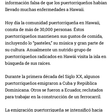
información falsa de que los puertorriqueños habían
llevado muchas enfermedades a Hawaii.
Hoy día la comunidad puertorriqueña en Hawaii,
consta de más de 30,000 personas. Éstos
puertorriqueños mantienen sus gustos de comida,
incluyendo lo “pasteles,” su música y gran parte de
su cultura. Anualmente un nutrido grupo de
puertorriqueños radicados en Hawái visita la isla en
búsqueda de sus raíces.
Durante la primera década del Siglo XX, algunos
puertorriqueños emigraron a Cuba y República
Dominicana. Otros se fueron a Ecuador, reclutados
para trabajar en la construcción de un ferrocarril.
La emigración puertorriqueña se intensificó hacia