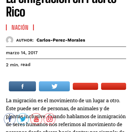
Rico
NACIÓN
Carlos-Perez-Morales
AUTHOR:
marzo 14, 2017
read
2
min.
La migración es el movimiento de un lugar a otro.
Éste puede ser de personas, de animales y de
plantas inclusive. Cuando hablamos de inmigración
de seres humanos nos referimos al movimiento de