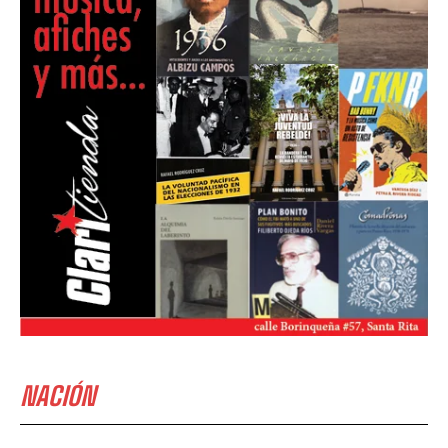
NACIÓN