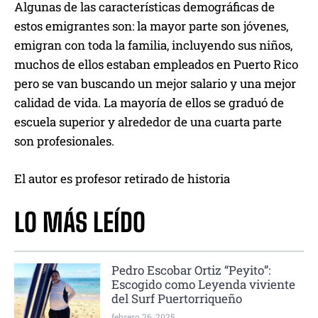
Algunas de las características demográficas de
estos emigrantes son: la mayor parte son jóvenes,
emigran con toda la familia, incluyendo sus niños,
muchos de ellos estaban empleados en Puerto Rico
pero se van buscando un mejor salario y una mejor
calidad de vida. La mayoría de ellos se graduó de
escuela superior y alrededor de una cuarta parte
son profesionales.
El autor es profesor retirado de historia
LO MÁS LEÍDO
Pedro Escobar Ortiz “Peyito”:
Escogido como Leyenda viviente
del Surf Puertorriqueño
febrero 26, 2025