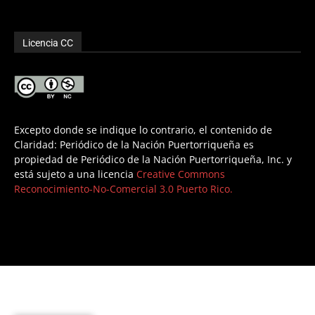
Licencia CC
Excepto donde se indique lo contrario, el contenido de
Claridad: Periódico de la Nación Puertorriqueña es
propiedad de Periódico de la Nación Puertorriqueña, Inc. y
está sujeto a una licencia
Creative Commons
Reconocimiento-No-Comercial 3.0 Puerto Rico.