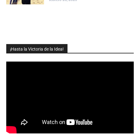
¡Hasta la Victoria de la Idea!