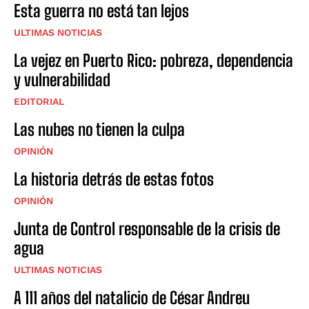
Esta guerra no está tan lejos
ULTIMAS NOTICIAS
La vejez en Puerto Rico: pobreza, dependencia
y vulnerabilidad
EDITORIAL
Las nubes no tienen la culpa
OPINIÓN
La historia detrás de estas fotos
OPINIÓN
Junta de Control responsable de la crisis de
agua
ULTIMAS NOTICIAS
A 111 años del natalicio de César Andreu