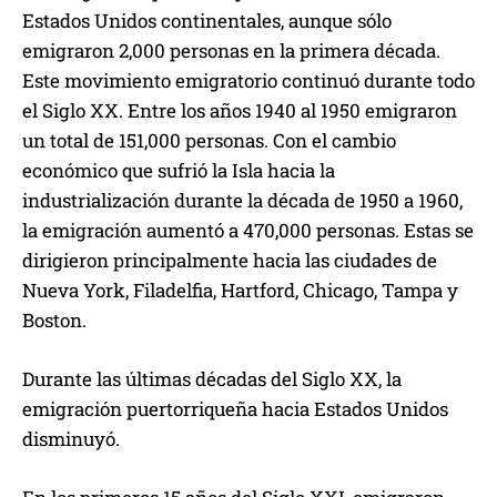
Estados Unidos continentales, aunque sólo
emigraron 2,000 personas en la primera década.
Este movimiento emigratorio continuó durante todo
el Siglo XX. Entre los años 1940 al 1950 emigraron
un total de 151,000 personas. Con el cambio
económico que sufrió la Isla hacia la
industrialización durante la década de 1950 a 1960,
la emigración aumentó a 470,000 personas. Estas se
dirigieron principalmente hacia las ciudades de
Nueva York, Filadelfia, Hartford, Chicago, Tampa y
Boston.
Durante las últimas décadas del Siglo XX, la
emigración puertorriqueña hacia Estados Unidos
disminuyó.