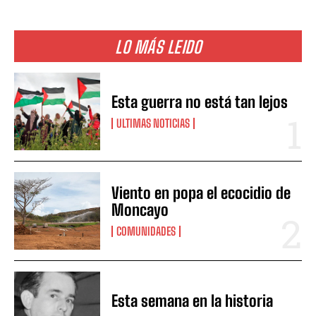
LO MÁS LEIDO
Esta guerra no está tan lejos
ULTIMAS NOTICIAS
Viento en popa el ecocidio de
Moncayo
COMUNIDADES
Esta semana en la historia