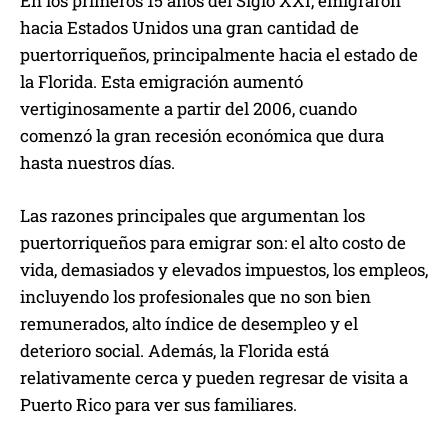
En los primeros 15 años del Siglo XXI, emigraron
hacia Estados Unidos una gran cantidad de
puertorriqueños, principalmente hacia el estado de
la Florida. Esta emigración aumentó
vertiginosamente a partir del 2006, cuando
comenzó la gran recesión económica que dura
hasta nuestros días.
Las razones principales que argumentan los
puertorriqueños para emigrar son: el alto costo de
vida, demasiados y elevados impuestos, los empleos,
incluyendo los profesionales que no son bien
remunerados, alto índice de desempleo y el
deterioro social. Además, la Florida está
relativamente cerca y pueden regresar de visita a
Puerto Rico para ver sus familiares.