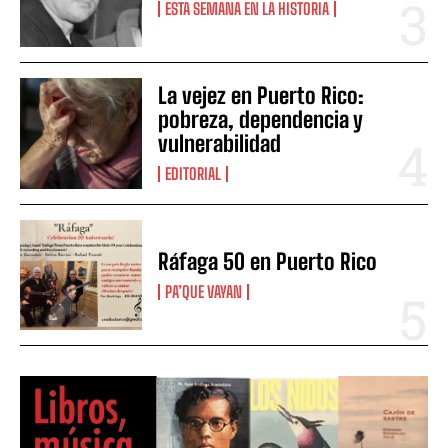
ESTA SEMANA EN LA HISTORIA
La vejez en Puerto Rico:
pobreza, dependencia y
vulnerabilidad
EDITORIAL
Ráfaga 50 en Puerto Rico
PA’QUE VAYAN