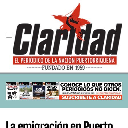
La emigración en Puerto