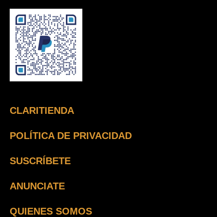
CLARITIENDA
POLÍTICA DE PRIVACIDAD
SUSCRÍBETE
ANUNCIATE
QUIENES SOMOS