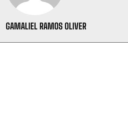
GAMALIEL RAMOS OLIVER