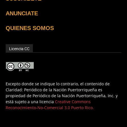
ANUNCIATE
QUIENES SOMOS
Licencia CC
Excepto donde se indique lo contrario, el contenido de
Claridad: Periódico de la Nación Puertorriqueña es
propiedad de Periódico de la Nación Puertorriqueña, Inc. y
está sujeto a una licencia
Creative Commons
Reconocimiento-No-Comercial 3.0 Puerto Rico.