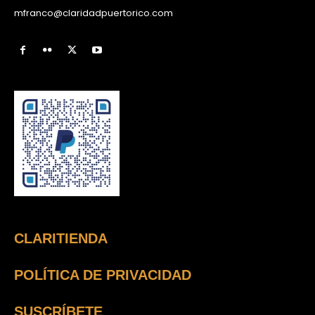
mfranco@claridadpuertorico.com
CLARITIENDA
POLÍTICA DE PRIVACIDAD
SUSCRÍBETE