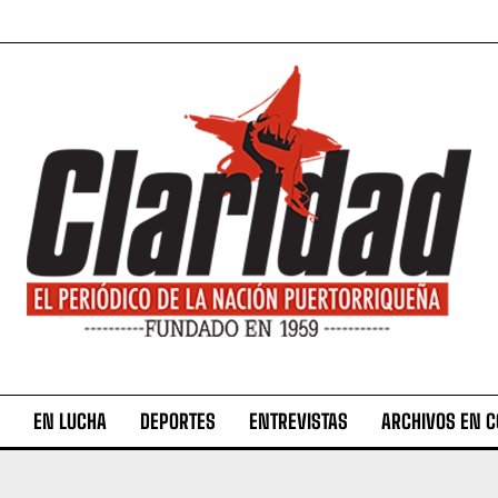
EN LUCHA
DEPORTES
ENTREVISTAS
ARCHIVOS EN 