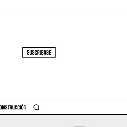
SUSCRIBASE
CONSTRUCCIÓN