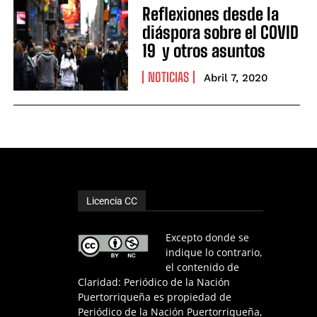
Reflexiones desde la
diáspora sobre el COVID
19 y otros asuntos
NOTICIAS
Abril 7, 2020
Licencia CC
Excepto donde se
indique lo contrario,
el contenido de
Claridad: Periódico de la Nación
Puertorriqueña es propiedad de
Periódico de la Nación Puertorriqueña,