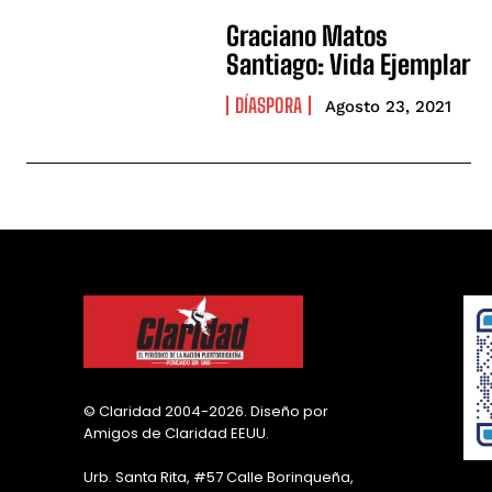
Graciano Matos
Santiago: Vida Ejemplar
DÍASPORA
Agosto 23, 2021
© Claridad 2004-2026. Diseño por
Amigos de Claridad EEUU.
Urb. Santa Rita, #57 Calle Borinqueña,