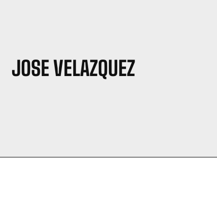
JOSE VELAZQUEZ