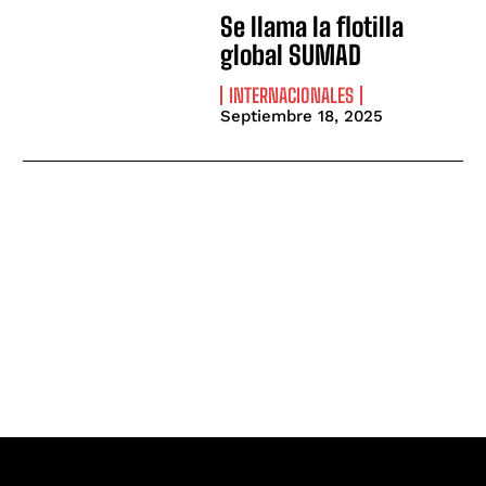
Se llama la flotilla
global SUMAD
INTERNACIONALES
Septiembre 18, 2025