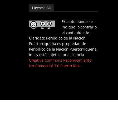
Licencia CC
Excepto donde se
indique lo contrario,
el contenido de
Claridad: Periódico de la Nación
Puertorriqueña es propiedad de
Periódico de la Nación Puertorriqueña,
Inc. y está sujeto a una licencia
Creative Commons Reconocimiento-
No-Comercial 3.0 Puerto Rico.