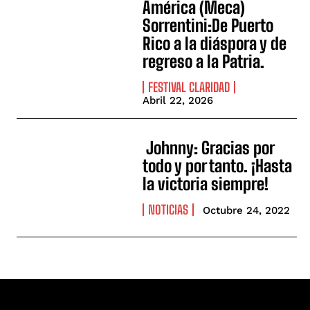
América (Meca)
Sorrentini:De Puerto
Rico a la diáspora y de
regreso a la Patria.
FESTIVAL CLARIDAD
Abril 22, 2026
Johnny: Gracias por
todo y por tanto. ¡Hasta
la victoria siempre!
NOTICIAS
Octubre 24, 2022