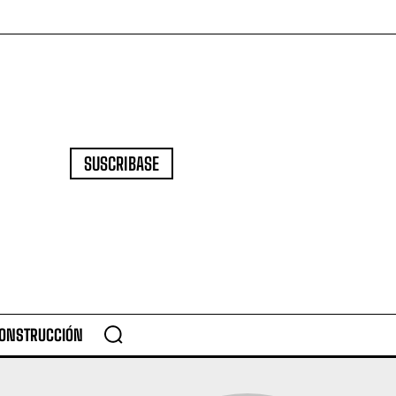
SUSCRIBASE
CONSTRUCCIÓN