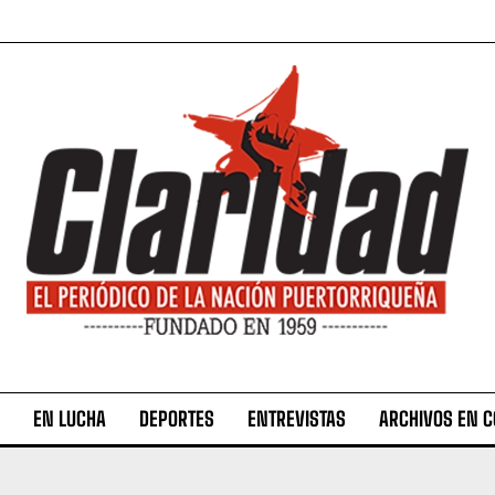
EN LUCHA
DEPORTES
ENTREVISTAS
ARCHIVOS EN 