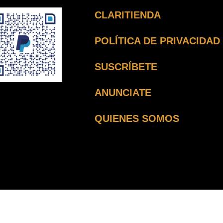
CLARITIENDA
POLÍTICA DE PRIVACIDAD
SUSCRÍBETE
ANUNCIATE
QUIENES SOMOS