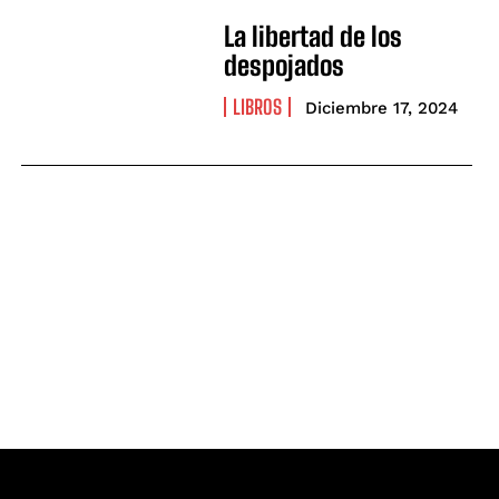
La libertad de los
despojados
LIBROS
Diciembre 17, 2024