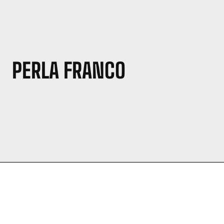
PERLA FRANCO