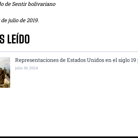
o de Sentir bolivariano
 de julio de 2019.
S LEÍDO
Representaciones de Estados Unidos en el siglo 19
julio 30, 2024