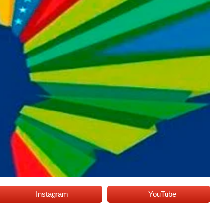
Instagram
YouTube