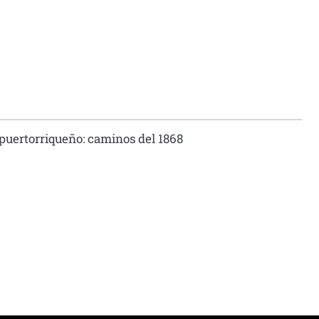
 puertorriqueño: caminos del 1868