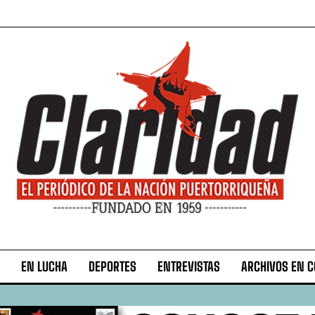
EN LUCHA
DEPORTES
ENTREVISTAS
ARCHIVOS EN 