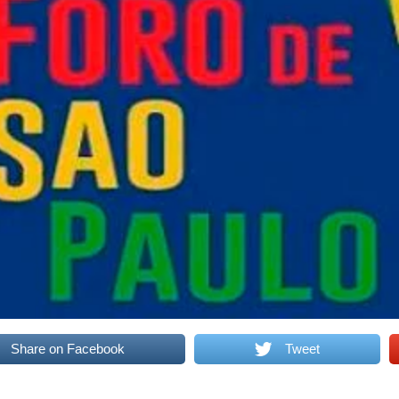
Share on Facebook
Tweet