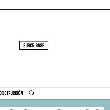
SUSCRIBASE
CONSTRUCCIÓN