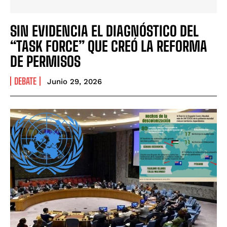
SIN EVIDENCIA EL DIAGNÓSTICO DEL
“TASK FORCE” QUE CREÓ LA REFORMA
DE PERMISOS
DEBATE
Junio 29, 2026