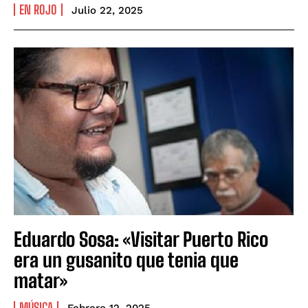
EN ROJO
Julio 22, 2025
Eduardo Sosa: «Visitar Puerto Rico
era un gusanito que tenia que
matar»
MÚSICA