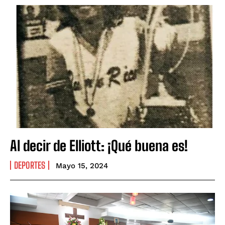
Al decir de Elliott: ¡Qué buena es!
DEPORTES
Mayo 15, 2024