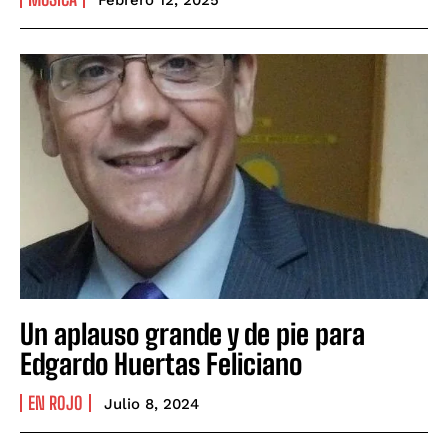
Febrero 12, 2025
Un aplauso grande y de pie para
Edgardo Huertas Feliciano
EN ROJO
Julio 8, 2024