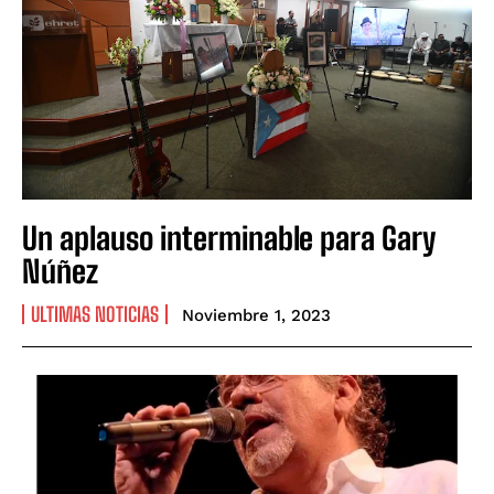
Un aplauso interminable para Gary
Núñez
ULTIMAS NOTICIAS
Noviembre 1, 2023