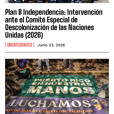
Plan B Independencia: Intervención
ante el Comité Especial de
Descolonización de las Naciones
Unidas (2026)
UNCATEGORIZED
Junio 23, 2026