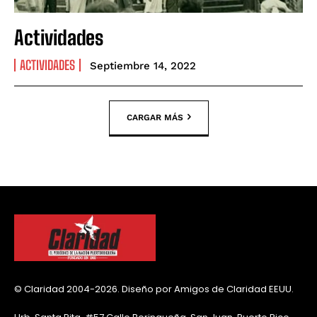
Actividades
ACTIVIDADES
Septiembre 14, 2022
CARGAR MÁS
© Claridad 2004-2026. Diseño por Amigos de Claridad EEUU.