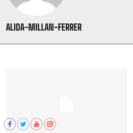
ALIDA-MILLAN-FERRER