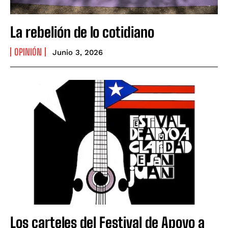
La rebelión de lo cotidiano
OPINIÓN
Junio 3, 2026
Los carteles del Festival de Apoyo a