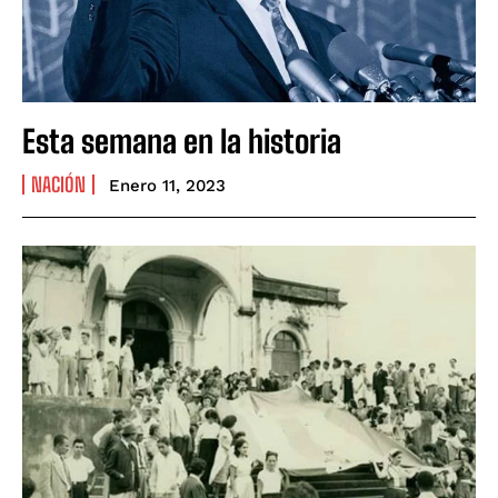
Esta semana en la historia
NACIÓN
Enero 11, 2023