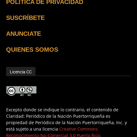
POLÍTICA DE PRIVACIDAD
SUSCRÍBETE
ANUNCIATE
QUIENES SOMOS
Licencia CC
Excepto donde se indique lo contrario, el contenido de
Claridad: Periódico de la Nación Puertorriqueña es
propiedad de Periódico de la Nación Puertorriqueña, Inc. y
está sujeto a una licencia
Creative Commons
Reconocimiento-No-Comercial 3.0 Puerto Rico.