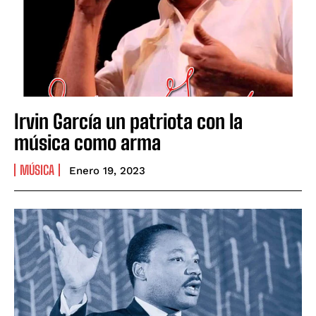
Irvin García un patriota con la
música como arma
MÚSICA
Enero 19, 2023