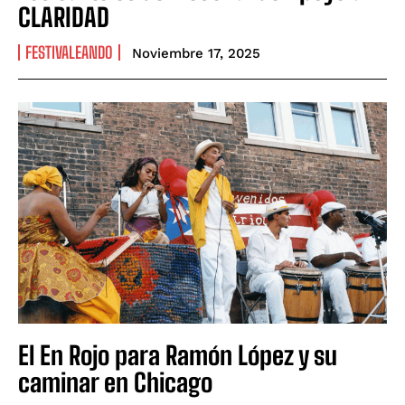
CLARIDAD
FESTIVALEANDO
Noviembre 17, 2025
El En Rojo para Ramón López y su
caminar en Chicago