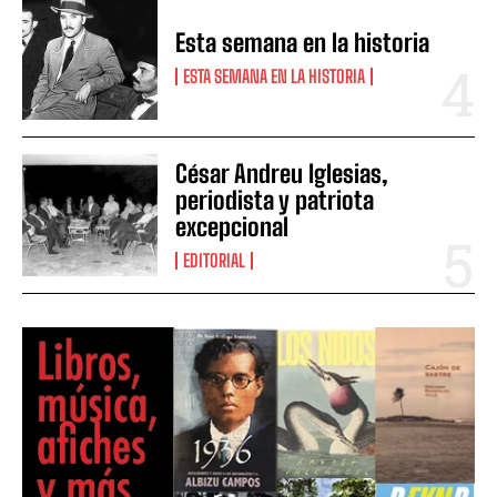
Esta semana en la historia
ESTA SEMANA EN LA HISTORIA
César Andreu Iglesias,
periodista y patriota
excepcional
EDITORIAL