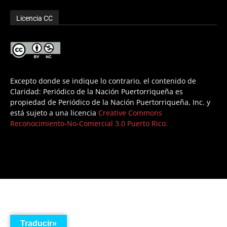
Licencia CC
Excepto donde se indique lo contrario, el contenido de
Claridad: Periódico de la Nación Puertorriqueña es
propiedad de Periódico de la Nación Puertorriqueña, Inc. y
está sujeto a una licencia
Creative Commons
Reconocimiento-No-Comercial 3.0 Puerto Rico.
Traducir»