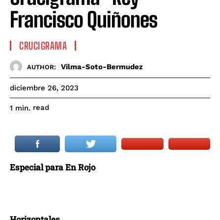
Francisco Quiñones
CRUCIGRAMA
Vilma-Soto-Bermudez
AUTHOR:
diciembre 26, 2023
read
1
min.
Especial para En Rojo
Horizontales