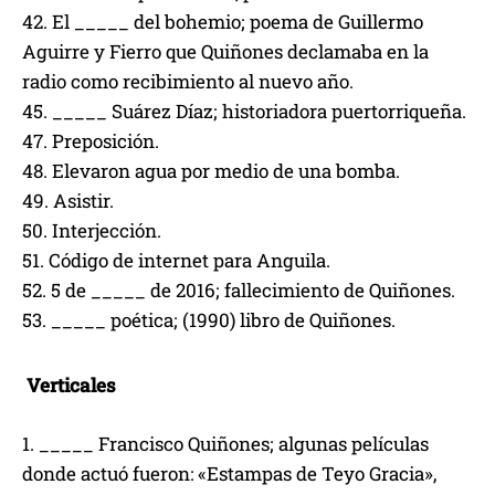
42. El _____ del bohemio; poema de Guillermo
Aguirre y Fierro que Quiñones declamaba en la
radio como recibimiento al nuevo año.
45. _____ Suárez Díaz; historiadora puertorriqueña.
47. Preposición.
48. Elevaron agua por medio de una bomba.
49. Asistir.
50. Interjección.
51. Código de internet para Anguila.
52. 5 de _____ de 2016; fallecimiento de Quiñones.
53. _____ poética; (1990) libro de Quiñones.
Verticales
1. _____ Francisco Quiñones; algunas películas
donde actuó fueron: «Estampas de Teyo Gracia»,