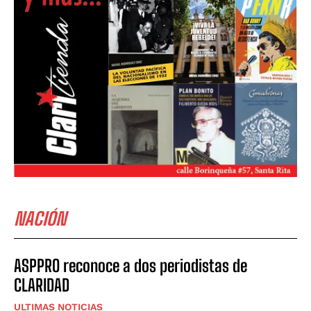
NACIÓN
ASPPRO reconoce a dos periodistas de
CLARIDAD
ULTIMAS NOTICIAS