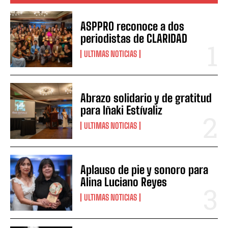
ASPPRO reconoce a dos
periodistas de CLARIDAD
ULTIMAS NOTICIAS
Abrazo solidario y de gratitud
para Iñaki Estívaliz
ULTIMAS NOTICIAS
Aplauso de pie y sonoro para
Alina Luciano Reyes
ULTIMAS NOTICIAS