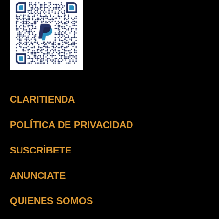
CLARITIENDA
POLÍTICA DE PRIVACIDAD
SUSCRÍBETE
ANUNCIATE
QUIENES SOMOS