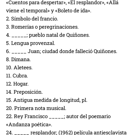
«Cuentos para despertar», «El resplandor», «Allá
viene el temporal» y «Boleto de ida».
2. Símbolo del francio.
3. Romerías o peregrinaciones.
4. _____; pueblo natal de Quiñones.
5. Lengua provenzal.
6. _____ Juan; ciudad donde falleció Quiñones.
8. Dimana.
10. Aletees.
11. Cubra.
12. Hogar.
14. Preposición.
15. Antigua medida de longitud, pl.
20. Primera nota musical.
22. Rey Francisco _____; autor del poemario
«Andanza poética».
24. _____ resplandor; (1962) película antiesclavista