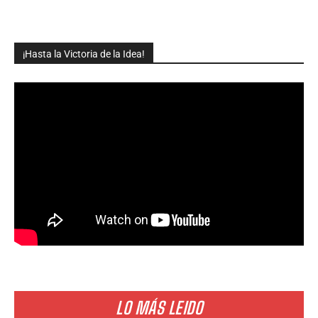
¡Hasta la Victoria de la Idea!
LO MÁS LEIDO