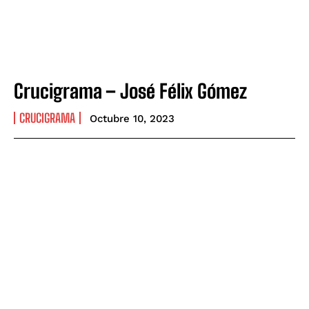
Crucigrama – José Félix Gómez
CRUCIGRAMA
Octubre 10, 2023