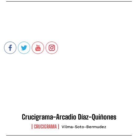
Crucigrama-Arcadio Díaz-Quiñones
CRUCIGRAMA
Vilma-Soto-Bermudez