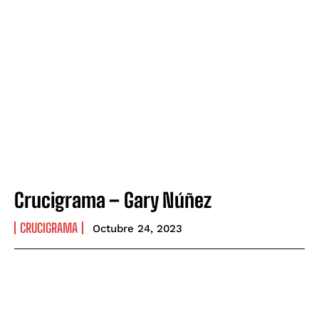
Crucigrama – Gary Núñez
CRUCIGRAMA
Octubre 24, 2023