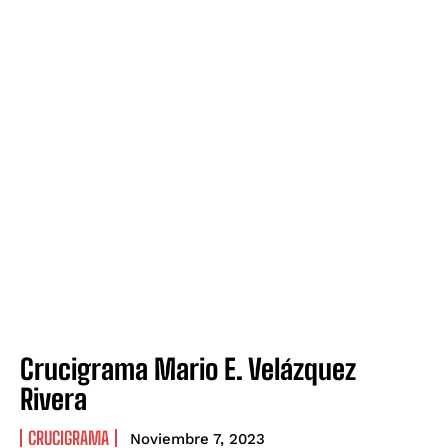
Crucigrama Mario E. Velázquez
Rivera
CRUCIGRAMA
Noviembre 7, 2023