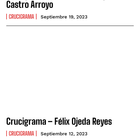
Castro Arroyo
CRUCIGRAMA
Septiembre 19, 2023
Crucigrama – Félix Ojeda Reyes
CRUCIGRAMA
Septiembre 12, 2023