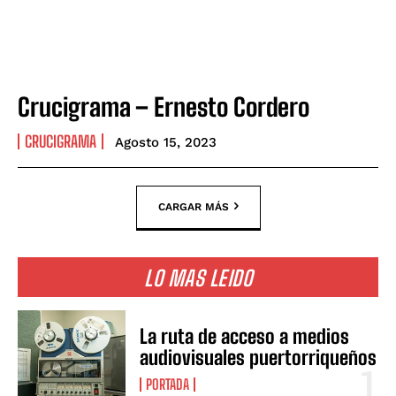
Crucigrama – Ernesto Cordero
CRUCIGRAMA
Agosto 15, 2023
CARGAR MÁS
LO MAS LEIDO
La ruta de acceso a medios
audiovisuales puertorriqueños
PORTADA