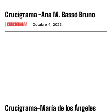
Crucigrama -Ana M. Bassó Bruno
CRUCIGRAMA
Octubre 4, 2023
Crucigrama-María de los Ángeles