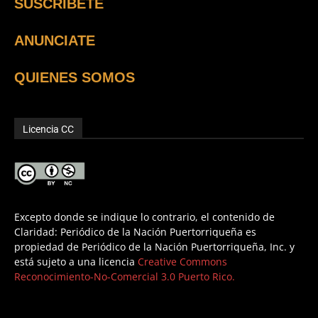
SUSCRÍBETE
ANUNCIATE
QUIENES SOMOS
Licencia CC
Excepto donde se indique lo contrario, el contenido de
Claridad: Periódico de la Nación Puertorriqueña es
propiedad de Periódico de la Nación Puertorriqueña, Inc. y
está sujeto a una licencia
Creative Commons
Reconocimiento-No-Comercial 3.0 Puerto Rico.