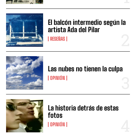
El balcón intermedio según la
artista Ada del Pilar
RESEÑAS
Las nubes no tienen la culpa
OPINIÓN
La historia detrás de estas
fotos
OPINIÓN