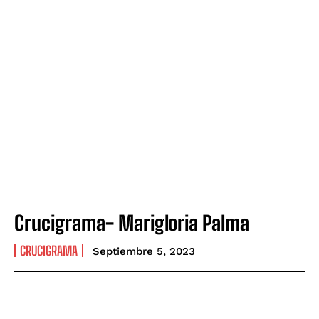
Crucigrama- Marigloria Palma
CRUCIGRAMA
Septiembre 5, 2023