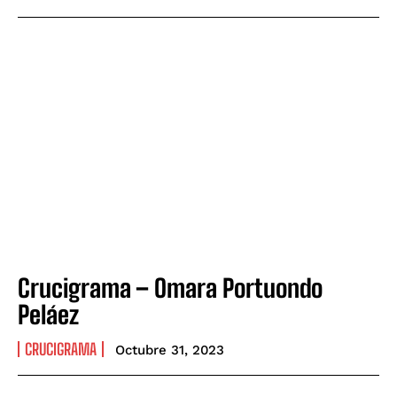
Crucigrama – Omara Portuondo
Peláez
CRUCIGRAMA
Octubre 31, 2023