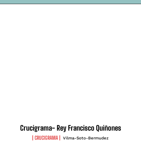
Crucigrama- Rey Francisco Quiñones
CRUCIGRAMA
Vilma-Soto-Bermudez