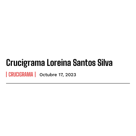
Crucigrama Loreina Santos Silva
CRUCIGRAMA
Octubre 17, 2023