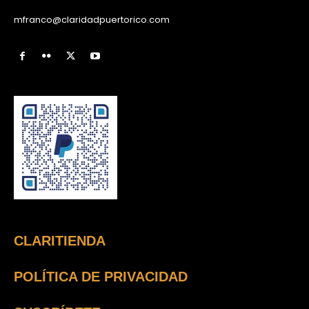
mfranco@claridadpuertorico.com
CLARITIENDA
POLÍTICA DE PRIVACIDAD