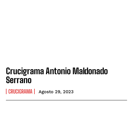
Crucigrama Antonio Maldonado
Serrano
CRUCIGRAMA
Agosto 29, 2023