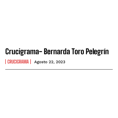
Crucigrama- Bernarda Toro Pelegrín
CRUCIGRAMA
Agosto 22, 2023