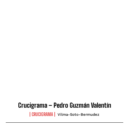
Crucigrama – Pedro Guzmán Valentín
CRUCIGRAMA
Vilma-Soto-Bermudez