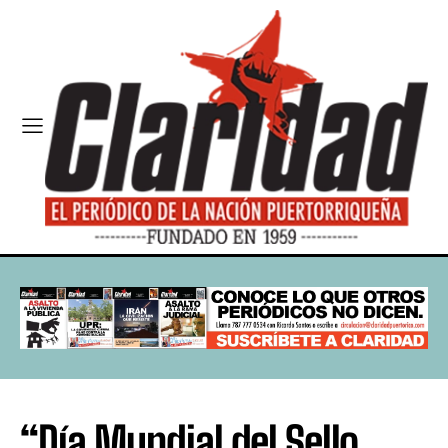
“Día Mundial del Sello