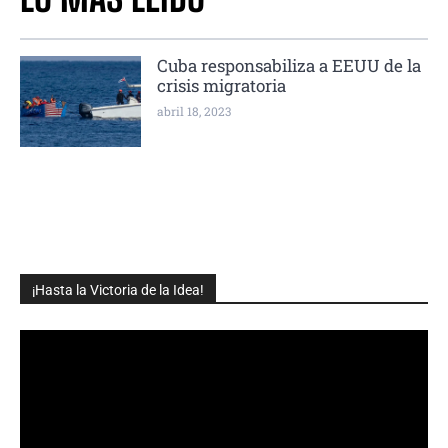
Cuba responsabiliza a EEUU de la
crisis migratoria
abril 18, 2023
¡Hasta la Victoria de la Idea!