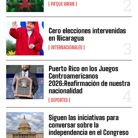
PA’QUE VAYAN
Cero elecciones intervenidas
en Nicaragua
INTERNACIONALES
Puerto Rico en los Juegos
Centroamericanos
2026:Reafirmación de nuestra
nacionalidad
DEPORTES
Siguen las iniciativas para
conversar sobre la
independencia en el Congreso