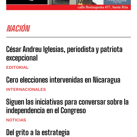
NACIÓN
César Andreu Iglesias, periodista y patriota
excepcional
EDITORIAL
Cero elecciones intervenidas en Nicaragua
INTERNACIONALES
Siguen las iniciativas para conversar sobre la
independencia en el Congreso
NOTICIAS
Del grito a la estrategia