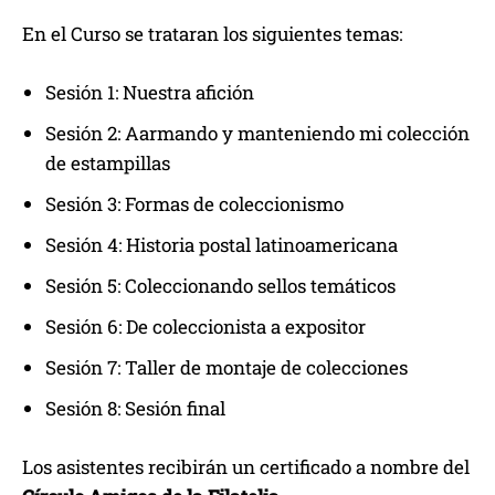
En el Curso se trataran los siguientes temas:
Sesión 1: Nuestra afición
Sesión 2: Aarmando y manteniendo mi colección
de estampillas
Sesión 3: Formas de coleccionismo
Sesión 4: Historia postal latinoamericana
Sesión 5: Coleccionando sellos temáticos
Sesión 6: De coleccionista a expositor
Sesión 7: Taller de montaje de colecciones
Sesión 8: Sesión final
Los asistentes recibirán un certificado a nombre del