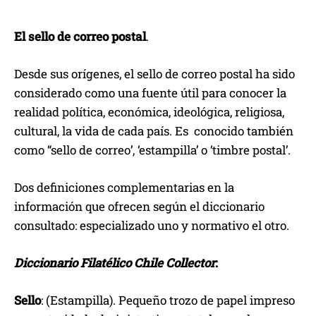
El sello de correo postal
.
Desde sus orígenes, el sello de correo postal ha sido
considerado como una fuente útil para conocer la
realidad política, económica, ideológica, religiosa,
cultural, la vida de cada país. Es conocido también
como “sello de correo’, ‘estampilla’ o ‘timbre postal’.
Dos definiciones complementarias en la
información que ofrecen según el diccionario
consultado: especializado uno y normativo el otro.
Diccionario Filatélico Chile Collector
:
Sello
: (Estampilla). Pequeño trozo de papel impreso