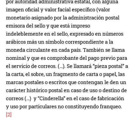
por autoridad administrativa estatal, con alguna
imagen oficial y valor facial específico (valor
monetario asignado por la administración postal
emisora del sello y que está impreso
indeleblemente en el sello, expresado en números
arábicos más un símbolo correspondiente a la
moneda circulante en cada país. También se llama
nominal y que es comprobante del pago previo para
el servicio de correos. (…). Se llamará “pieza postal” a
la carta, el sobre, un fragmento de carta o papel, las
marcas postales o escritos que contengan le den un
carácter histórico postal en caso de uso o destino de
correos (…) y “Cinderella” en el caso de fabricación
y uso por particulares no constituyendo franqueo.
[2]