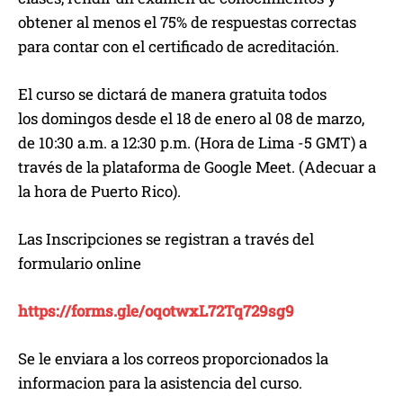
obtener al menos el 75% de respuestas correctas
para contar con el certificado de acreditación.
El curso se dictará de manera gratuita todos
los domingos desde el 18 de enero al 08 de marzo,
de 10:30 a.m. a 12:30 p.m. (Hora de Lima -5 GMT) a
través de la plataforma de Google Meet. (Adecuar a
la hora de Puerto Rico).
Las Inscripciones se registran a través del
formulario online
https://forms.gle/oqotwxL72Tq729sg9
Se le enviara a los correos proporcionados la
informacion para la asistencia del curso.