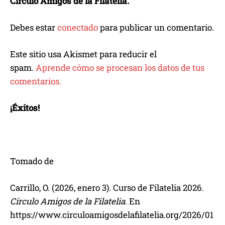
Círculo Amigos de la Filatelia.
Debes estar
conectado
para publicar un comentario.
Este sitio usa Akismet para reducir el
spam.
Aprende cómo se procesan los datos de tus
comentarios.
¡Éxitos!
Tomado de
Carrillo, O. (2026, enero 3). Curso de Filatelia 2026.
Círculo Amigos de la Filatelia
. En
https://www.circuloamigosdelafilatelia.org/2026/01