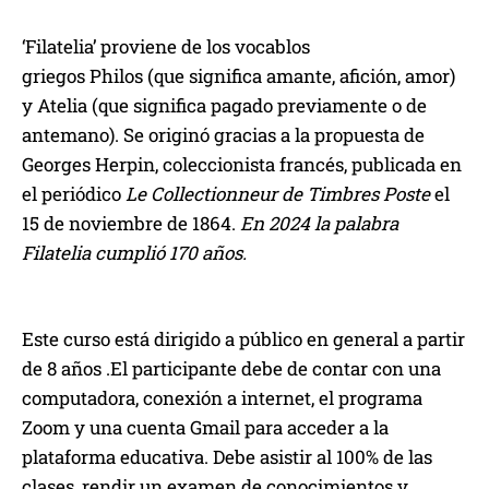
‘Filatelia’ proviene de los vocablos
griegos Philos (que significa amante, afición, amor)
y Atelia (que significa pagado previamente o de
antemano). Se originó gracias a la propuesta de
Georges Herpin, coleccionista francés, publicada en
el periódico
Le Collectionneur de Timbres Poste
el
15 de noviembre de 1864.
En 2024 la palabra
Filatelia cumplió 170 años.
Este curso está dirigido a público en general a partir
de 8 años .El participante debe de contar con una
computadora, conexión a internet, el programa
Zoom y una cuenta Gmail para acceder a la
plataforma educativa. Debe asistir al 100% de las
clases, rendir un examen de conocimientos y