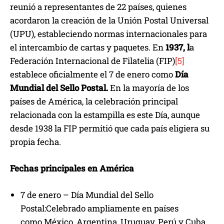
reunió a representantes de 22 países, quienes
acordaron la creación de la Unión Postal Universal
(UPU), estableciendo normas internacionales para
el intercambio de cartas y paquetes. En
1937, l
a
Federación Internacional de Filatelia (FIP)
[5]
establece oficialmente el 7 de enero como
Día
Mundial del Sello Postal.
En la mayoría de los
países de América, la celebración principal
relacionada con la estampilla es este Día, aunque
desde 1938 la FIP permitió que cada país eligiera su
propia fecha.
Fechas principales en América
7 de enero – Día Mundial del Sello
Postal:Celebrado ampliamente en países
como México, Argentina, Uruguay, Perú y Cuba.