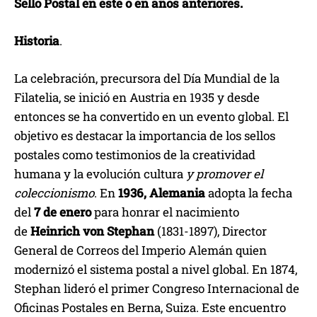
Sello Postal en este o en años anteriores.
Historia
.
La celebración, precursora del Día Mundial de la
Filatelia, se inició en Austria en 1935 y desde
entonces se ha convertido en un evento global. El
objetivo es destacar la importancia de los sellos
postales como testimonios de la creatividad
humana y la evolución cultura
y promover el
coleccionismo
. En
1936, Alemania
adopta la fecha
del
7
de enero
para honrar el nacimiento
de
Heinrich von Stephan
(1831-1897), Director
General de Correos del Imperio Alemán quien
modernizó el sistema postal a nivel global. En 1874,
Stephan lideró el primer Congreso Internacional de
Oficinas Postales en Berna, Suiza. Este encuentro