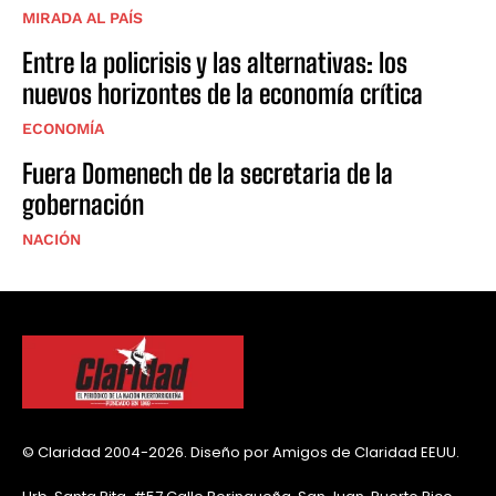
MIRADA AL PAÍS
Entre la policrisis y las alternativas: los
nuevos horizontes de la economía crítica
ECONOMÍA
Fuera Domenech de la secretaria de la
gobernación
NACIÓN
© Claridad 2004-2026. Diseño por Amigos de Claridad EEUU.