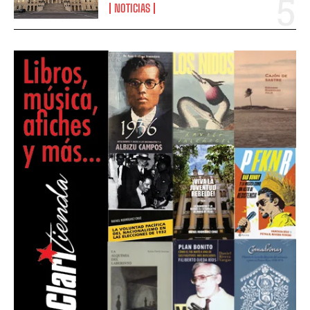
NOTICIAS