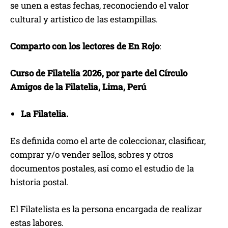
se unen a estas fechas, reconociendo el valor
cultural y artístico de las estampillas.
Comparto con los lectores de En Rojo
:
Curso de Filatelia 2026, por parte del
Círculo
Amigos de la Filatelia, Lima, Perú
La Filatelia.
Es definida como el arte de coleccionar, clasificar,
comprar y/o vender sellos, sobres y otros
documentos postales, así como el estudio de la
historia postal.
El Filatelista es la persona encargada de realizar
estas labores.