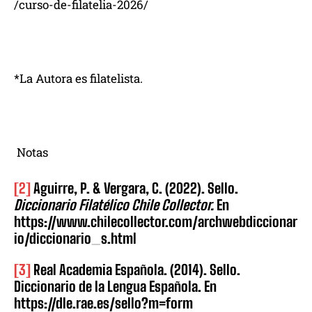
/curso-de-filatelia-2026/
*La Autora es filatelista.
Notas
[2]
Aguirre, P. & Vergara, C. (2022). Sello.
Diccionario Filatélico Chile Collector.
En
https://www.chilecollector.com/archwebdiccionar
io/diccionario_s.html
[3]
Real Academia Española. (2014). Sello.
Diccionario de la Lengua Española. En
https://dle.rae.es/sello?m=form