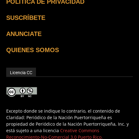
POLÍTICA DE PRIVACIDAD
SUSCRÍBETE
ANUNCIATE
QUIENES SOMOS
Licencia CC
Excepto donde se indique lo contrario, el contenido de
Claridad: Periódico de la Nación Puertorriqueña es
propiedad de Periódico de la Nación Puertorriqueña, Inc. y
está sujeto a una licencia
Creative Commons
Reconocimiento-No-Comercial 3.0 Puerto Rico.