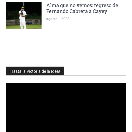
Alma que no vemos: regreso de
Fernando Cabrera a Cayey
agosto 1, 2023
¡Hasta la Victoria de la Idea!