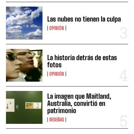
Las nubes no tienen la culpa
OPINIÓN
La historia detrás de estas
fotos
OPINIÓN
La imagen que Maitland,
Australia, convirtió en
patrimonio
RESEÑAS