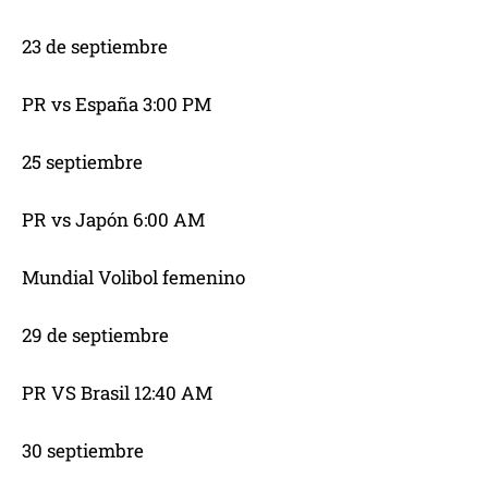
23 de septiembre
PR vs España 3:00 PM
25 septiembre
PR vs Japón 6:00 AM
Mundial Volibol femenino
29 de septiembre
PR VS Brasil 12:40 AM
30 septiembre