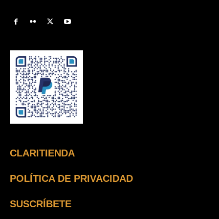
CLARITIENDA
POLÍTICA DE PRIVACIDAD
SUSCRÍBETE