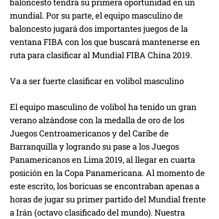
baloncesto tendrá su primera oportunidad en un
mundial. Por su parte, el equipo masculino de
baloncesto jugará dos importantes juegos de la
ventana FIBA con los que buscará mantenerse en
ruta para clasificar al Mundial FIBA China 2019.
Va a ser fuerte clasificar en volibol masculino
El equipo masculino de volibol ha tenido un gran
verano alzándose con la medalla de oro de los
Juegos Centroamericanos y del Caribe de
Barranquilla y logrando su pase a los Juegos
Panamericanos en Lima 2019, al llegar en cuarta
posición en la Copa Panamericana. Al momento de
este escrito, los boricuas se encontraban apenas a
horas de jugar su primer partido del Mundial frente
a Irán (octavo clasificado del mundo). Nuestra