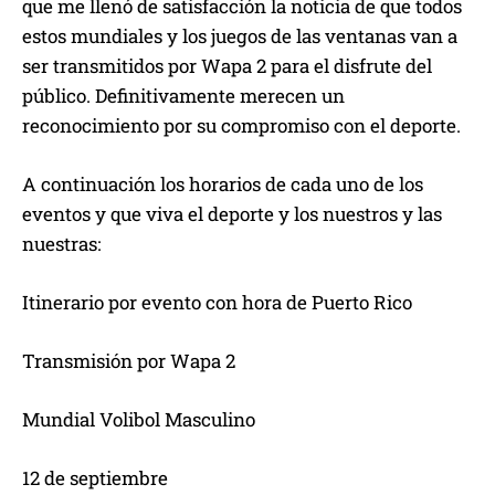
que me llenó de satisfacción la noticia de que todos
estos mundiales y los juegos de las ventanas van a
ser transmitidos por Wapa 2 para el disfrute del
público. Definitivamente merecen un
reconocimiento por su compromiso con el deporte.
A continuación los horarios de cada uno de los
eventos y que viva el deporte y los nuestros y las
nuestras:
Itinerario por evento con hora de Puerto Rico
Transmisión por Wapa 2
Mundial Volibol Masculino
12 de septiembre