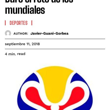
mundiales
DEPORTES
Javier-Guani-Gorbea
AUTHOR:
septiembre 11, 2018
read
4
min.