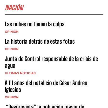
NACIÓN
Las nubes no tienen la culpa
OPINIÓN
La historia detrás de estas fotos
OPINIÓN
Junta de Control responsable de la crisis de
agua
ULTIMAS NOTICIAS
A 111 años del natalicio de César Andreu
Iglesias
OPINIÓN
“Desprovista” la población mayor de