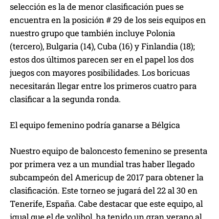
selección es la de menor clasificación pues se
encuentra en la posición # 29 de los seis equipos en
nuestro grupo que también incluye Polonia
(tercero), Bulgaria (14), Cuba (16) y Finlandia (18);
estos dos últimos parecen ser en el papel los dos
juegos con mayores posibilidades. Los boricuas
necesitarán llegar entre los primeros cuatro para
clasificar a la segunda ronda.
El equipo femenino podría ganarse a Bélgica
Nuestro equipo de baloncesto femenino se presenta
por primera vez a un mundial tras haber llegado
subcampeón del Americup de 2017 para obtener la
clasificación. Este torneo se jugará del 22 al 30 en
Tenerife, España. Cabe destacar que este equipo, al
igual que el de volibol, ha tenido un gran verano al