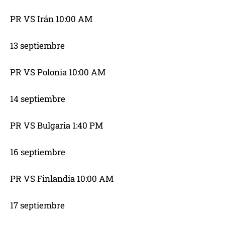
PR VS Irán 10:00 AM
13 septiembre
PR VS Polonia 10:00 AM
14 septiembre
PR VS Bulgaria 1:40 PM
16 septiembre
PR VS Finlandia 10:00 AM
17 septiembre