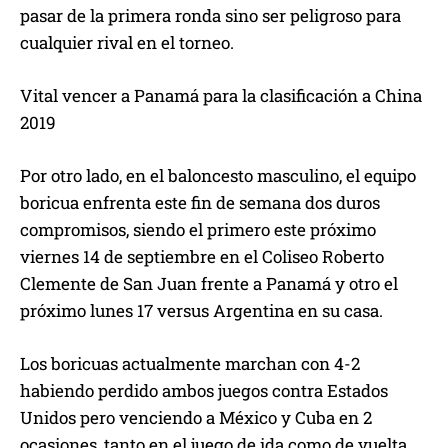
pasar de la primera ronda sino ser peligroso para
cualquier rival en el torneo.
Vital vencer a Panamá para la clasificación a China
2019
Por otro lado, en el baloncesto masculino, el equipo
boricua enfrenta este fin de semana dos duros
compromisos, siendo el primero este próximo
viernes 14 de septiembre en el Coliseo Roberto
Clemente de San Juan frente a Panamá y otro el
próximo lunes 17 versus Argentina en su casa.
Los boricuas actualmente marchan con 4-2
habiendo perdido ambos juegos contra Estados
Unidos pero venciendo a México y Cuba en 2
ocasiones, tanto en el juego de ida como de vuelta.