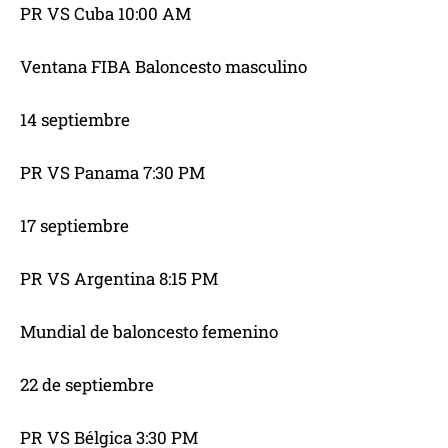
PR VS Cuba 10:00 AM
Ventana FIBA Baloncesto masculino
14 septiembre
PR VS Panama 7:30 PM
17 septiembre
PR VS Argentina 8:15 PM
Mundial de baloncesto femenino
22 de septiembre
PR VS Bélgica 3:30 PM