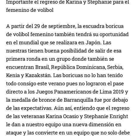
Importante el regreso de Karina y Stephanie para el
femenino de volibol
A partir del 29 de septiembre, la escuadra boricua
de volibol femenino también tendrá su oportunidad
en el mundial que se realizara en Japón. Las
nuestras tienen buena posibilidad de salir de esa
primera ronda en un grupo donde también se
encuentran Brasil, República Dominicana, Serbia,
Kenia y Kazakstán. Las boricuas no lo han tenido
todo consigo este verano pues no lograron el pase
directo a los Juegos Panamericanos de Lima 2019 y
la medalla de bronce de Barranquilla fue por debajo
de las expectativas. Aún así, entiendo que el regreso
de las veteranas Karina Ocasio y Stephanie Enright
le dan a nuestro equipo una nueva dimensión en
ataque y las convierte en un equipo que no solo debe