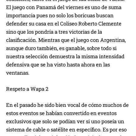
El juego con Panamá del viernes es uno de suma
importancia pues no solo los boricuas buscan
defender su casa en el Coliseo Roberto Clemente
sino que los pondría a tres victorias de la
clasificación. Mientras que el juego con Argentina,
aunque duro también, es ganable, sobre todo si
nuestra selección demuestra la misma intensidad
defensiva que se ha visto hasta ahora en las
ventanas.
Respeto a Wapa 2
En el pasado he sido bien vocal de cómo muchos de
estos eventos se habían convertido en eventos
exclusivos que solo se podían ver si uno poseía un
sistema de cable o satélite en específico. Es por eso