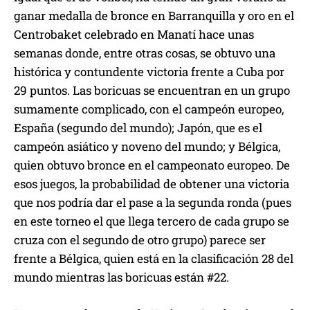
ganar medalla de bronce en Barranquilla y oro en el
Centrobaket celebrado en Manatí hace unas
semanas donde, entre otras cosas, se obtuvo una
histórica y contundente victoria frente a Cuba por
29 puntos. Las boricuas se encuentran en un grupo
sumamente complicado, con el campeón europeo,
España (segundo del mundo); Japón, que es el
campeón asiático y noveno del mundo; y Bélgica,
quien obtuvo bronce en el campeonato europeo. De
esos juegos, la probabilidad de obtener una victoria
que nos podría dar el pase a la segunda ronda (pues
en este torneo el que llega tercero de cada grupo se
cruza con el segundo de otro grupo) parece ser
frente a Bélgica, quien está en la clasificación 28 del
mundo mientras las boricuas están #22.