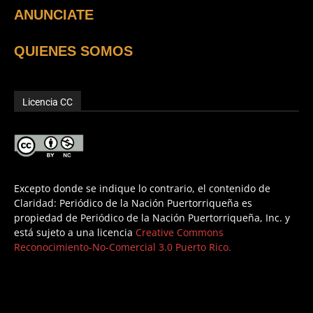
ANUNCIATE
QUIENES SOMOS
Licencia CC
Excepto donde se indique lo contrario, el contenido de
Claridad: Periódico de la Nación Puertorriqueña es
propiedad de Periódico de la Nación Puertorriqueña, Inc. y
está sujeto a una licencia
Creative Commons
Reconocimiento-No-Comercial 3.0 Puerto Rico.