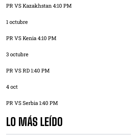
PR VS Kazakhstan 4:10 PM
1 octubre
PR VS Kenia 4:10 PM
3 octubre
PR VS RD 1:40 PM
4 oct
PR VS Serbia 1:40 PM
LO MÁS LEÍDO