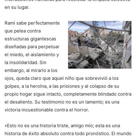
en su lugar.
Rami sabe perfectamente
que pelea contra
estructuras gigantescas
diseñadas para perpetuar
el miedo, el aislamiento y
la insolidaridad. Sin
embargo, al mirarlo a los
ojos, queda claro que aquel niño que sobrevivió a los
golpes, a la heroína, a las prisiones y al colapso de su
propio hogar sigue intacto, completamente blindado contra
el desaliento. Su testimonio no es un lamento; es una
victoria incuestionable contra el horror.
«Esto no es una historia triste, amigo mío; esta es una
historia de éxito absoluto contra todo pronóstico. El mundo