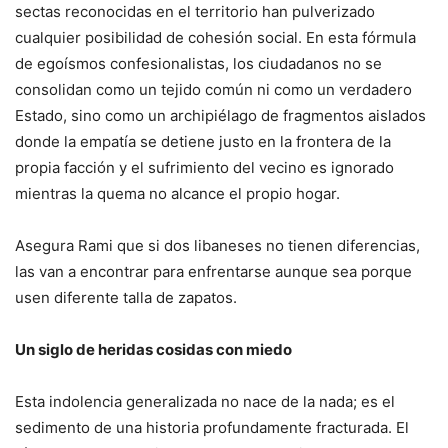
sectas reconocidas en el territorio han pulverizado
cualquier posibilidad de cohesión social. En esta fórmula
de egoísmos confesionalistas, los ciudadanos no se
consolidan como un tejido común ni como un verdadero
Estado, sino como un archipiélago de fragmentos aislados
donde la empatía se detiene justo en la frontera de la
propia facción y el sufrimiento del vecino es ignorado
mientras la quema no alcance el propio hogar.
Asegura Rami que si dos libaneses no tienen diferencias,
las van a encontrar para enfrentarse aunque sea porque
usen diferente talla de zapatos.
Un siglo de heridas cosidas con miedo
Esta indolencia generalizada no nace de la nada; es el
sedimento de una historia profundamente fracturada. El