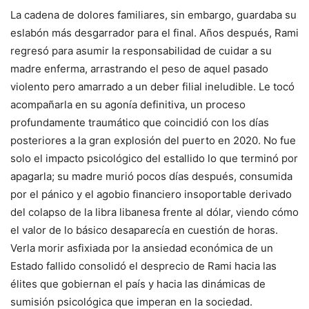
La cadena de dolores familiares, sin embargo, guardaba su
eslabón más desgarrador para el final. Años después, Rami
regresó para asumir la responsabilidad de cuidar a su
madre enferma, arrastrando el peso de aquel pasado
violento pero amarrado a un deber filial ineludible. Le tocó
acompañarla en su agonía definitiva, un proceso
profundamente traumático que coincidió con los días
posteriores a la gran explosión del puerto en 2020. No fue
solo el impacto psicológico del estallido lo que terminó por
apagarla; su madre murió pocos días después, consumida
por el pánico y el agobio financiero insoportable derivado
del colapso de la libra libanesa frente al dólar, viendo cómo
el valor de lo básico desaparecía en cuestión de horas.
Verla morir asfixiada por la ansiedad económica de un
Estado fallido consolidó el desprecio de Rami hacia las
élites que gobiernan el país y hacia las dinámicas de
sumisión psicológica que imperan en la sociedad.