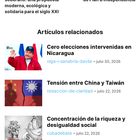
moderna, ecológica y
solidaria para el siglo XXI
Artículos relacionados
Cero elecciones intervenidas en
Nicaragua
olga-i-sanabria-davila
-
julio 30, 2026
Tensión entre China y Taiwán
redaccion-de-claridad
-
julio 22, 2026
Concentración de la riqueza y
desigualdad social
cubadebate
-
julio 22, 2026