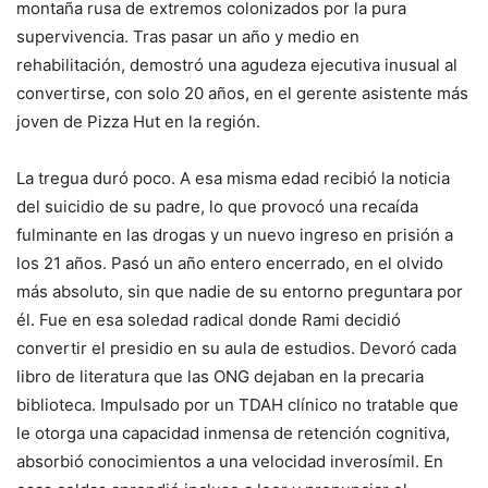
montaña rusa de extremos colonizados por la pura
supervivencia. Tras pasar un año y medio en
rehabilitación, demostró una agudeza ejecutiva inusual al
convertirse, con solo 20 años, en el gerente asistente más
joven de Pizza Hut en la región.
La tregua duró poco. A esa misma edad recibió la noticia
del suicidio de su padre, lo que provocó una recaída
fulminante en las drogas y un nuevo ingreso en prisión a
los 21 años. Pasó un año entero encerrado, en el olvido
más absoluto, sin que nadie de su entorno preguntara por
él. Fue en esa soledad radical donde Rami decidió
convertir el presidio en su aula de estudios. Devoró cada
libro de literatura que las ONG dejaban en la precaria
biblioteca. Impulsado por un TDAH clínico no tratable que
le otorga una capacidad inmensa de retención cognitiva,
absorbió conocimientos a una velocidad inverosímil. En