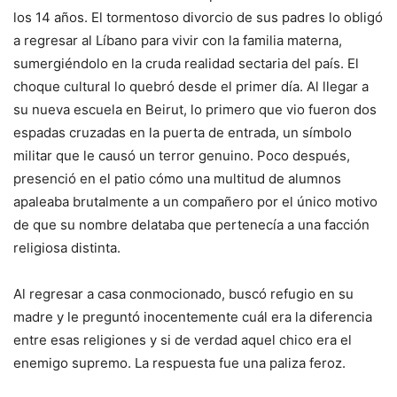
los 14 años. El tormentoso divorcio de sus padres lo obligó
a regresar al Líbano para vivir con la familia materna,
sumergiéndolo en la cruda realidad sectaria del país. El
choque cultural lo quebró desde el primer día. Al llegar a
su nueva escuela en Beirut, lo primero que vio fueron dos
espadas cruzadas en la puerta de entrada, un símbolo
militar que le causó un terror genuino. Poco después,
presenció en el patio cómo una multitud de alumnos
apaleaba brutalmente a un compañero por el único motivo
de que su nombre delataba que pertenecía a una facción
religiosa distinta.
Al regresar a casa conmocionado, buscó refugio en su
madre y le preguntó inocentemente cuál era la diferencia
entre esas religiones y si de verdad aquel chico era el
enemigo supremo. La respuesta fue una paliza feroz.