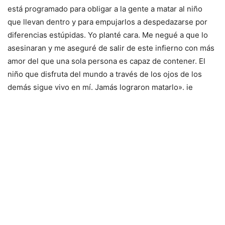
está programado para obligar a la gente a matar al niño
que llevan dentro y para empujarlos a despedazarse por
diferencias estúpidas. Yo planté cara. Me negué a que lo
asesinaran y me aseguré de salir de este infierno con más
amor del que una sola persona es capaz de contener. El
niño que disfruta del mundo a través de los ojos de los
demás sigue vivo en mí. Jamás lograron matarlo». ie