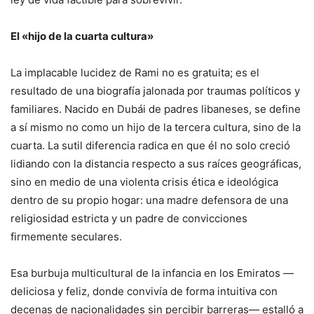
El «hijo de la cuarta cultura»
La implacable lucidez de Rami no es gratuita; es el
resultado de una biografía jalonada por traumas políticos y
familiares. Nacido en Dubái de padres libaneses, se define
a sí mismo no como un hijo de la tercera cultura, sino de la
cuarta. La sutil diferencia radica en que él no solo creció
lidiando con la distancia respecto a sus raíces geográficas,
sino en medio de una violenta crisis ética e ideológica
dentro de su propio hogar: una madre defensora de una
religiosidad estricta y un padre de convicciones
firmemente seculares.
Esa burbuja multicultural de la infancia en los Emiratos —
deliciosa y feliz, donde convivía de forma intuitiva con
decenas de nacionalidades sin percibir barreras— estalló a