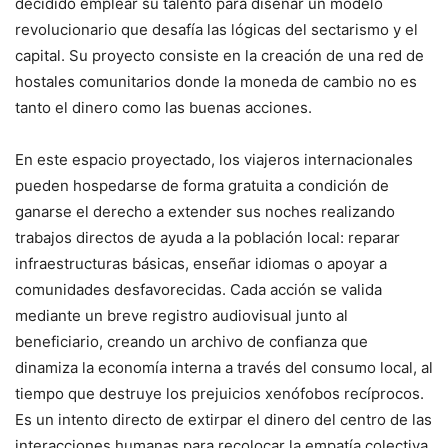
decidido emplear su talento para diseñar un modelo
revolucionario que desafía las lógicas del sectarismo y el
capital. Su proyecto consiste en la creación de una red de
hostales comunitarios donde la moneda de cambio no es
tanto el dinero como las buenas acciones.
En este espacio proyectado, los viajeros internacionales
pueden hospedarse de forma gratuita a condición de
ganarse el derecho a extender sus noches realizando
trabajos directos de ayuda a la población local: reparar
infraestructuras básicas, enseñar idiomas o apoyar a
comunidades desfavorecidas. Cada acción se valida
mediante un breve registro audiovisual junto al
beneficiario, creando un archivo de confianza que
dinamiza la economía interna a través del consumo local, al
tiempo que destruye los prejuicios xenófobos recíprocos.
Es un intento directo de extirpar el dinero del centro de las
interacciones humanas para recolocar la empatía colectiva