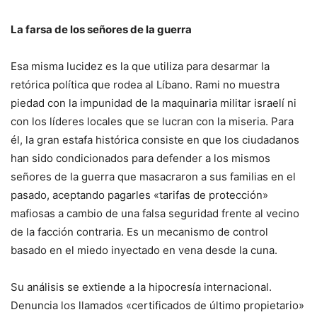
La farsa de los señores de la guerra
Esa misma lucidez es la que utiliza para desarmar la
retórica política que rodea al Líbano. Rami no muestra
piedad con la impunidad de la maquinaria militar israelí ni
con los líderes locales que se lucran con la miseria. Para
él, la gran estafa histórica consiste en que los ciudadanos
han sido condicionados para defender a los mismos
señores de la guerra que masacraron a sus familias en el
pasado, aceptando pagarles «tarifas de protección»
mafiosas a cambio de una falsa seguridad frente al vecino
de la facción contraria. Es un mecanismo de control
basado en el miedo inyectado en vena desde la cuna.
Su análisis se extiende a la hipocresía internacional.
Denuncia los llamados «certificados de último propietario»