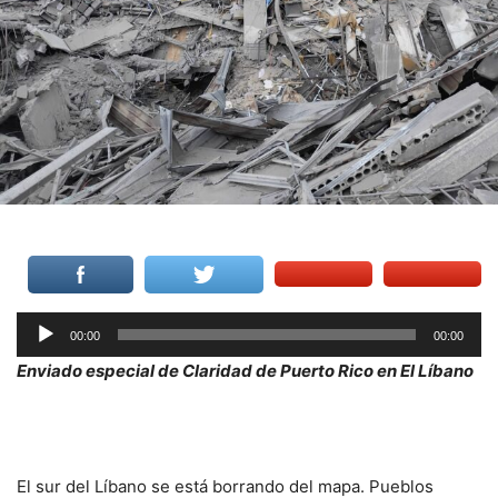
Reproductor
00:00
00:00
de
Enviado especial de Claridad de Puerto Rico en El Líbano
audio
El sur del Líbano se está borrando del mapa. Pueblos