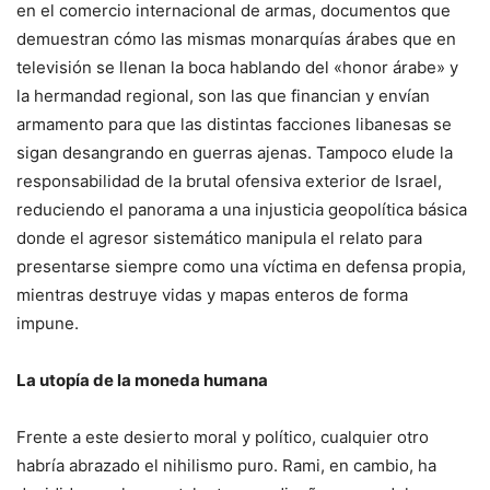
en el comercio internacional de armas, documentos que
demuestran cómo las mismas monarquías árabes que en
televisión se llenan la boca hablando del «honor árabe» y
la hermandad regional, son las que financian y envían
armamento para que las distintas facciones libanesas se
sigan desangrando en guerras ajenas. Tampoco elude la
responsabilidad de la brutal ofensiva exterior de Israel,
reduciendo el panorama a una injusticia geopolítica básica
donde el agresor sistemático manipula el relato para
presentarse siempre como una víctima en defensa propia,
mientras destruye vidas y mapas enteros de forma
impune.
La utopía de la moneda humana
Frente a este desierto moral y político, cualquier otro
habría abrazado el nihilismo puro. Rami, en cambio, ha