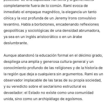
completamente fuera de lo común. Rami evoca de
inmediato el empaque magnético, la elegancia un tanto
cínica y la voz profunda de un Jeremy Irons convulsivo
levantino. Habla a borbotones, encadenando reflexiones
geopolíticas y sociológicas de una densidad abrumadora,
ya sea en un inglés aristocrático o en un árabe
deslumbrante.
Aunque abandonó la educación formal en el décimo grado,
despliega una amplia y generosa cultura general y un
conocimiento profundo de las religiones y de la historia de
la región que deja a cualquiera sin argumentos. Rami es un
observador implacable de las taras de su propia sociedad,
y su veredicto sobre el sectarismo estructural es
devastador: el Estado no existe como una comunidad
unida, sino como un archipiélago de egoísmos.