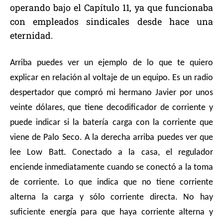
operando bajo el Capítulo 11, ya que funcionaba
con empleados sindicales desde hace una
eternidad.
Arriba puedes ver un ejemplo de lo que te quiero
explicar en relación al voltaje de un equipo. Es un radio
despertador que compró mi hermano Javier por unos
veinte dólares, que tiene decodificador de corriente y
puede indicar si la batería carga con la corriente que
viene de Palo Seco. A la derecha arriba puedes ver que
lee Low Batt. Conectado a la casa, el regulador
enciende inmediatamente cuando se conectó a la toma
de corriente. Lo que indica que no tiene corriente
alterna la carga y sólo corriente directa. No hay
suficiente energía para que haya corriente alterna y