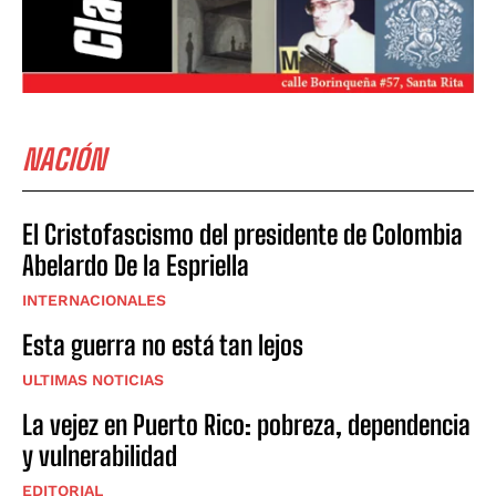
NACIÓN
El Cristofascismo del presidente de Colombia
Abelardo De la Espriella
INTERNACIONALES
Esta guerra no está tan lejos
ULTIMAS NOTICIAS
La vejez en Puerto Rico: pobreza, dependencia
y vulnerabilidad
EDITORIAL