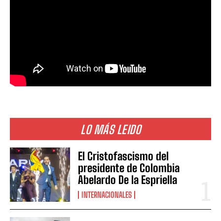
LO MÁS LEIDO
El Cristofascismo del
presidente de Colombia
Abelardo De la Espriella
INTERNACIONALES