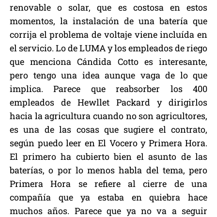
renovable o solar, que es costosa en estos
momentos, la instalación de una batería que
corrija el problema de voltaje viene incluída en
el servicio. Lo de LUMA y los empleados de riego
que menciona Cándida Cotto es interesante,
pero tengo una idea aunque vaga de lo que
implica. Parece que reabsorber los 400
empleados de Hewllet Packard y dirigirlos
hacia la agricultura cuando no son agricultores,
es una de las cosas que sugiere el contrato,
según puedo leer en El Vocero y Primera Hora.
El primero ha cubierto bien el asunto de las
baterías, o por lo menos habla del tema, pero
Primera Hora se refiere al cierre de una
compañía que ya estaba en quiebra hace
muchos años. Parece que ya no va a seguir