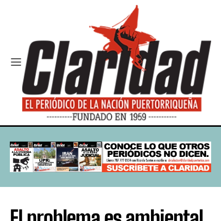
El problema es ambiental