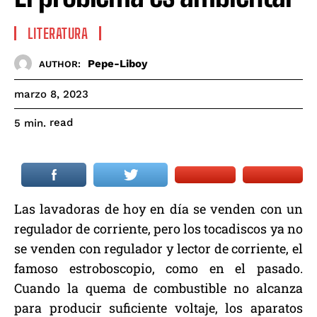
LITERATURA
Pepe-Liboy
AUTHOR:
marzo 8, 2023
read
5
min.
Las lavadoras de hoy en día se venden con un
regulador de corriente, pero los tocadiscos ya no
se venden con regulador y lector de corriente, el
famoso estroboscopio, como en el pasado.
Cuando la quema de combustible no alcanza
para producir suficiente voltaje, los aparatos