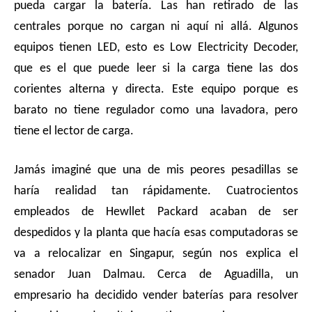
pueda cargar la batería. Las han retirado de las
centrales porque no cargan ni aquí ni allá. Algunos
equipos tienen LED, esto es Low Electricity Decoder,
que es el que puede leer si la carga tiene las dos
corientes alterna y directa. Este equipo porque es
barato no tiene regulador como una lavadora, pero
tiene el lector de carga.
Jamás imaginé que una de mis peores pesadillas se
haría realidad tan rápidamente. Cuatrocientos
empleados de Hewllet Packard acaban de ser
despedidos y la planta que hacía esas computadoras se
va a relocalizar en Singapur, según nos explica el
senador Juan Dalmau. Cerca de Aguadilla, un
empresario ha decidido vender baterías para resolver