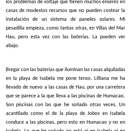
los problemas de voltaje que tienen muchos enseres en
casas de modestos recursos que no pueden costear la
instalación de un sistema de paneles solares. Mi
pesadilla empieza, como tantas otras, en Villas del Mar
Hau, pero esta vez con las baterías. La pueden ver
abajo.
Bregar con las baterías que iluminan las casas alquiladas
en la playa de Isabela me pone tenso. Lilliana me ha
llevado de nuevo a las casas de Hau, por una carretera
que se parece a la que lleva a las piscinas de Humacao.
Son piscinas con las que he soñado otras veces. Un
acantilado como el de la playa de Jobos en Isabela
conduce a las piscinas, pero esto en Humacao y no en