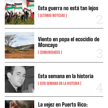
Esta guerra no está tan lejos
ULTIMAS NOTICIAS
Viento en popa el ecocidio de
Moncayo
COMUNIDADES
Esta semana en la historia
ESTA SEMANA EN LA HISTORIA
La vejez en Puerto Rico: