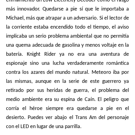
enfriamiento un Low Electricity Decoder como el rasgo
más innovador. Quedarse a pie sí que le importaba a
Michael, más que atrapar a un adversario. Si el lector de
la corriente estaba encendido todo el tiempo, el aviso
implicaba un serio problema ambiental que no permitía
una quema adecuada de gasolina y menos voltaje en la
batería. Knight Rider ya no era una aventura de
espionaje sino una lucha verdaderamente romántica
contra los azares del mundo natural. Meteoro iba por
las mismas, aunque en la serie de este guerrero ya
retirado por sus heridas de guerra, el problema del
medio ambiente era su espina de Caín. El peligro que
corría el héroe siempre era quedarse a pie en el
desierto. Puedes ver abajo el Trans Am del personaje
con el LED en lugar de una parrilla.