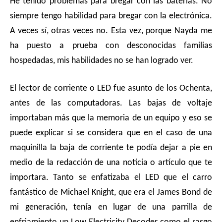
He tenido problemas para bregar con las baterías. No
siempre tengo habilidad para bregar con la electrónica.
A veces sí, otras veces no. Esta vez, porque Nayda me
ha puesto a prueba con desconocidas familias
hospedadas, mis habilidades no se han logrado ver.
El lector de corriente o LED fue asunto de los Ochenta,
antes de las computadoras. Las bajas de voltaje
importaban más que la memoria de un equipo y eso se
puede explicar si se considera que en el caso de una
maquinilla la baja de corriente te podía dejar a pie en
medio de la redacción de una noticia o artículo que te
importara. Tanto se enfatizaba el LED que el carro
fantástico de Michael Knight, que era el James Bond de
mi generación, tenía en lugar de una parrilla de