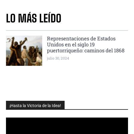
LO MÁS LEÍDO
Representaciones de Estados
Unidos en el siglo 19
puertorriqueño: caminos del 1868
julio 30, 2024
¡Hasta la Victoria de la Idea!