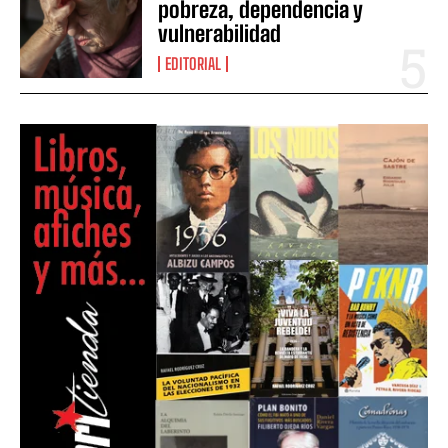
pobreza, dependencia y
vulnerabilidad
EDITORIAL