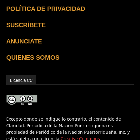
POLÍTICA DE PRIVACIDAD
SUSCRÍBETE
ANUNCIATE
QUIENES SOMOS
Licencia CC
Excepto donde se indique lo contrario, el contenido de
Claridad: Periódico de la Nación Puertorriqueña es
propiedad de Periódico de la Nación Puertorriqueña, Inc. y
está sujeto a una licencia
Creative Commons