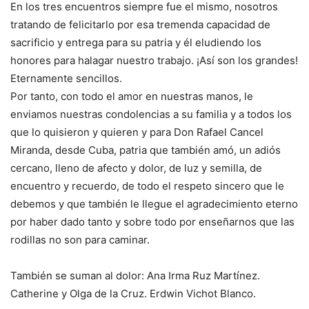
En los tres encuentros siempre fue el mismo, nosotros
tratando de felicitarlo por esa tremenda capacidad de
sacrificio y entrega para su patria y él eludiendo los
honores para halagar nuestro trabajo. ¡Así son los grandes!
Eternamente sencillos.
Por tanto, con todo el amor en nuestras manos, le
enviamos nuestras condolencias a su familia y a todos los
que lo quisieron y quieren y para Don Rafael Cancel
Miranda, desde Cuba, patria que también amó, un adiós
cercano, lleno de afecto y dolor, de luz y semilla, de
encuentro y recuerdo, de todo el respeto sincero que le
debemos y que también le llegue el agradecimiento eterno
por haber dado tanto y sobre todo por enseñarnos que las
rodillas no son para caminar.
También se suman al dolor: Ana Irma Ruz Martínez.
Catherine y Olga de la Cruz. Erdwin Vichot Blanco.