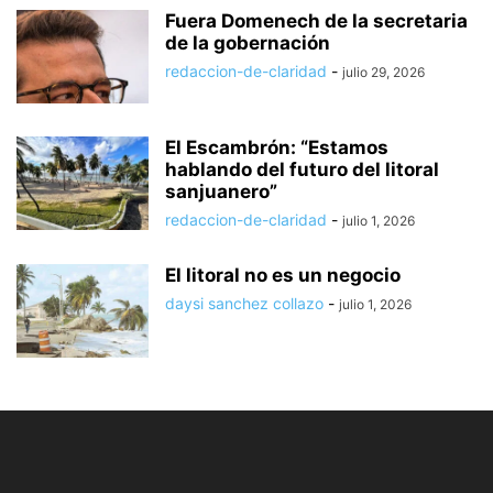
Fuera Domenech de la secretaria
de la gobernación
redaccion-de-claridad
-
julio 29, 2026
El Escambrón: “Estamos
hablando del futuro del litoral
sanjuanero”
redaccion-de-claridad
-
julio 1, 2026
El litoral no es un negocio
daysi sanchez collazo
-
julio 1, 2026