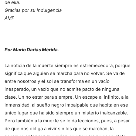
de ella.
Gracias por su indulgencia
AMF
Por Mario Darias Mérida.
La noticia de la muerte siempre es estremecedora, porque
significa que alguien se marcha para no volver. Se va de
entre nosotros y el sol se transforma en un vacío
inesperado, un vacío que no admite pacto de ninguna
clase. Un no estar para siempre. Un escape al infinito, a la
inmensidad, al sueño negro impalpable que habita en ese
único lugar que ha sido siempre un misterio inalcanzable.
Pero también a la muerte se le da lecciones, pues, a pesar
de que nos obliga a vivir sin los que se marchan, la