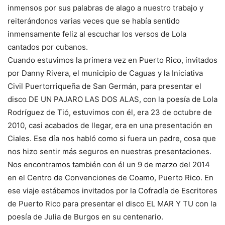
inmensos por sus palabras de alago a nuestro trabajo y
reiterándonos varias veces que se había sentido
inmensamente feliz al escuchar los versos de Lola
cantados por cubanos.
Cuando estuvimos la primera vez en Puerto Rico, invitados
por Danny Rivera, el municipio de Caguas y la Iniciativa
Civil Puertorriqueña de San Germán, para presentar el
disco DE UN PAJARO LAS DOS ALAS, con la poesía de Lola
Rodríguez de Tió, estuvimos con él, era 23 de octubre de
2010, casi acabados de llegar, era en una presentación en
Ciales. Ese día nos habló como si fuera un padre, cosa que
nos hizo sentir más seguros en nuestras presentaciones.
Nos encontramos también con él un 9 de marzo del 2014
en el Centro de Convenciones de Coamo, Puerto Rico. En
ese viaje estábamos invitados por la Cofradía de Escritores
de Puerto Rico para presentar el disco EL MAR Y TU con la
poesía de Julia de Burgos en su centenario.