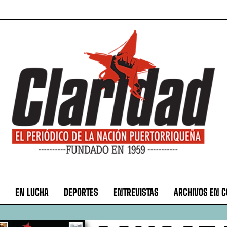
EN LUCHA
DEPORTES
ENTREVISTAS
ARCHIVOS EN 