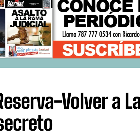
Reserva-Volver a La
secreto