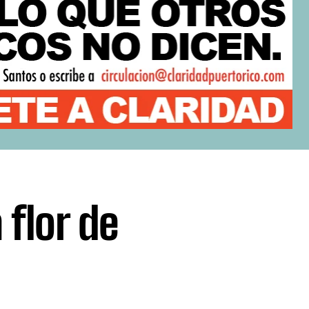
 flor de