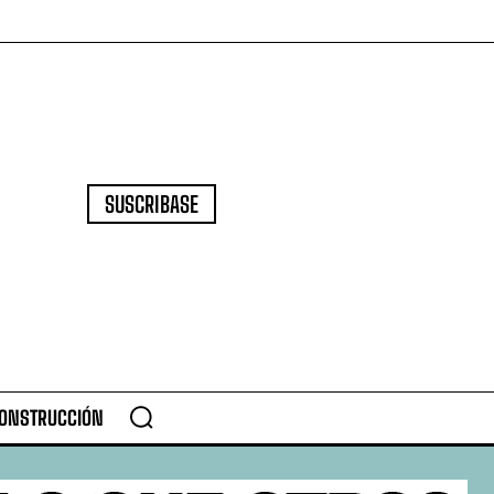
SUSCRIBASE
CONSTRUCCIÓN