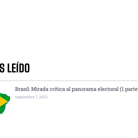
S LEÍDO
Brasil: Mirada crítica al panorama electoral (1 parte
septiembre 7, 2022