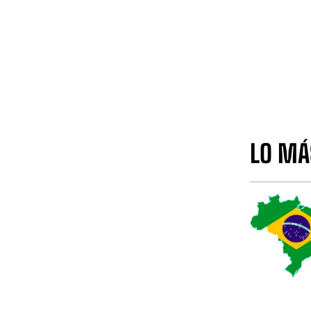
LO MÁ