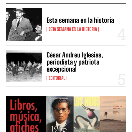
Esta semana en la historia
ESTA SEMANA EN LA HISTORIA
César Andreu Iglesias,
periodista y patriota
excepcional
EDITORIAL