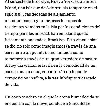
Al suroeste de Brooklyn, Nueva York, está Barren
Island, una isla que dejó de ser isla temprano en el
siglo XX. Tras décadas de alejamiento,
incomunicación y numerosas historias de
residentes varados en la isla por las condiciones del
tiempo, para los años 20, Barren Island quedó
físicamente anexada a Brooklyn. Esta vinculación
se dio, no sólo como imaginamos (a través de una
carretera o un puente), sino también como
tememos: a través de un gran vertedero de basura.
Si hoy día visitan esta isla en la comodidad de un
carro o una guagua, encontrarán un lugar de
composición insólita, a la vez inhóspito y cargado
de vida.
Un corto sendero en el que la arena humedecida se
encuentra con la nieve, conduce a Glass Bottle