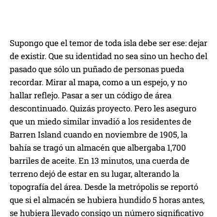
Supongo que el temor de toda isla debe ser ese: dejar
de existir. Que su identidad no sea sino un hecho del
pasado que sólo un puñado de personas pueda
recordar. Mirar al mapa, como a un espejo, y no
hallar reflejo. Pasar a ser un código de área
descontinuado. Quizás proyecto. Pero les aseguro
que un miedo similar invadió a los residentes de
Barren Island cuando en noviembre de 1905, la
bahía se tragó un almacén que albergaba 1,700
barriles de aceite. En 13 minutos, una cuerda de
terreno dejó de estar en su lugar, alterando la
topografía del área. Desde la metrópolis se reportó
que si el almacén se hubiera hundido 5 horas antes,
se hubiera llevado consigo un número significativo