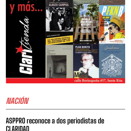
NACIÓN
ASPPRO reconoce a dos periodistas de
CLARIDAD