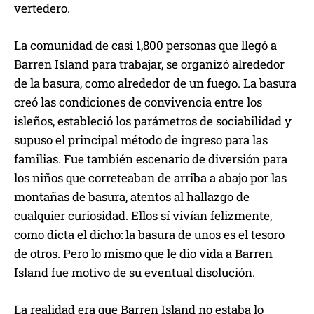
vertedero.
La comunidad de casi 1,800 personas que llegó a
Barren Island para trabajar, se organizó alrededor
de la basura, como alrededor de un fuego. La basura
creó las condiciones de convivencia entre los
isleños, estableció los parámetros de sociabilidad y
supuso el principal método de ingreso para las
familias. Fue también escenario de diversión para
los niños que correteaban de arriba a abajo por las
montañas de basura, atentos al hallazgo de
cualquier curiosidad. Ellos sí vivían felizmente,
como dicta el dicho: la basura de unos es el tesoro
de otros. Pero lo mismo que le dio vida a Barren
Island fue motivo de su eventual disolución.
La realidad era que Barren Island no estaba lo