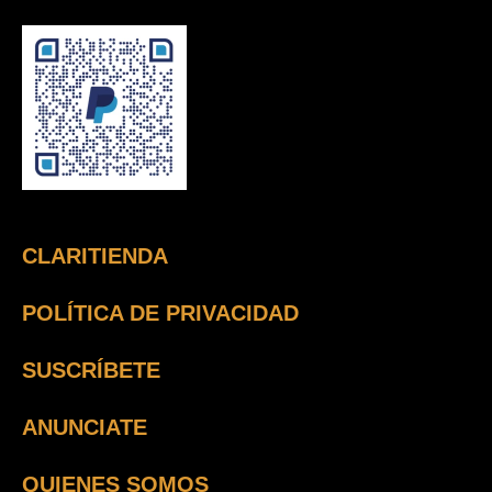
CLARITIENDA
POLÍTICA DE PRIVACIDAD
SUSCRÍBETE
ANUNCIATE
QUIENES SOMOS