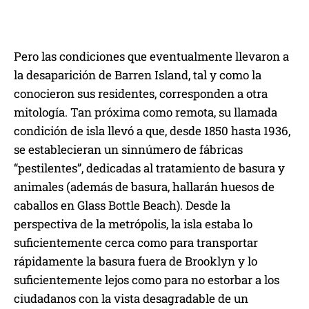
Pero las condiciones que eventualmente llevaron a
la desaparición de Barren Island, tal y como la
conocieron sus residentes, corresponden a otra
mitología. Tan próxima como remota, su llamada
condición de isla llevó a que, desde 1850 hasta 1936,
se establecieran un sinnúmero de fábricas
“pestilentes”, dedicadas al tratamiento de basura y
animales (además de basura, hallarán huesos de
caballos en Glass Bottle Beach). Desde la
perspectiva de la metrópolis, la isla estaba lo
suficientemente cerca como para transportar
rápidamente la basura fuera de Brooklyn y lo
suficientemente lejos como para no estorbar a los
ciudadanos con la vista desagradable de un