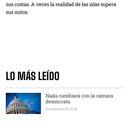
sus costas. A veces la realidad de las islas supera
sus mitos.
LO MÁS LEÍDO
Nada cambiará con la cámara
demócrata
noviembre 20, 2018