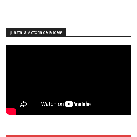
¡Hasta la Victoria de la Idea!