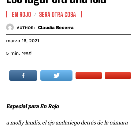
EN ROJO
SERÁ OTRA COSA
Claudia Becerra
AUTHOR:
marzo 16, 2021
read
5
min.
Especial para En Rojo
a molly landis, el ojo andariego detrás de la cámara