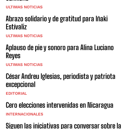
ULTIMAS NOTICIAS
Abrazo solidario y de gratitud para Iñaki
Estívaliz
ULTIMAS NOTICIAS
Aplauso de pie y sonoro para Alina Luciano
Reyes
ULTIMAS NOTICIAS
César Andreu Iglesias, periodista y patriota
excepcional
EDITORIAL
Cero elecciones intervenidas en Nicaragua
INTERNACIONALES
Siguen las iniciativas para conversar sobre la