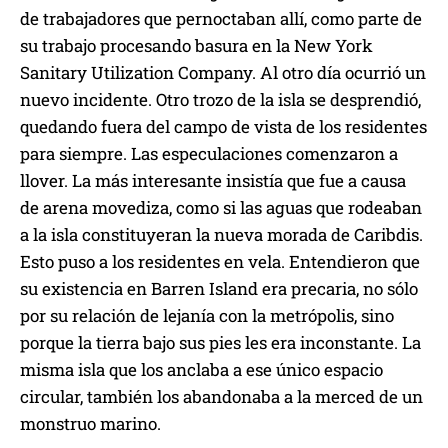
de trabajadores que pernoctaban allí, como parte de
su trabajo procesando basura en la New York
Sanitary Utilization Company. Al otro día ocurrió un
nuevo incidente. Otro trozo de la isla se desprendió,
quedando fuera del campo de vista de los residentes
para siempre. Las especulaciones comenzaron a
llover. La más interesante insistía que fue a causa
de arena movediza, como si las aguas que rodeaban
a la isla constituyeran la nueva morada de Caribdis.
Esto puso a los residentes en vela. Entendieron que
su existencia en Barren Island era precaria, no sólo
por su relación de lejanía con la metrópolis, sino
porque la tierra bajo sus pies les era inconstante. La
misma isla que los anclaba a ese único espacio
circular, también los abandonaba a la merced de un
monstruo marino.