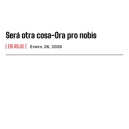
Será otra cosa-Ora pro nobis
EN ROJO
Enero 28, 2026