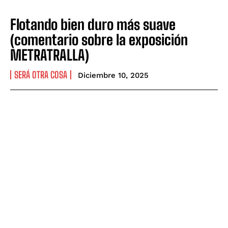
Flotando bien duro más suave
(comentario sobre la exposición
METRATRALLA)
SERÁ OTRA COSA
Diciembre 10, 2025