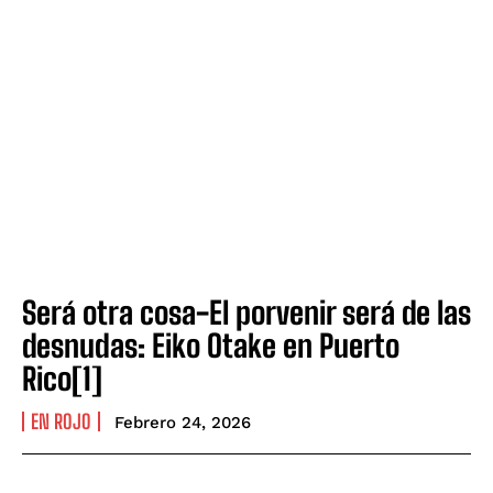
Será otra cosa-El porvenir será de las
desnudas: Eiko Otake en Puerto
Rico[1]
EN ROJO
Febrero 24, 2026