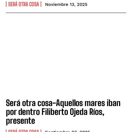
SERÁ OTRA COSA
Noviembre 13, 2025
Será otra cosa-Aquellos mares iban
por dentro Filiberto Ojeda Ríos,
presente
SERÁ OTRA COSA