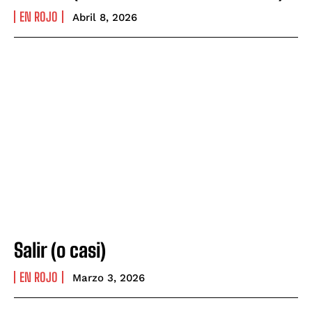
EN ROJO
Abril 8, 2026
Salir (o casi)
EN ROJO
Marzo 3, 2026