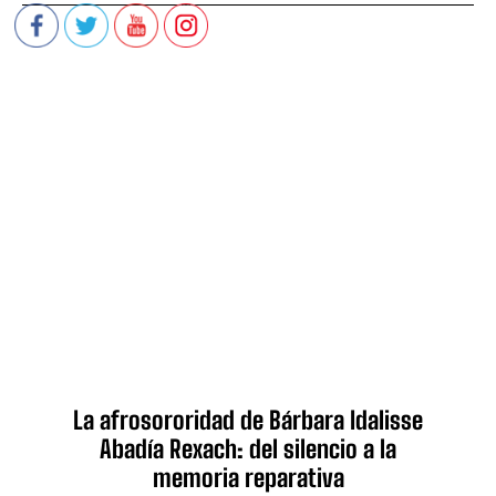
La afrosororidad de Bárbara Idalisse
Abadía Rexach: del silencio a la
memoria reparativa