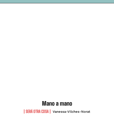
Mano a mano
SERÁ OTRA COSA
Vanessa-Vilches-Norat