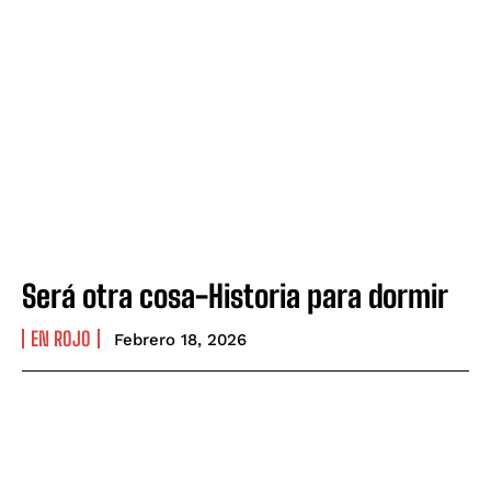
Será otra cosa-Historia para dormir
EN ROJO
Febrero 18, 2026