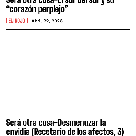
“corazón perplejo”
EN ROJO
Abril 22, 2026
Será otra cosa-Desmenuzar la
envidia (Recetario de los afectos, 3)