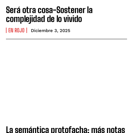
Será otra cosa-Sostener la
complejidad de lo vivido
EN ROJO
Diciembre 3, 2025
La semántica protofacha: más notas