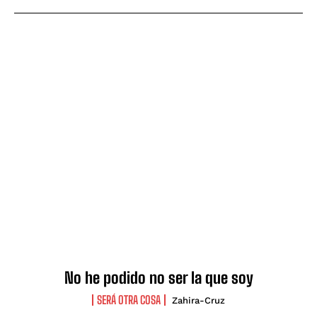
No he podido no ser la que soy
SERÁ OTRA COSA
Zahira-Cruz