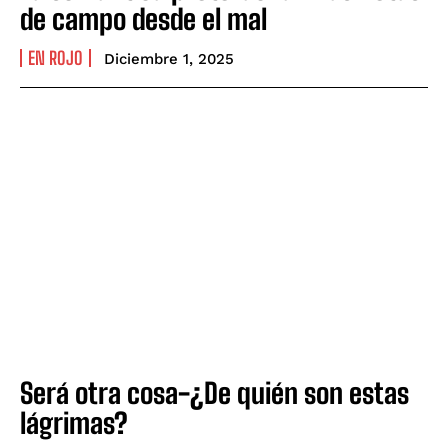
de campo desde el mal
EN ROJO
Diciembre 1, 2025
Será otra cosa-¿De quién son estas
lágrimas?