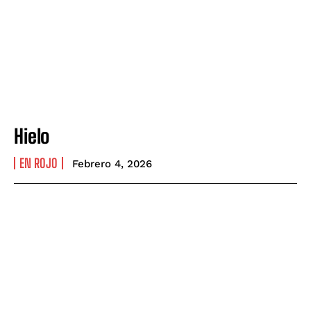
Hielo
EN ROJO
Febrero 4, 2026