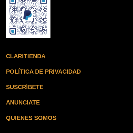
CLARITIENDA
POLÍTICA DE PRIVACIDAD
SUSCRÍBETE
ANUNCIATE
QUIENES SOMOS