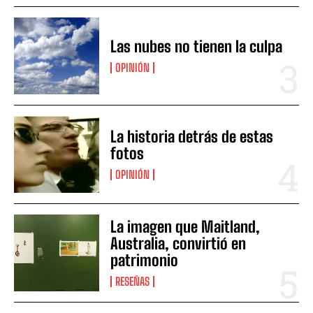
Las nubes no tienen la culpa
OPINIÓN
La historia detrás de estas
fotos
OPINIÓN
La imagen que Maitland,
Australia, convirtió en
patrimonio
RESEÑAS