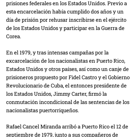
prisiones federales en los Estados Unidos. Previo a
esta encarcelación había cumplido dos años y un
día de prisión por rehusar inscribirse en el ejército
de los Estados Unidos y participar en la Guerra de
Corea.
En el 1979, y tras intensas campañas por la
excarcelación de los nacionalistas en Puerto Rico,
Estados Unidos y otros países, así como un canje de
prisioneros propuesto por Fidel Castro y el Gobierno
Revolucionario de Cuba, el entonces presidente de
los Estados Unidos, Jimmy Carter, firmó la
conmutación incondicional de las sentencias de los
nacionalistas puertorriqueños.
Rafael Cancel Miranda arribó a Puerto Rico el 12 de
septiembre de 1979, junto a sus compañeros de