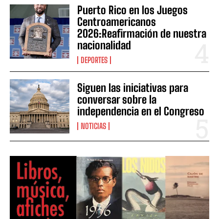
Puerto Rico en los Juegos
Centroamericanos
2026:Reafirmación de nuestra
nacionalidad
DEPORTES
Siguen las iniciativas para
conversar sobre la
independencia en el Congreso
NOTICIAS