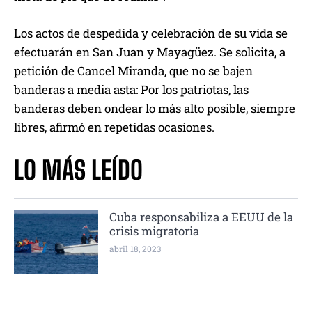
Los actos de despedida y celebración de su vida se
efectuarán en San Juan y Mayagüez. Se solicita, a
petición de Cancel Miranda, que no se bajen
banderas a media asta: Por los patriotas, las
banderas deben ondear lo más alto posible, siempre
libres, afirmó en repetidas ocasiones.
LO MÁS LEÍDO
Cuba responsabiliza a EEUU de la
crisis migratoria
abril 18, 2023