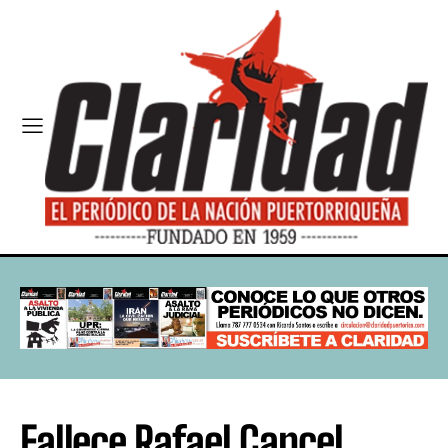
Fallece Rafael Cancel