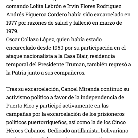
comando Lolita Lebrón e Irvin Flores Rodríguez.
Andrés Figueroa Cordero había sido excarcelado en
1977 por razones de salud y falleció en marzo de
1979.
Oscar Collazo López, quien había estado
encarcelado desde 1950 por su participación en el
ataque nacionalista a la Casa Blair, residencia
temporal del Presidente Truman, también regresó a
la Patria junto a sus compañeros.
Tras su excarcelación, Cancel Miranda continuó su
activismo político a favor de la independencia de
Puerto Rico y participó activamente en las
campañas por la excarcelación de los prisioneros
políticos puertorriqueños, así como la de los Cinco
Héroes Cubanos. Dedicado antillanista, bolivariano