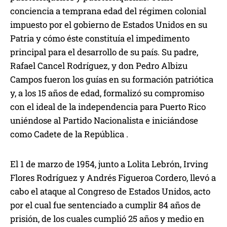
conciencia a temprana edad del régimen colonial
impuesto por el gobierno de Estados Unidos en su
Patria y cómo éste constituía el impedimento
principal para el desarrollo de su país. Su padre,
Rafael Cancel Rodríguez, y don Pedro Albizu
Campos fueron los guías en su formación patriótica
y, a los 15 años de edad, formalizó su compromiso
con el ideal de la independencia para Puerto Rico
uniéndose al Partido Nacionalista e iniciándose
como Cadete de la República .
El 1 de marzo de 1954, junto a Lolita Lebrón, Irving
Flores Rodríguez y Andrés Figueroa Cordero, llevó a
cabo el ataque al Congreso de Estados Unidos, acto
por el cual fue sentenciado a cumplir 84 años de
prisión, de los cuales cumplió 25 años y medio en