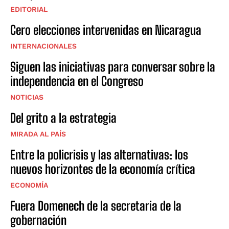
EDITORIAL
Cero elecciones intervenidas en Nicaragua
INTERNACIONALES
Siguen las iniciativas para conversar sobre la
independencia en el Congreso
NOTICIAS
Del grito a la estrategia
MIRADA AL PAÍS
Entre la policrisis y las alternativas: los
nuevos horizontes de la economía crítica
ECONOMÍA
Fuera Domenech de la secretaria de la
gobernación