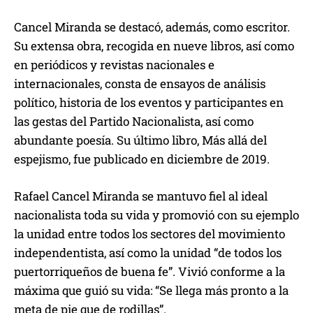
Cancel Miranda se destacó, además, como escritor.
Su extensa obra, recogida en nueve libros, así como
en periódicos y revistas nacionales e
internacionales, consta de ensayos de análisis
político, historia de los eventos y participantes en
las gestas del Partido Nacionalista, así como
abundante poesía. Su último libro, Más allá del
espejismo, fue publicado en diciembre de 2019.
Rafael Cancel Miranda se mantuvo fiel al ideal
nacionalista toda su vida y promovió con su ejemplo
la unidad entre todos los sectores del movimiento
independentista, así como la unidad “de todos los
puertorriqueños de buena fe”. Vivió conforme a la
máxima que guió su vida: “Se llega más pronto a la
meta de pie que de rodillas”.