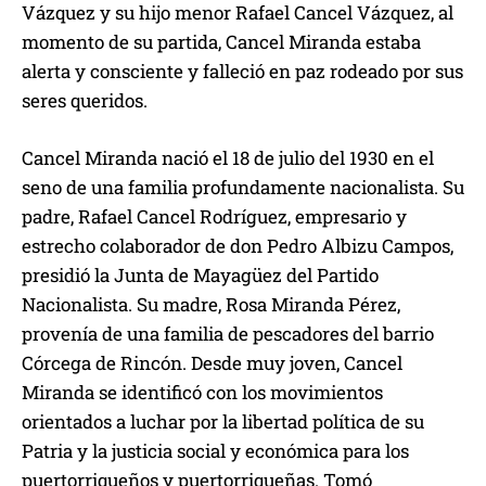
Vázquez y su hijo menor Rafael Cancel Vázquez, al
momento de su partida, Cancel Miranda estaba
alerta y consciente y falleció en paz rodeado por sus
seres queridos.
Cancel Miranda nació el 18 de julio del 1930 en el
seno de una familia profundamente nacionalista. Su
padre, Rafael Cancel Rodríguez, empresario y
estrecho colaborador de don Pedro Albizu Campos,
presidió la Junta de Mayagüez del Partido
Nacionalista. Su madre, Rosa Miranda Pérez,
provenía de una familia de pescadores del barrio
Córcega de Rincón. Desde muy joven, Cancel
Miranda se identificó con los movimientos
orientados a luchar por la libertad política de su
Patria y la justicia social y económica para los
puertorriqueños y puertorriqueñas. Tomó