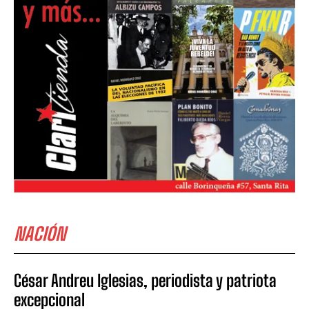
NACIÓN
César Andreu Iglesias, periodista y patriota
excepcional