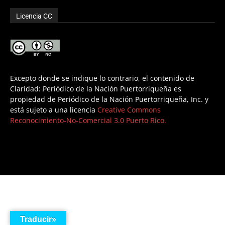
Licencia CC
Excepto donde se indique lo contrario, el contenido de
Claridad: Periódico de la Nación Puertorriqueña es
propiedad de Periódico de la Nación Puertorriqueña, Inc. y
está sujeto a una licencia
Creative Commons
Reconocimiento-No-Comercial 3.0 Puerto Rico.
Traducir»