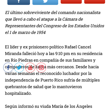
El último sobreviviente del comando nacionalista
que llevó a cabo el ataque a la Cámara de
Representantes del Congreso de los Estados Unidos
el 1 de marzo de 1954
El líder y ex prisionero político Rafael Cancel
Miranda falleció hoy a las 9:10 pm en su residencia
en Río Piedras en compañía de sus familiares y
compañeros de lucha más cercanos. Desde hacía
varias semanas el reconocido luchador por la
independencia de Puerto Rico sufría de múltiples
quebrantos de salud que lo mantuvieron
hospitalizado.
Según informó su viuda María de los Ángeles