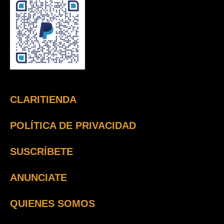
CLARITIENDA
POLÍTICA DE PRIVACIDAD
SUSCRÍBETE
ANUNCIATE
QUIENES SOMOS