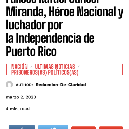
Miranda, Héroe Nacional y
luchador por
la Independencia de
Puerto Rico
NACIÓN
ULTIMAS NOTICIAS
PRISONEROS(AS) POLÍTICOS(AS)
Redaccion-De-Claridad
AUTHOR:
marzo 2, 2020
read
4
min.