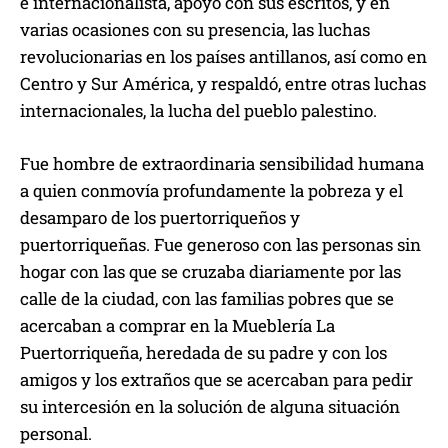
e internacionalista, apoyó con sus escritos, y en
varias ocasiones con su presencia, las luchas
revolucionarias en los países antillanos, así como en
Centro y Sur América, y respaldó, entre otras luchas
internacionales, la lucha del pueblo palestino.
Fue hombre de extraordinaria sensibilidad humana
a quien conmovía profundamente la pobreza y el
desamparo de los puertorriqueños y
puertorriqueñas. Fue generoso con las personas sin
hogar con las que se cruzaba diariamente por las
calle de la ciudad, con las familias pobres que se
acercaban a comprar en la Mueblería La
Puertorriqueña, heredada de su padre y con los
amigos y los extraños que se acercaban para pedir
su intercesión en la solución de alguna situación
personal.