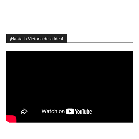
¡Hasta la Victoria de la Idea!