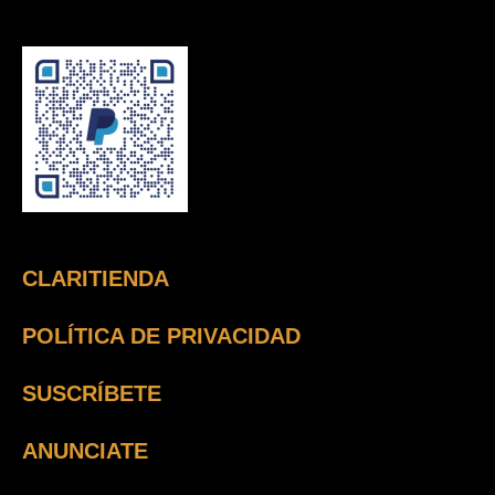
CLARITIENDA
POLÍTICA DE PRIVACIDAD
SUSCRÍBETE
ANUNCIATE