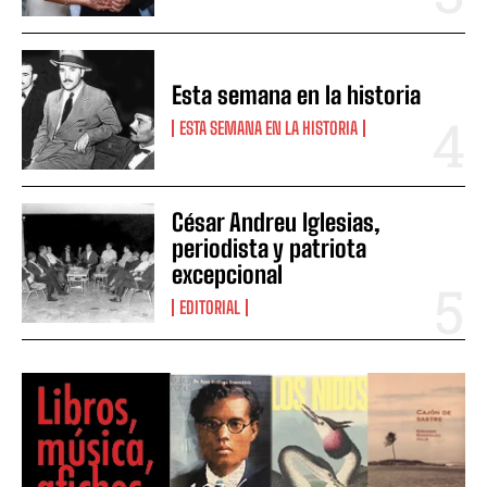
Esta semana en la historia
ESTA SEMANA EN LA HISTORIA
César Andreu Iglesias,
periodista y patriota
excepcional
EDITORIAL