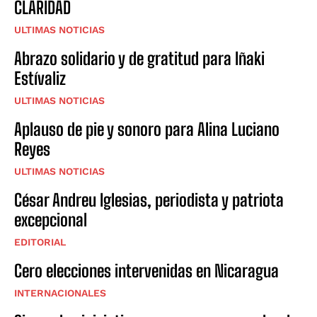
CLARIDAD
ULTIMAS NOTICIAS
Abrazo solidario y de gratitud para Iñaki
Estívaliz
ULTIMAS NOTICIAS
Aplauso de pie y sonoro para Alina Luciano
Reyes
ULTIMAS NOTICIAS
César Andreu Iglesias, periodista y patriota
excepcional
EDITORIAL
Cero elecciones intervenidas en Nicaragua
INTERNACIONALES