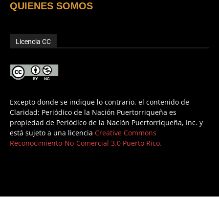
QUIENES SOMOS
Licencia CC
Excepto donde se indique lo contrario, el contenido de
Claridad: Periódico de la Nación Puertorriqueña es
propiedad de Periódico de la Nación Puertorriqueña, Inc. y
está sujeto a una licencia
Creative Commons
Reconocimiento-No-Comercial 3.0 Puerto Rico.