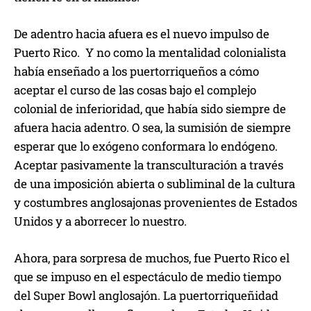
De adentro hacia afuera es el nuevo impulso de
Puerto Rico. Y no como la mentalidad colonialista
había enseñado a los puertorriqueños a cómo
aceptar el curso de las cosas bajo el complejo
colonial de inferioridad, que había sido siempre de
afuera hacia adentro. O sea, la sumisión de siempre
esperar que lo exógeno conformara lo endógeno.
Aceptar pasivamente la transculturación a través
de una imposición abierta o subliminal de la cultura
y costumbres anglosajonas provenientes de Estados
Unidos y a aborrecer lo nuestro.
Ahora, para sorpresa de muchos, fue Puerto Rico el
que se impuso en el espectáculo de medio tiempo
del Super Bowl anglosajón. La puertorriqueñidad