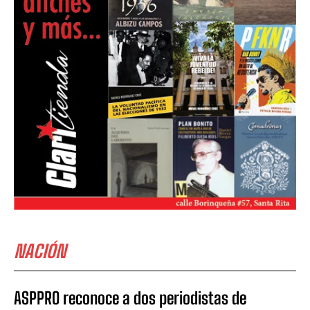
NACIÓN
ASPPRO reconoce a dos periodistas de