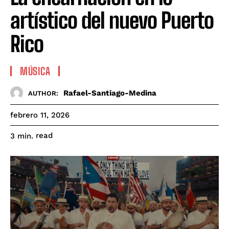
artístico del nuevo Puerto
Rico
MÚSICA
Rafael-Santiago-Medina
AUTHOR:
febrero 11, 2026
read
3
min.