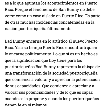
es a lo que apuntan los acontecimientos en Puerto
Rico. Porque el fenómeno de Ban Bunny no debe
verse como un caso aislado en Puerto Rico. Es parte
de otras muchas incidencias concatenadas en la
nación puertorriqueña últimamente.
Bad Bunny encarna en lo artístico al nuevo Puerto
Rico. Ya a su tiempo Puerto Rico encontrará quien
lo encarne políticamente. Lo que sí es un hecho es
que la significación que hoy tiene para los
puertorriqueños Bad Bunny representa la chispa de
una transformación de la sociedad puertorriqueña
que comienza a valorar y a apreciar la potenciación
de sus capacidades. Que comienza a apreciar y a
valorar sus potencialidades y de lo que es capaz
cuando se lo propone y cuando los puertorriqueños
tienen fe en sí mismos.