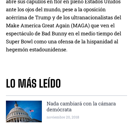
abre sus capullos en flor en pleno Estados Unidos
ante los ojos del mundo, pese a la oposición
acérrima de Trump y de los ultranacionalistas del
Make America Great Again (MAGA) que ven el
espectáculo de Bad Bunny en el medio tiempo del
Super Bowl como una ofensa de la hispanidad al
hegemón estadounidense.
LO MÁS LEÍDO
Nada cambiará con la cámara
demócrata
noviembre 20, 2018