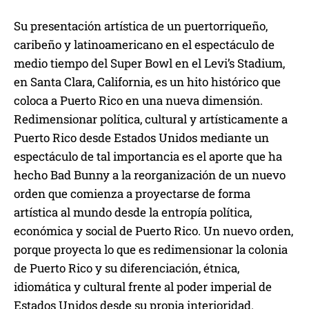
Su presentación artística de un puertorriqueño,
caribeño y latinoamericano en el espectáculo de
medio tiempo del Super Bowl en el Levi’s Stadium,
en Santa Clara, California, es un hito histórico que
coloca a Puerto Rico en una nueva dimensión.
Redimensionar política, cultural y artísticamente a
Puerto Rico desde Estados Unidos mediante un
espectáculo de tal importancia es el aporte que ha
hecho Bad Bunny a la reorganización de un nuevo
orden que comienza a proyectarse de forma
artística al mundo desde la entropía política,
económica y social de Puerto Rico. Un nuevo orden,
porque proyecta lo que es redimensionar la colonia
de Puerto Rico y su diferenciación, étnica,
idiomática y cultural frente al poder imperial de
Estados Unidos desde su propia interioridad.