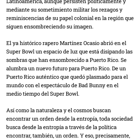
Latinoamérica, aunque persisten políticamente y
mediante su sometimiento militar los rezagos y
reminiscencias de su papel colonial en la región que
siguen ensombreciendo su imagen.
El ya histórico rapero Martínez Ocasio abrió en el
Super Bowl un espacio de luz que está disipando las
sombras que han ensombrecido a Puerto Rico. Se
alumbra un nuevo futuro para Puerto Rico. De un
Puerto Rico auténtico que quedó plasmado para el
mundo con el espectáculo de Bad Bunny en el
medio tiempo del Super Bowl.
Así como la naturaleza y el cosmos buscan
encontrar un orden desde la entropía, toda sociedad
busca desde la entropía a través de la política
encontrar, también, un orden. Y eso, precisamente,