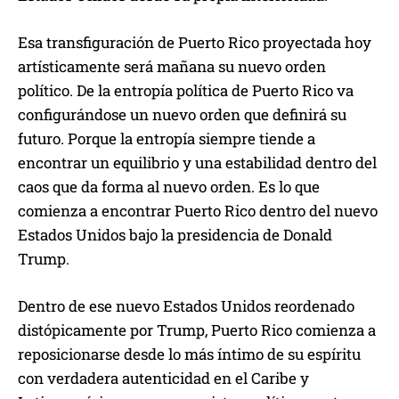
Esa transfiguración de Puerto Rico proyectada hoy
artísticamente será mañana su nuevo orden
político. De la entropía política de Puerto Rico va
configurándose un nuevo orden que definirá su
futuro. Porque la entropía siempre tiende a
encontrar un equilibrio y una estabilidad dentro del
caos que da forma al nuevo orden. Es lo que
comienza a encontrar Puerto Rico dentro del nuevo
Estados Unidos bajo la presidencia de Donald
Trump.
Dentro de ese nuevo Estados Unidos reordenado
distópicamente por Trump, Puerto Rico comienza a
reposicionarse desde lo más íntimo de su espíritu
con verdadera autenticidad en el Caribe y