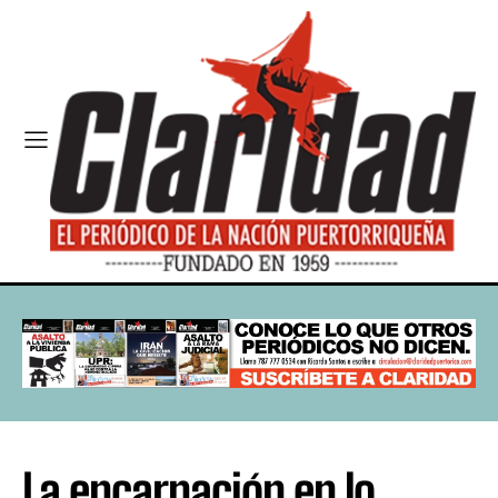
La encarnación en lo