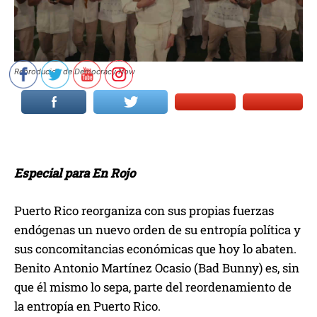
Reproducida de Democracy Now
Especial para En Rojo
Puerto Rico reorganiza con sus propias fuerzas
endógenas un nuevo orden de su entropía política y
sus concomitancias económicas que hoy lo abaten.
Benito Antonio Martínez Ocasio (Bad Bunny) es, sin
que él mismo lo sepa, parte del reordenamiento de
la entropía en Puerto Rico.