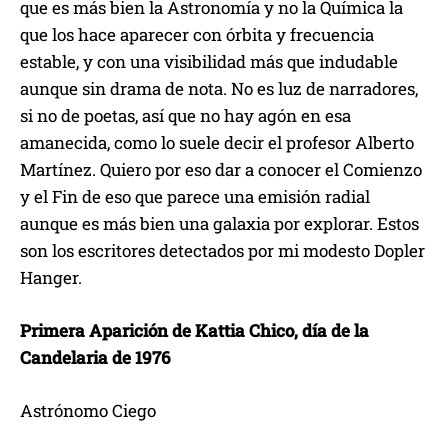
que es más bien la Astronomía y no la Química la
que los hace aparecer con órbita y frecuencia
estable, y con una visibilidad más que indudable
aunque sin drama de nota. No es luz de narradores,
si no de poetas, así que no hay agón en esa
amanecida, como lo suele decir el profesor Alberto
Martínez. Quiero por eso dar a conocer el Comienzo
y el Fin de eso que parece una emisión radial
aunque es más bien una galaxia por explorar. Estos
son los escritores detectados por mi modesto Dopler
Hanger.
Primera Aparición de Kattia Chico, día de la
Candelaria de 1976
Astrónomo Ciego