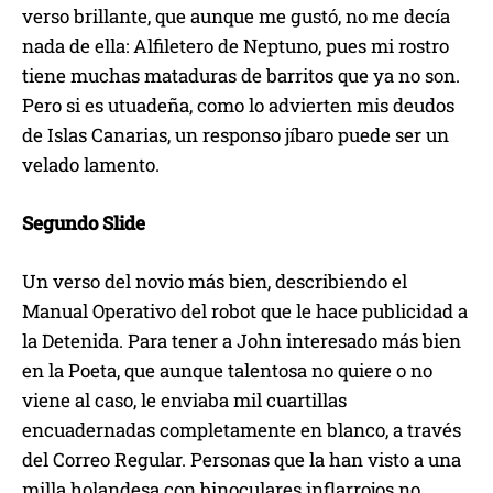
verso brillante, que aunque me gustó, no me decía
nada de ella: Alfiletero de Neptuno, pues mi rostro
tiene muchas mataduras de barritos que ya no son.
Pero si es utuadeña, como lo advierten mis deudos
de Islas Canarias, un responso jíbaro puede ser un
velado lamento.
Segundo Slide
Un verso del novio más bien, describiendo el
Manual Operativo del robot que le hace publicidad a
la Detenida. Para tener a John interesado más bien
en la Poeta, que aunque talentosa no quiere o no
viene al caso, le enviaba mil cuartillas
encuadernadas completamente en blanco, a través
del Correo Regular. Personas que la han visto a una
milla holandesa con binoculares inflarrojos no