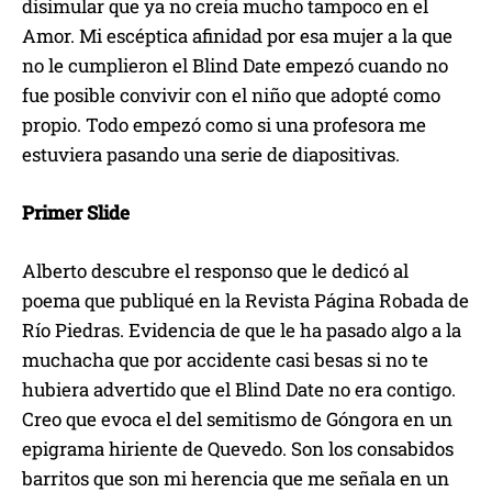
disimular que ya no creía mucho tampoco en el
Amor. Mi escéptica afinidad por esa mujer a la que
no le cumplieron el Blind Date empezó cuando no
fue posible convivir con el niño que adopté como
propio. Todo empezó como si una profesora me
estuviera pasando una serie de diapositivas.
Primer Slide
Alberto descubre el responso que le dedicó al
poema que publiqué en la Revista Página Robada de
Río Piedras. Evidencia de que le ha pasado algo a la
muchacha que por accidente casi besas si no te
hubiera advertido que el Blind Date no era contigo.
Creo que evoca el del semitismo de Góngora en un
epigrama hiriente de Quevedo. Son los consabidos
barritos que son mi herencia que me señala en un