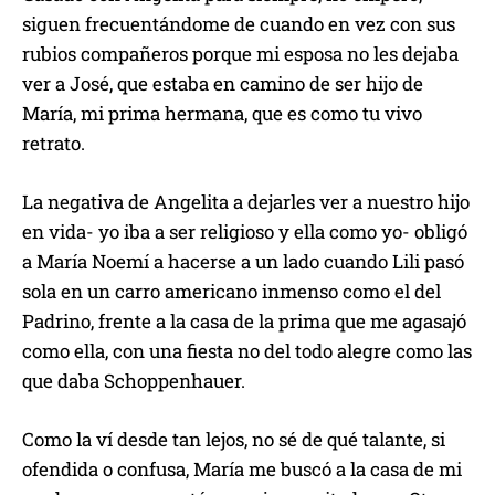
siguen frecuentándome de cuando en vez con sus
rubios compañeros porque mi esposa no les dejaba
ver a José, que estaba en camino de ser hijo de
María, mi prima hermana, que es como tu vivo
retrato.
La negativa de Angelita a dejarles ver a nuestro hijo
en vida- yo iba a ser religioso y ella como yo- obligó
a María Noemí a hacerse a un lado cuando Lili pasó
sola en un carro americano inmenso como el del
Padrino, frente a la casa de la prima que me agasajó
como ella, con una fiesta no del todo alegre como las
que daba Schoppenhauer.
Como la ví desde tan lejos, no sé de qué talante, si
ofendida o confusa, María me buscó a la casa de mi