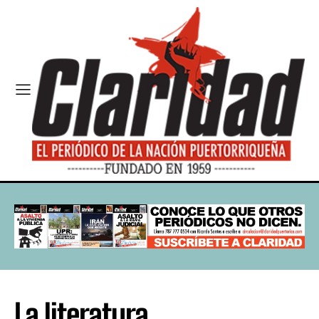
La literatura