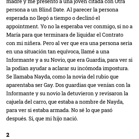
madre y me presentó a una joven citada con Otra
persona a un Blind Date. Al parecer la persona
esperada no llegó a tiempo o declinó el
appointment. Yo no la esperaba ver conmigo, si no a
María para que terminara de liquidar el Contrato
con mi niñera. Pero al ver que era una persona seria
en una situación tan equívoca, llamé a una
Informante y a su Novio, que era Guardia, para ver si
la podían ayudar a aclarar su incómoda impostura.
Se llamaba Nayda, como la novia del rubio que
aparentaba ser Gay. Dos guardias que venían con la
Informante y su novio la detuvieron y revisaron la
cajuela del carro, que estaba a nombre de Nayda,
para ver si estaba armada. No sé lo que pasó
después. Si, que mi hijo nació.
2