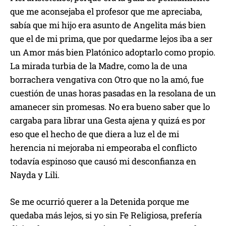
que me aconsejaba el profesor que me apreciaba,
sabía que mi hijo era asunto de Angelita más bien
que el de mi prima, que por quedarme lejos iba a ser
un Amor más bien Platónico adoptarlo como propio.
La mirada turbia de la Madre, como la de una
borrachera vengativa con Otro que no la amó, fue
cuestión de unas horas pasadas en la resolana de un
amanecer sin promesas. No era bueno saber que lo
cargaba para librar una Gesta ajena y quizá es por
eso que el hecho de que diera a luz el de mi
herencia ni mejoraba ni empeoraba el conflicto
todavía espinoso que causó mi desconfianza en
Nayda y Lili.
Se me ocurrió querer a la Detenida porque me
quedaba más lejos, si yo sin Fe Religiosa, prefería