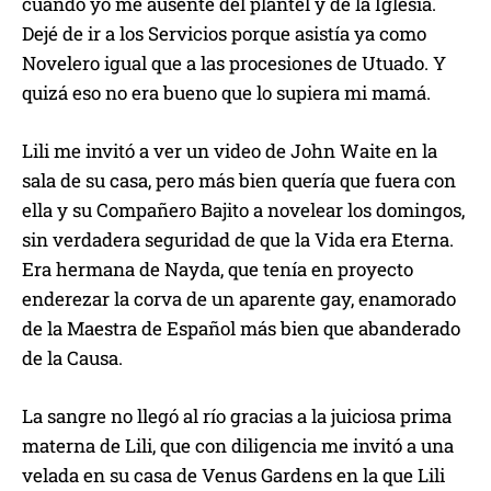
cuando yo me ausenté del plantel y de la Iglesia.
Dejé de ir a los Servicios porque asistía ya como
Novelero igual que a las procesiones de Utuado. Y
quizá eso no era bueno que lo supiera mi mamá.
Lili me invitó a ver un video de John Waite en la
sala de su casa, pero más bien quería que fuera con
ella y su Compañero Bajito a novelear los domingos,
sin verdadera seguridad de que la Vida era Eterna.
Era hermana de Nayda, que tenía en proyecto
enderezar la corva de un aparente gay, enamorado
de la Maestra de Español más bien que abanderado
de la Causa.
La sangre no llegó al río gracias a la juiciosa prima
materna de Lili, que con diligencia me invitó a una
velada en su casa de Venus Gardens en la que Lili