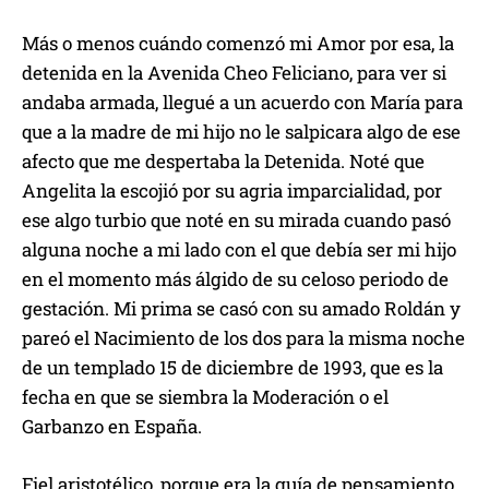
Más o menos cuándo comenzó mi Amor por esa, la
detenida en la Avenida Cheo Feliciano, para ver si
andaba armada, llegué a un acuerdo con María para
que a la madre de mi hijo no le salpicara algo de ese
afecto que me despertaba la Detenida. Noté que
Angelita la escojió por su agria imparcialidad, por
ese algo turbio que noté en su mirada cuando pasó
alguna noche a mi lado con el que debía ser mi hijo
en el momento más álgido de su celoso periodo de
gestación. Mi prima se casó con su amado Roldán y
pareó el Nacimiento de los dos para la misma noche
de un templado 15 de diciembre de 1993, que es la
fecha en que se siembra la Moderación o el
Garbanzo en España.
Fiel aristotélico, porque era la guía de pensamiento