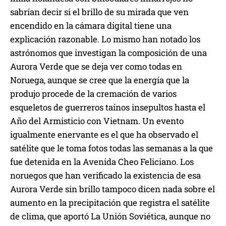
sabrían decir si el brillo de su mirada que ven
encendido en la cámara digital tiene una
explicación razonable. Lo mismo han notado los
astrónomos que investigan la composición de una
Aurora Verde que se deja ver como todas en
Noruega, aunque se cree que la energía que la
produjo procede de la cremación de varios
esqueletos de guerreros taínos insepultos hasta el
Año del Armisticio con Vietnam. Un evento
igualmente enervante es el que ha observado el
satélite que le toma fotos todas las semanas a la que
fue detenida en la Avenida Cheo Feliciano. Los
noruegos que han verificado la existencia de esa
Aurora Verde sin brillo tampoco dicen nada sobre el
aumento en la precipitación que registra el satélite
de clima, que aportó La Unión Soviética, aunque no