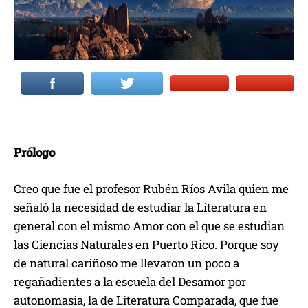
Prólogo
Creo que fue el profesor Rubén Ríos Avila quien me
señaló la necesidad de estudiar la Literatura en
general con el mismo Amor con el que se estudian
las Ciencias Naturales en Puerto Rico. Porque soy
de natural cariñoso me llevaron un poco a
regañadientes a la escuela del Desamor por
autonomasia, la de Literatura Comparada, que fue