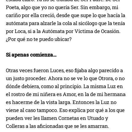
Poeta, algo que yo no quería Ser. Sin embargo, mi
cariño por ella creció, desde que supe lo que hacía la
autómata para alzarle la cola al sicólogo que la tenía
por Loca, si a la Autómata por Víctima de Ocasión.
¿Por qué no te puedo ubicar?
Si apenas comienza…
Otras veces fueron Luces, eso fijaba algo parecido a
un justo proceder. Ahora no se ve lo que Otrora, o no
dónde debiera, como al principio. La misma Luz en
el rostro de mi niñera es Amor, en la de mi hermana
es hacerme de la vista larga. Entonces la Luz no
viene al caso tampoco. Eso explica por qué a los que
pueden ver les llamen Cornetas en Utuado y
Colleras a las aficionadas que se les amarran.