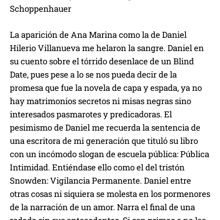
Schoppenhauer
La aparición de Ana Marina como la de Daniel
Hilerio Villanueva me helaron la sangre. Daniel en
su cuento sobre el tórrido desenlace de un Blind
Date, pues pese a lo se nos pueda decir de la
promesa que fue la novela de capa y espada, ya no
hay matrimonios secretos ni misas negras sino
interesados pasmarotes y predicadoras. El
pesimismo de Daniel me recuerda la sentencia de
una escritora de mi generación que tituló su libro
con un incómodo slogan de escuela pública: Pública
Intimidad. Entiéndase ello como el del tristón
Snowden: Vigilancia Permanente. Daniel entre
otras cosas ni siquiera se molesta en los pormenores
de la narración de un amor. Narra el final de una