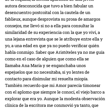
autora desconocida que tuvo a bien fabular un
desencuentro postcoital con la cautela de un
fablieux, aunque desprovista su prosa de amargos
consejos, me llevó si no a ella para consultar la
similaridad de su experiencia con la que yo viví, a
una lejana entrevista que se le atribuye entre ella y
yo, a una edad en que ya no puedo verificar quién
habla conmigo. Saber que Aristóteles ya no me guía
como en el caso de alguien que como ella se
llamaba Ana María y se enganchaba unos
espejuelos que no necesitaba, si yo lentes de
contacto para disimular mi resuelta miopía.
También recuerdo que mi Amor parecía timonear
con el aplomo que siempre le conocí, el viejo barco a
explorar que era yo. Aunque la modesta observación
clínica de la escritora me conmovió ya tanto, que