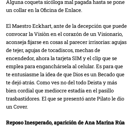
Alguna coqueta sicóloga mal pagada hasta se pone
un collar en la Oficina de Enlace.
El Maestro Eckhart, ante de la decepción que puede
convocar la Visiòn en el corazón de un Visionario,
aconseja fijarse en cosas al parecer irrisorias: agujas
de tejer, agujas de tocadiscos, mechas de
encendedor, ahora la tarjeta SIM y el clip que se
emplea para enganchársela al celular. Es para que
te entusiasme la idea de que Dios es un Becado que
te dejó atrás. Como ves no del todo Deista y más
bien cordial que mediocre estadía en el pasillo
trasbastidores. El que se presentó ante Pilato le dio
un Cover.
Reposo Inesperado, aparición de Ana Marina Rúa