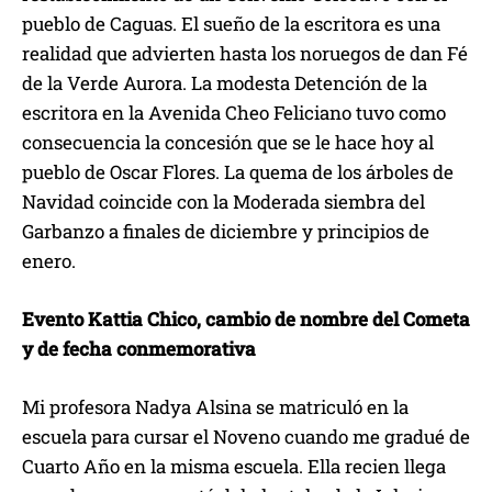
pueblo de Caguas. El sueño de la escritora es una
realidad que advierten hasta los noruegos de dan Fé
de la Verde Aurora. La modesta Detención de la
escritora en la Avenida Cheo Feliciano tuvo como
consecuencia la concesión que se le hace hoy al
pueblo de Oscar Flores. La quema de los árboles de
Navidad coincide con la Moderada siembra del
Garbanzo a finales de diciembre y principios de
enero.
Evento Kattia Chico, cambio de nombre del Cometa
y de fecha conmemorativa
Mi profesora Nadya Alsina se matriculó en la
escuela para cursar el Noveno cuando me gradué de
Cuarto Año en la misma escuela. Ella recien llega