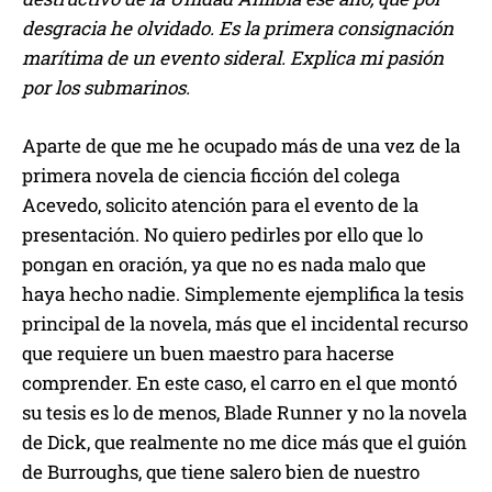
desgracia he olvidado. Es la primera consignación
marítima de un evento sideral. Explica mi pasión
por los submarinos.
Aparte de que me he ocupado más de una vez de la
primera novela de ciencia ficción del colega
Acevedo, solicito atención para el evento de la
presentación. No quiero pedirles por ello que lo
pongan en oración, ya que no es nada malo que
haya hecho nadie. Simplemente ejemplifica la tesis
principal de la novela, más que el incidental recurso
que requiere un buen maestro para hacerse
comprender. En este caso, el carro en el que montó
su tesis es lo de menos, Blade Runner y no la novela
de Dick, que realmente no me dice más que el guión
de Burroughs, que tiene salero bien de nuestro