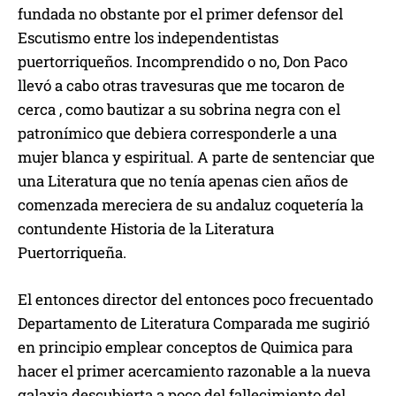
fundada no obstante por el primer defensor del
Escutismo entre los independentistas
puertorriqueños. Incomprendido o no, Don Paco
llevó a cabo otras travesuras que me tocaron de
cerca , como bautizar a su sobrina negra con el
patronímico que debiera corresponderle a una
mujer blanca y espiritual. A parte de sentenciar que
una Literatura que no tenía apenas cien años de
comenzada mereciera de su andaluz coquetería la
contundente Historia de la Literatura
Puertorriqueña.
El entonces director del entonces poco frecuentado
Departamento de Literatura Comparada me sugirió
en principio emplear conceptos de Quimica para
hacer el primer acercamiento razonable a la nueva
galaxia descubierta a poco del fallecimiento del