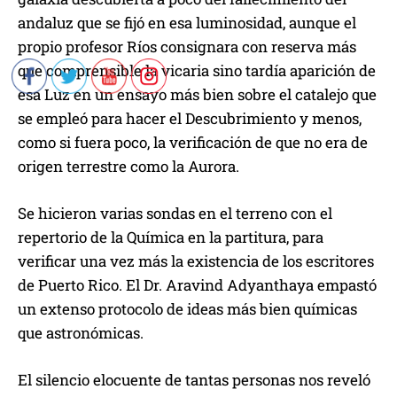
andaluz que se fijó en esa luminosidad, aunque el
propio profesor Ríos consignara con reserva más
que comprensible la vicaria sino tardía aparición de
esa Luz en un ensayo más bien sobre el catalejo que
se empleó para hacer el Descubrimiento y menos,
como si fuera poco, la verificación de que no era de
origen terrestre como la Aurora.
Se hicieron varias sondas en el terreno con el
repertorio de la Química en la partitura, para
verificar una vez más la existencia de los escritores
de Puerto Rico. El Dr. Aravind Adyanthaya empastó
un extenso protocolo de ideas más bien químicas
que astronómicas.
El silencio elocuente de tantas personas nos reveló