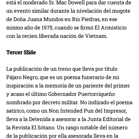
está el moderado Sr. Mac Dowell para dar cuenta de
un evento similar durante la nivelación del mogote
de Doña Juana Mundos en Río Piedras, en ese
mismo año de 1975, cuando se firmó El Armisticio
con la recien liberada nación de Vietnam.
Tercer Slide
La publicación de un treno que lleva por título
Pájaro Negro, que es un poema funerario de mi
inspiración a la memoria de un pariente del primer
y acaso el último Gobernador Puertorriqueño
nombrado por decreto militar. No indizado el poema
satírico, como un Non Intended Pun del Impresor,
lleva a la Detenida a asesorar a la Junta Editorial de
la Revista El Sótano. Un rasgo notable del número
de la publicación por ella asesorada lleva en la