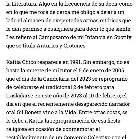
la Literatura. Algo en la frecuencia de su decir como
en lo que me toca de cerca me obligó a dejar a un
lado el almacen de avejentadas armas retóricas que
le dan permiso a cualquiera para decir lo que siente.
Les refiero al Camposanto de mi Infancia en Spotify
que se titula Anturios y Crotones.
Kattia Chico reaparece en 1991. Sin embargo, no es
hasta la muerte de mi tutor el 5 de enero de 2005
que el día de la Candelaria del 2023 se reprogramó
de celebrarse el tradicional 2 de febrero para
trasladarse en este año de 2023 al 10 de febrero, el
día en que el recientemente desaparecido narrador
oral Gil Boneta vino a la Vida. Entre otras cosas, se
le debe a Kattia la reprogramación de esa fiesta
religiosa en ocasión de conmemorar el
restablecimiento de un Convenio Colectivo con el