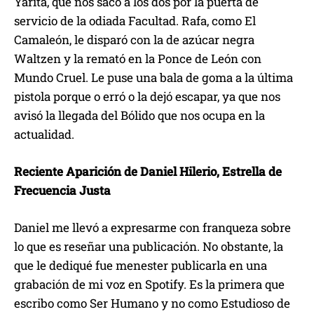
Yarita, que nos sacó a los dos por la puerta de
servicio de la odiada Facultad. Rafa, como El
Camaleón, le disparó con la de azúcar negra
Waltzen y la remató en la Ponce de León con
Mundo Cruel. Le puse una bala de goma a la última
pistola porque o erró o la dejó escapar, ya que nos
avisó la llegada del Bólido que nos ocupa en la
actualidad.
Reciente Aparición de Daniel Hilerio, Estrella de
Frecuencia Justa
Daniel me llevó a expresarme con franqueza sobre
lo que es reseñar una publicación. No obstante, la
que le dediqué fue menester publicarla en una
grabación de mi voz en Spotify. Es la primera que
escribo como Ser Humano y no como Estudioso de