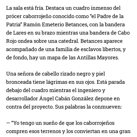
La sala está fría. Destaca un cuadro inmenso del
prócer caborrojeño conocido como “el Padre de la
Patria” Ramón Emeterio Betances, con la bandera
de Lares en su brazo mientras una bandera de Cabo
Rojo ondea sobre una catedral. Betances aparece
acompañado de una familia de esclavos libertos, y
de fondo, hay un mapa de las Antillas Mayores.
Una señora de cabello rizado negro y piel
bronceada tiene lágrimas en sus ojos. Está parada
debajo del cuadro mientras el ingeniero y
desarrollador Ángel Cabán González depone en
contra del proyecto. Sus palabras la conmueven:
— “Yo tengo un sueño de que los caborrojeños
compren esos terrenos y los conviertan en una gran