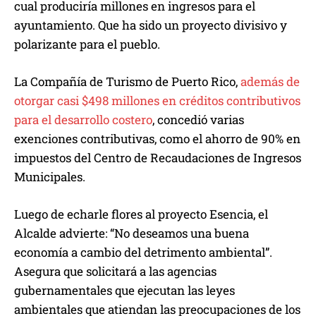
cual produciría millones en ingresos para el
ayuntamiento. Que ha sido un proyecto divisivo y
polarizante para el pueblo.
La Compañía de Turismo de Puerto Rico,
además de
otorgar casi $498 millones en créditos contributivos
para el desarrollo costero
, concedió varias
exenciones contributivas, como el ahorro de 90% en
impuestos del Centro de Recaudaciones de Ingresos
Municipales.
Luego de echarle flores al proyecto Esencia, el
Alcalde advierte: “No deseamos una buena
economía a cambio del detrimento ambiental”.
Asegura que solicitará a las agencias
gubernamentales que ejecutan las leyes
ambientales que atiendan las preocupaciones de los