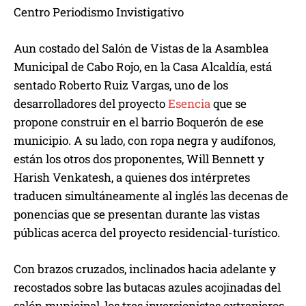
Centro Periodismo Invistigativo
Aun costado del Salón de Vistas de la Asamblea
Municipal de Cabo Rojo, en la Casa Alcaldía, está
sentado Roberto Ruiz Vargas, uno de los
desarrolladores del proyecto
Esencia
que se
propone construir en el barrio Boquerón de ese
municipio. A su lado, con ropa negra y audífonos,
están los otros dos proponentes, Will Bennett y
Harish Venkatesh, a quienes dos intérpretes
traducen simultáneamente al inglés las decenas de
ponencias que se presentan durante las vistas
públicas acerca del proyecto residencial-turístico.
Con brazos cruzados, inclinados hacia adelante y
recostados sobre las butacas azules acojinadas del
salón municipal, los tres inversionistas extranjeros