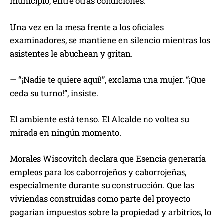
municipio, entre otras condiciones.
Una vez en la mesa frente a los oficiales
examinadores, se mantiene en silencio mientras los
asistentes le abuchean y gritan.
— “¡Nadie te quiere aquí!”, exclama una mujer. “¡Que
ceda su turno!”, insiste.
El ambiente está tenso. El Alcalde no voltea su
mirada en ningún momento.
Morales Wiscovitch declara que Esencia generaría
empleos para los caborrojeños y caborrojeñas,
especialmente durante su construcción. Que las
viviendas construidas como parte del proyecto
pagarían impuestos sobre la propiedad y arbitrios, lo