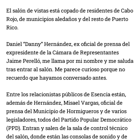
El salón de vistas está copado de residentes de Cabo
Rojo, de municipios aledaños y del resto de Puerto
Rico.
Daniel “Danny” Hernández, ex oficial de prensa del
expresidente de la Cámara de Representantes
Jaime Perelló, me llama por mi nombre y me saluda
tras entrar al salón. Me parece curioso porque no
recuerdo que hayamos conversado antes.
Entre los relacionistas públicos de Esencia están,
además de Hernández, Misael Vargas, oficial de
prensa del Municipio de Hormigueros y de varios
legisladores, todos del Partido Popular Democrático
(PPD). Entran y salen de la sala de control técnico
del salón, donde están las consolas de sonido y de