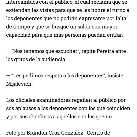
intercambios con el público, el cual reclama que se
extiendan las vistas para que se les honre el turno a
los deponentes que no podrán expresarse por falta
de tiempo y que se busque un salón con mayor
capacidad para que más personas puedan entrar.
— “Nos tenemos que escuchar”, repite Pereira ante
los gritos de la audiencia.
— “Les pedimos respeto a los deponentes”, insiste
Mijalevich.
Los oficiales examinadores regañan al público por
sus aplausos a los deponentes con los que coinciden
y por sus abucheos a aquellos con los que no.
Foto por Brandon Cruz González | Centro de