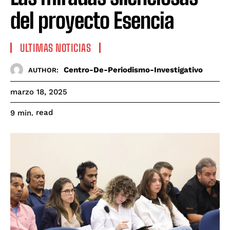
del proyecto Esencia
ULTIMAS NOTICIAS
Centro-De-Periodismo-Investigativo
AUTHOR:
marzo 18, 2025
read
9
min.