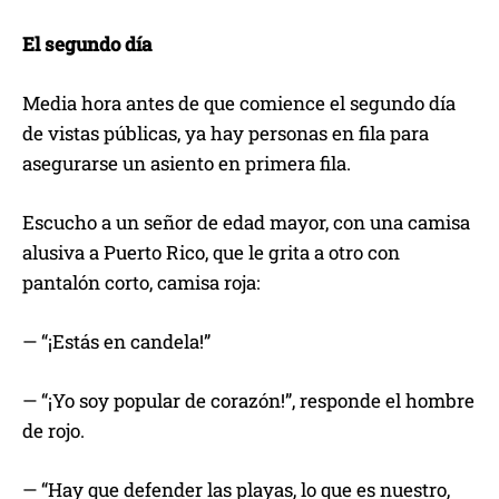
El segundo día
Media hora antes de que comience el segundo día
de vistas públicas, ya hay personas en fila para
asegurarse un asiento en primera fila.
Escucho a un señor de edad mayor, con una camisa
alusiva a Puerto Rico, que le grita a otro con
pantalón corto, camisa roja:
— “¡Estás en candela!”
— “¡Yo soy popular de corazón!”, responde el hombre
de rojo.
— “Hay que defender las playas, lo que es nuestro,