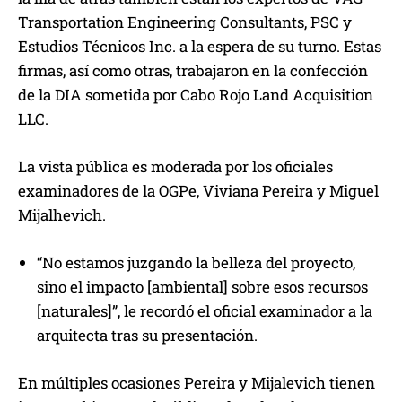
Transportation Engineering Consultants, PSC y
Estudios Técnicos Inc. a la espera de su turno. Estas
firmas, así como otras, trabajaron en la confección
de la DIA sometida por Cabo Rojo Land Acquisition
LLC.
La vista pública es moderada por los oficiales
examinadores de la OGPe, Viviana Pereira y Miguel
Mijalhevich.
“No estamos juzgando la belleza del proyecto,
sino el impacto [ambiental] sobre esos recursos
[naturales]”, le recordó el oficial examinador a la
arquitecta tras su presentación.
En múltiples ocasiones Pereira y Mijalevich tienen