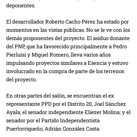
deponentes.
El desarrollador Roberto Cacho Pérez ha estado por
momentos en las vistas públicas. No se le ve con los
demás proponentes del proyecto. El asiduo donante
del PNP, que ha favorecido principalmente a Pedro
Pierluisi y Miguel Romero, lleva varios años
impulsando proyectos similares a Esencia y estuvo
involucrado en la compra de parte de los terrenos
del proyecto.
En otras partes del salón, se encuentran el ex
representante PPD por el Distrito 20, Joel Sánchez
Ayala; el senador independiente Eliezer Molina; y el
senador por el Partido Independentista
Puertorriqueño, Adrián González Costa.