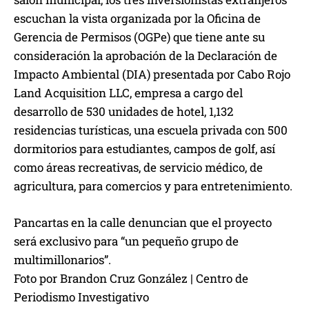
escuchan la vista organizada por la Oficina de
Gerencia de Permisos (OGPe) que tiene ante su
consideración la aprobación de la Declaración de
Impacto Ambiental (DIA) presentada por Cabo Rojo
Land Acquisition LLC, empresa a cargo del
desarrollo de 530 unidades de hotel, 1,132
residencias turísticas, una escuela privada con 500
dormitorios para estudiantes, campos de golf, así
como áreas recreativas, de servicio médico, de
agricultura, para comercios y para entretenimiento.
Pancartas en la calle denuncian que el proyecto
será exclusivo para “un pequeño grupo de
multimillonarios”.
Foto por Brandon Cruz González | Centro de
Periodismo Investigativo