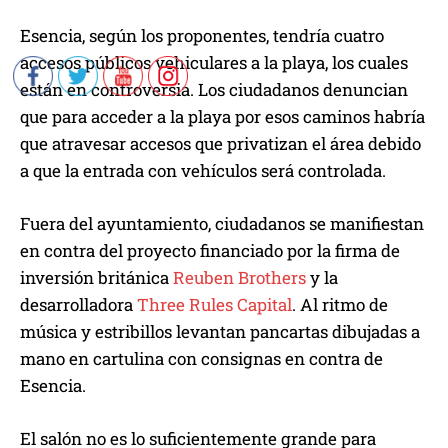
Esencia, según los proponentes, tendría cuatro
accesos públicos vehiculares a la playa, los cuales
están en controversia. Los ciudadanos denuncian
que para acceder a la playa por esos caminos habría
que atravesar accesos que privatizan el área debido
a que la entrada con vehículos será controlada.
Fuera del ayuntamiento, ciudadanos se manifiestan
en contra del proyecto financiado por la firma de
inversión británica
Reuben Brothers
y la
desarrolladora
Three Rules Capital
. Al ritmo de
música y estribillos levantan pancartas dibujadas a
mano en cartulina con consignas en contra de
Esencia.
El salón no es lo suficientemente grande para