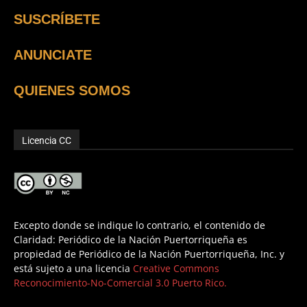
SUSCRÍBETE
ANUNCIATE
QUIENES SOMOS
Licencia CC
Excepto donde se indique lo contrario, el contenido de
Claridad: Periódico de la Nación Puertorriqueña es
propiedad de Periódico de la Nación Puertorriqueña, Inc. y
está sujeto a una licencia
Creative Commons
Reconocimiento-No-Comercial 3.0 Puerto Rico.