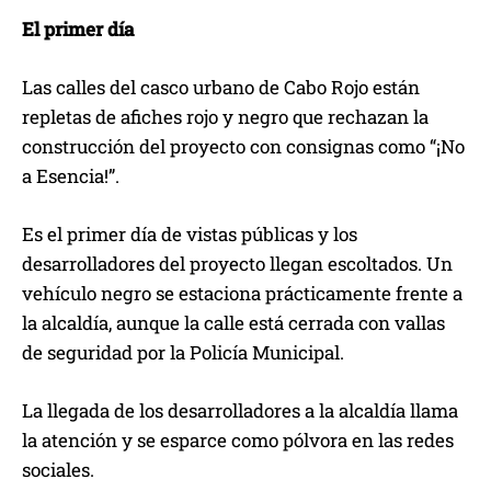
El primer día
Las calles del casco urbano de Cabo Rojo están
repletas de afiches rojo y negro que rechazan la
construcción del proyecto con consignas como “¡No
a Esencia!”.
Es el primer día de vistas públicas y los
desarrolladores del proyecto llegan escoltados. Un
vehículo negro se estaciona prácticamente frente a
la alcaldía, aunque la calle está cerrada con vallas
de seguridad por la Policía Municipal.
La llegada de los desarrolladores a la alcaldía llama
la atención y se esparce como pólvora en las redes
sociales.