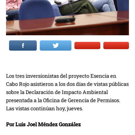
Los tres inversionistas del proyecto Esencia en
Cabo Rojo asistieron a los dos días de vistas públicas
sobre la Declaración de Impacto Ambiental
presentada a la Oficina de Gerencia de Permisos.
Las vistas continúan hoy, jueves.
Por Luis Joel Méndez González