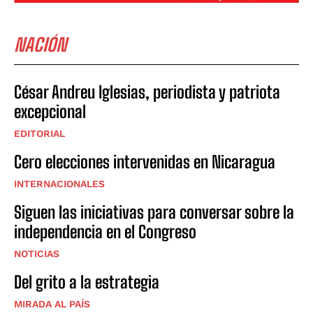
NACIÓN
César Andreu Iglesias, periodista y patriota
excepcional
EDITORIAL
Cero elecciones intervenidas en Nicaragua
INTERNACIONALES
Siguen las iniciativas para conversar sobre la
independencia en el Congreso
NOTICIAS
Del grito a la estrategia
MIRADA AL PAÍS