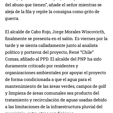
del abuso que tienen”, añade el señor mientras se
aleja de la fila y repite la consigna como grito de
guerra.
El alcalde de Cabo Rojo, Jorge Morales Wiscovicth,
finalmente se presenta en el salón. Es viernes por la
tarde y se sienta calladamente junto al analista
político y portavoz del proyecto, René “Chile”
Comas, afiliado al PPD. El alcalde del PNP ha sido
duramente criticado por residentes y
organizaciones ambientales por apoyar el proyecto
de forma condicionada a que el agua para el
mantenimiento de las áreas verdes, campos de golf
y limpieza de áreas comunales sea producto del
tratamiento y recirculación de aguas usadas debido
a las limitaciones de la infraestructura pluvial del