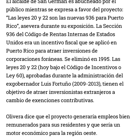
El alcalde de San Germán es abucheado por el
público mientras se expresa a favor del proyecto:
“Las leyes 20 y 22 son las nuevas 936 para Puerto
Rico”, asevera durante su exposición. La Sección
936 del Código de Rentas Internas de Estados
Unidos era un incentivo fiscal que se aplicó en
Puerto Rico para atraer inversiones de
corporaciones foráneas. Se eliminó en 1995. Las
leyes 20 y 22 (hoy bajo el Código de Incentivos o
Ley 60), aprobadas durante la administración del
exgobernador Luis Fortuño (2009-2013), tienen el
objetivo de atraer inversionistas extranjeros a
cambio de exenciones contributivas.
Olivera dice que el proyecto generaría empleos bien
remunerados para sus residentes y que sería un
motor económico para la región oeste.