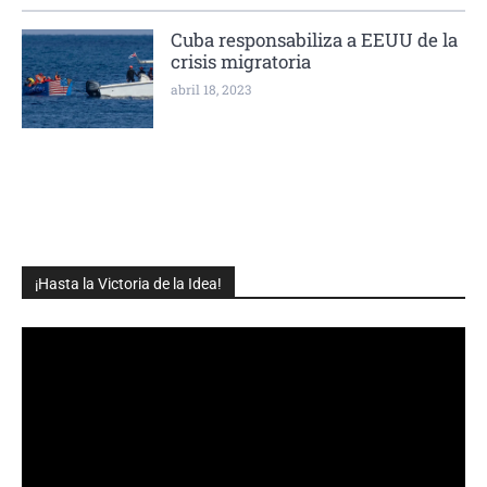
Cuba responsabiliza a EEUU de la
crisis migratoria
abril 18, 2023
¡Hasta la Victoria de la Idea!