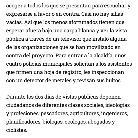
acoger a todos los que se presentan para escuchar y
expresarse a favor o en contra. Casi no hay sillas
vacías. Así que los menos afortunados tienen que
esperar afuera bajo una carpa blanca y ver la vista
pública a través de un televisor que instaló alguna
de las organizaciones que se han movilizado en
contra del proyecto. Para entrar a la alcaldía, unos
cuatro policías municipales solicitan a los asistentes
que firmen una hoja de registro, les inspeccionan
con un detector de metales y revisan sus bultos.
Durante los dos días de vistas públicas deponen
ciudadanos de diferentes clases sociales, ideologías
y profesiones: pescadores, agricultores, ingenieros,
planificadores, biólogos, ecólogos, abogados y
ciclistas.