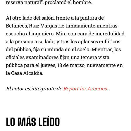
reserva natural”, proclamó el hombre.
Al otro lado del salón, frente a la pintura de
Betances, Ruiz Vargas ríe tímidamente mientras
escucha al ingeniero. Mira con cara de incredulidad
a la persona a su lado, y tras los aplausos eufóricos
del público, fija su mirada en el suelo. Mientras, los
oficiales examinadores fijan una tercera vista
pública para el jueves, 13 de marzo, nuevamente en
la Casa Alcaldía.
El autor es integrante de
Report for America
.
LO MÁS LEÍDO