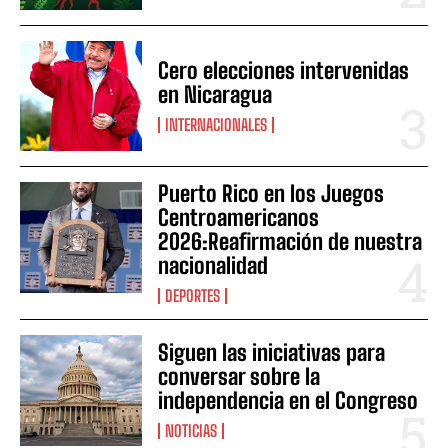
Cero elecciones intervenidas
en Nicaragua
INTERNACIONALES
Puerto Rico en los Juegos
Centroamericanos
2026:Reafirmación de nuestra
nacionalidad
DEPORTES
Siguen las iniciativas para
conversar sobre la
independencia en el Congreso
NOTICIAS