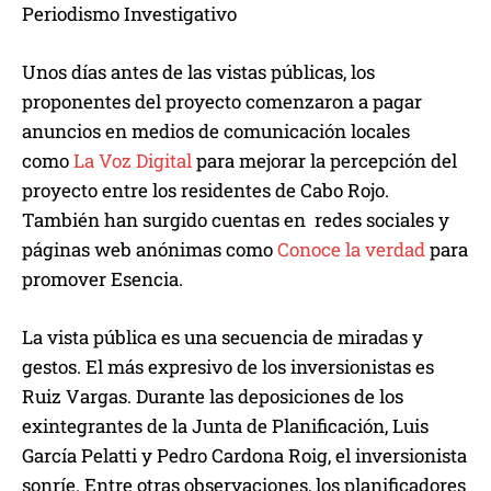
Periodismo Investigativo
Unos días antes de las vistas públicas, los
proponentes del proyecto comenzaron a pagar
anuncios en medios de comunicación locales
como
La Voz Digital
para mejorar la percepción del
proyecto entre los residentes de Cabo Rojo.
También han surgido cuentas en redes sociales y
páginas web anónimas como
Conoce la verdad
para
promover Esencia.
La vista pública es una secuencia de miradas y
gestos. El más expresivo de los inversionistas es
Ruiz Vargas. Durante las deposiciones de los
exintegrantes de la Junta de Planificación, Luis
García Pelatti y Pedro Cardona Roig, el inversionista
sonríe. Entre otras observaciones, los planificadores