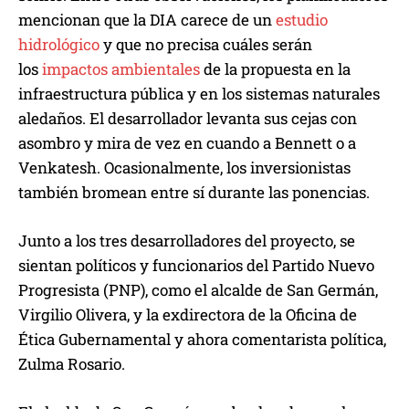
mencionan que la DIA carece de un
estudio
hidrológico
y que no precisa cuáles serán
los
impactos ambientales
de la propuesta en la
infraestructura pública y en los sistemas naturales
aledaños. El desarrollador levanta sus cejas con
asombro y mira de vez en cuando a Bennett o a
Venkatesh. Ocasionalmente, los inversionistas
también bromean entre sí durante las ponencias.
Junto a los tres desarrolladores del proyecto, se
sientan políticos y funcionarios del Partido Nuevo
Progresista (PNP), como el alcalde de San Germán,
Virgilio Olivera, y la exdirectora de la Oficina de
Ética Gubernamental y ahora comentarista política,
Zulma Rosario.