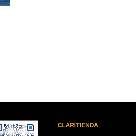
CLARITIENDA