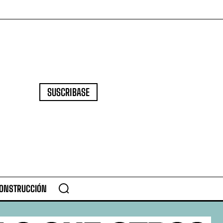
SUSCRIBASE
CONSTRUCCIÓN