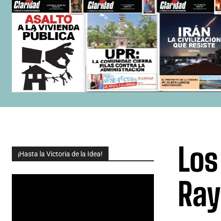
Los
¡Hasta la Victoria de la Idea!
Ray