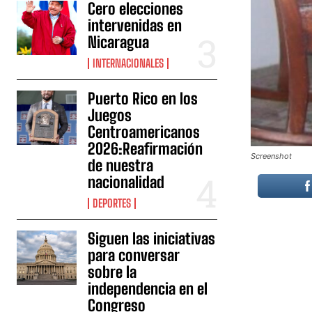
Cero elecciones
intervenidas en
Nicaragua
INTERNACIONALES
Puerto Rico en los
Juegos
Centroamericanos
2026:Reafirmación
Screenshot
de nuestra
nacionalidad
DEPORTES
Siguen las iniciativas
para conversar
sobre la
independencia en el
Congreso