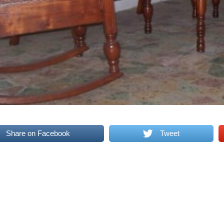
Share on Facebook
Tweet