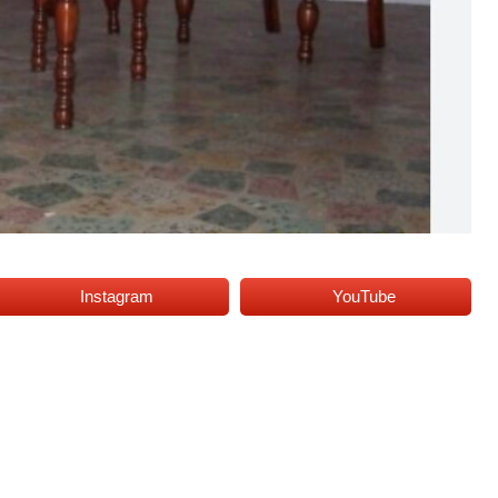
Instagram
YouTube