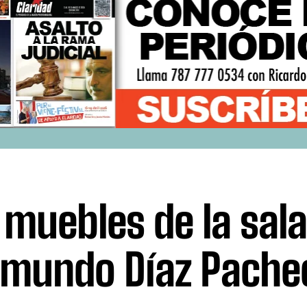
 muebles de la sala
mundo Díaz Pache