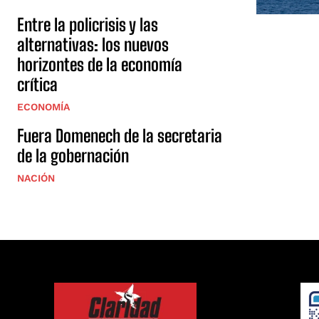
Entre la policrisis y las
alternativas: los nuevos
horizontes de la economía
crítica
ECONOMÍA
Fuera Domenech de la secretaria
de la gobernación
NACIÓN