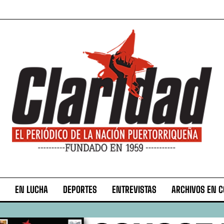
EN LUCHA
DEPORTES
ENTREVISTAS
ARCHIVOS EN 