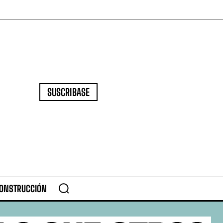
SUSCRIBASE
CONSTRUCCIÓN