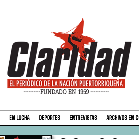
EN LUCHA
DEPORTES
ENTREVISTAS
ARCHIVOS EN 