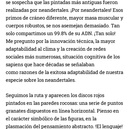
se sospecha que las pintadas más antiguas fueron
realizadas por neandertales. ¡Por neandertales! Esos
primos de cráneo diferente, mayor masa muscular y
cuerpos robustos, se nos asemejan demasiado. Tan
solo compartimos un 99.8% de su ADN. ¡Tan solo!
Me pregunto por la innovación técnica, la mayor
adaptabilidad al clima y la creación de redes
sociales más numerosas, situación cognitiva de los
sapiens que hace décadas se señalaban
como razones de la exitosa adaptabilidad de nuestra
especie sobre los neandertales.
Seguimos la ruta y aparecen los discos rojos
pintados en las paredes rocosas: una serie de puntos
granates dispuestos en línea horizontal. Pienso en
el carácter simbólico de las figuras, en la
plasmación del pensamiento abstracto. !El lenguaje!