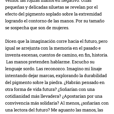
vemos: las rojizas manos en negativo. Unas
pequeñas y delicadas siluetas se revelan por el
efecto del pigmento soplado sobre la extremidad
logrando el contorno de las manos. Por su tamaño
se sospecha que son de mujeres.
Dicen que la imaginación corre hacia el futuro, pero
igual se arrejunta con la memoria en el pasado e
inventa escenas, cuentos de camino, en fin, historia.
Las manos pretenden hablarme. Escucho su
lenguaje sordo. Las reconozco. Imagino mi linaje
intentando dejar marcas, explorando la durabilidad
del pigmento sobre la piedra. ¿Habrán pensado en
otra forma de vida futura? ¿Soñarían con una
cotidianidad más llevadera? ¿Apostarían por una
convivencia más solidaria? Al menos, ¿soñarían con
una lectora del futuro? Me aguanto las manos, las