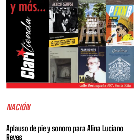
NACIÓN
Aplauso de pie y sonoro para Alina Luciano
Reyes