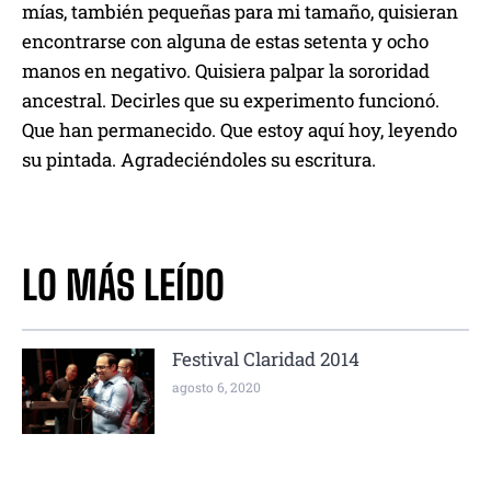
mías, también pequeñas para mi tamaño, quisieran
encontrarse con alguna de estas setenta y ocho
manos en negativo. Quisiera palpar la sororidad
ancestral. Decirles que su experimento funcionó.
Que han permanecido. Que estoy aquí hoy, leyendo
su pintada. Agradeciéndoles su escritura.
LO MÁS LEÍDO
Festival Claridad 2014
agosto 6, 2020