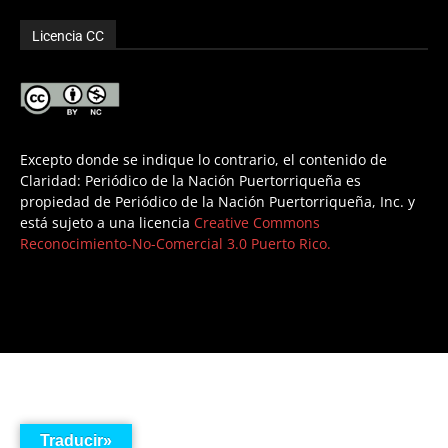
Licencia CC
Excepto donde se indique lo contrario, el contenido de
Claridad: Periódico de la Nación Puertorriqueña es
propiedad de Periódico de la Nación Puertorriqueña, Inc. y
está sujeto a una licencia
Creative Commons
Reconocimiento-No-Comercial 3.0 Puerto Rico.
Traducir»