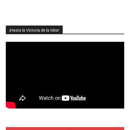
¡Hasta la Victoria de la Idea!