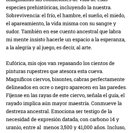
especies prehistóricas, incluyendo la nuestra.
Sobrevivencia: el frío, el hambre, el sueño, el miedo,
el apareamiento, la vida misma con su sangre y
sudor. También en ese cuento ancestral que labra
mi mente insisto hacerle un espacio a la esperanza,
a la alegría y al juego, es decir, al arte.
Eufórica, mis ojos van repasando los cientos de
pinturas rupestres que atesora esta cueva.
Magníficos ciervos, bisontes, cabras perfectamente
delineados en ocre o negro aparecen en las paredes.
Fíjense en las rayas de este ciervo, señala el guía, el
rayado implica aún mayor maestría. Conmueve la
destreza ancestral. Emociona ser testigo de la
necesidad de expresión datada, con carbono 14 y
uranio, entre al menos 3,500 y 41,000 años. Incluso,