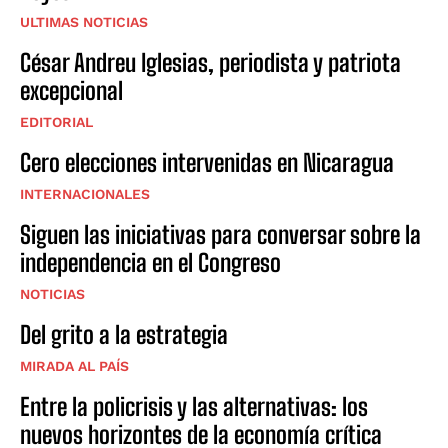
ULTIMAS NOTICIAS
César Andreu Iglesias, periodista y patriota
excepcional
EDITORIAL
Cero elecciones intervenidas en Nicaragua
INTERNACIONALES
Siguen las iniciativas para conversar sobre la
independencia en el Congreso
NOTICIAS
Del grito a la estrategia
MIRADA AL PAÍS
Entre la policrisis y las alternativas: los
nuevos horizontes de la economía crítica