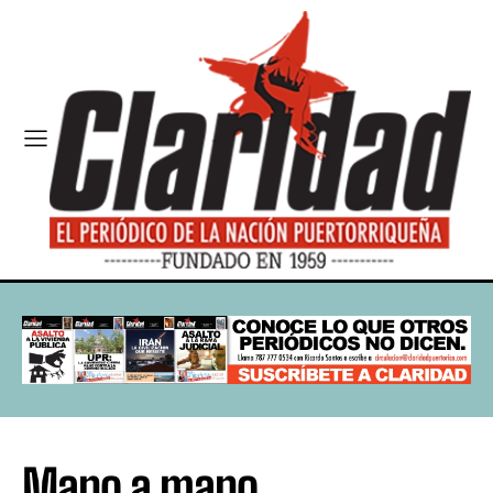
Mano a mano