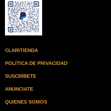
CLARITIENDA
POLÍTICA DE PRIVACIDAD
SUSCRÍBETE
ANUNCIATE
QUIENES SOMOS