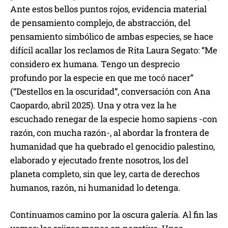
Ante estos bellos puntos rojos, evidencia material
de pensamiento complejo, de abstracción, del
pensamiento simbólico de ambas especies, se hace
difícil acallar los reclamos de Rita Laura Segato: “Me
considero ex humana. Tengo un desprecio
profundo por la especie en que me tocó nacer”
(“Destellos en la oscuridad”, conversación con Ana
Caopardo, abril 2025). Una y otra vez la he
escuchado renegar de la especie homo sapiens -con
razón, con mucha razón-, al abordar la frontera de
humanidad que ha quebrado el genocidio palestino,
elaborado y ejecutado frente nosotros, los del
planeta completo, sin que ley, carta de derechos
humanos, razón, ni humanidad lo detenga.
Continuamos camino por la oscura galería. Al fin las