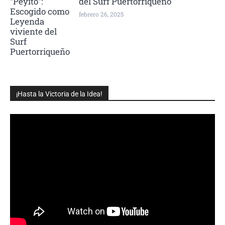
del Surf Puertorriqueño
febrero 26, 2025
¡Hasta la Victoria de la Idea!