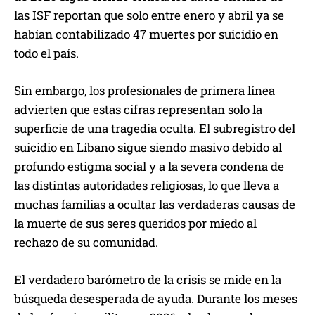
las ISF reportan que solo entre enero y abril ya se
habían contabilizado 47 muertes por suicidio en
todo el país.
Sin embargo, los profesionales de primera línea
advierten que estas cifras representan solo la
superficie de una tragedia oculta. El subregistro del
suicidio en Líbano sigue siendo masivo debido al
profundo estigma social y a la severa condena de
las distintas autoridades religiosas, lo que lleva a
muchas familias a ocultar las verdaderas causas de
la muerte de sus seres queridos por miedo al
rechazo de su comunidad.
El verdadero barómetro de la crisis se mide en la
búsqueda desesperada de ayuda. Durante los meses