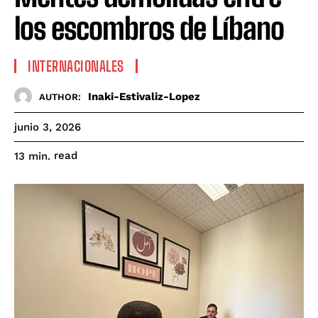
los escombros de Líbano
INTERNACIONALES
Inaki-Estivaliz-Lopez
AUTHOR:
junio 3, 2026
read
13
min.