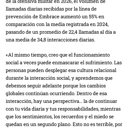
de la ofensiva militar en 2026, el volumen de
llamadas diarias recibidas por la línea de
prevención de Embrace aumentó un 55% en
comparación con la media registrada en 2024,
pasando de un promedio de 22,4 llamadas al día a
una media de 34,8 interacciones diarias.
«Al mismo tiempo, creo que el funcionamiento
social a veces puede enmascarar el sufrimiento. Las
personas pueden desplegar esa cultura relacional
durante la interacción social, y aprendemos que
debemos seguir adelante porque los cambios
globales continúan ocurriendo. Dentro de esa
interacción, hay una perspectiva… la de continuar
con tu vida diaria y tus responsabilidades, mientras
que los sentimientos, los recuerdos y el miedo se
quedan en un segundo plano. Esto no es terrible, por