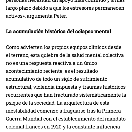
largo plazo debido a que los estresores permanecen
activos», argumenta Peter.
La acumulación histórica del colapso mental
Como advierten los propios equipos clínicos desde
el terreno, esta quiebra de la salud mental colectiva
no es una respuesta reactiva a un único
acontecimiento reciente; es el resultado
acumulativo de todo un siglo de sufrimiento
estructural, violencia impuesta y traumas históricos
recurrentes que han fracturado sistemáticamente la
psique de la sociedad. La arquitectura de esta
inestabilidad comenzó a fraguarse tras la Primera
Guerra Mundial con el establecimiento del mandato
colonial francés en 1920 y la constante influencia