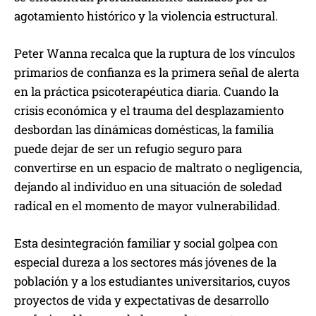
agotamiento histórico y la violencia estructural.
Peter Wanna recalca que la ruptura de los vínculos
primarios de confianza es la primera señal de alerta
en la práctica psicoterapéutica diaria. Cuando la
crisis económica y el trauma del desplazamiento
desbordan las dinámicas domésticas, la familia
puede dejar de ser un refugio seguro para
convertirse en un espacio de maltrato o negligencia,
dejando al individuo en una situación de soledad
radical en el momento de mayor vulnerabilidad.
Esta desintegración familiar y social golpea con
especial dureza a los sectores más jóvenes de la
población y a los estudiantes universitarios, cuyos
proyectos de vida y expectativas de desarrollo