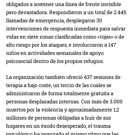
obligados a sostener una línea de frente invisible
pero devastadora. Respondieron a un total de 2.445
llamadas de emergencia, desplegaron 30
intervenciones de respuesta inmediata para salvar
vidas en siete zonas clasificadas como «rojas» o de
alto riesgo por los ataques, e involucraron a 147
niños en actividades semanales de apoyo
psicosocial dentro de los propios refugios.
La organización también ofreció 437 sesiones de
terapia a bajo coste, un tercio de las cuales se
administraron de forma totalmente gratuita a
personas desplazadas internas. Con más de 3.000
muertos por la violencia y aproximadamente 1,2
millones de personas obligadas a huir de sus
hogares en un éxodo desesperado, el trauma
psicológico ha avanzado al mismo ritmo que las