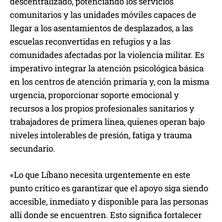
descentralizado, potenciando los servicios
comunitarios y las unidades móviles capaces de
llegar a los asentamientos de desplazados, a las
escuelas reconvertidas en refugios y a las
comunidades afectadas por la violencia militar. Es
imperativo integrar la atención psicológica básica
en los centros de atención primaria y, con la misma
urgencia, proporcionar soporte emocional y
recursos a los propios profesionales sanitarios y
trabajadores de primera línea, quienes operan bajo
niveles intolerables de presión, fatiga y trauma
secundario.
«Lo que Líbano necesita urgentemente en este
punto crítico es garantizar que el apoyo siga siendo
accesible, inmediato y disponible para las personas
allí donde se encuentren. Esto significa fortalecer