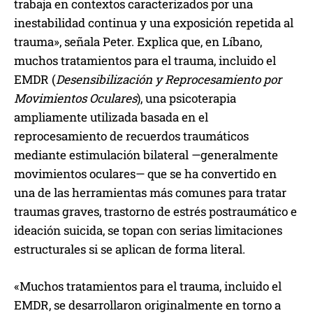
trabaja en contextos caracterizados por una
inestabilidad continua y una exposición repetida al
trauma», señala Peter. Explica que, en Líbano,
muchos tratamientos para el trauma, incluido el
EMDR (
Desensibilización y Reprocesamiento por
Movimientos Oculares
), una psicoterapia
ampliamente utilizada basada en el
reprocesamiento de recuerdos traumáticos
mediante estimulación bilateral —generalmente
movimientos oculares— que se ha convertido en
una de las herramientas más comunes para tratar
traumas graves, trastorno de estrés postraumático e
ideación suicida, se topan con serias limitaciones
estructurales si se aplican de forma literal.
«Muchos tratamientos para el trauma, incluido el
EMDR, se desarrollaron originalmente en torno a