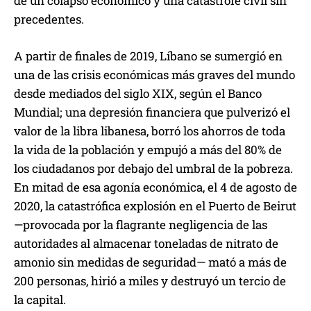
de un colapso económico y una catástrofe civil sin
precedentes.
A partir de finales de 2019, Líbano se sumergió en
una de las crisis económicas más graves del mundo
desde mediados del siglo XIX, según el Banco
Mundial; una depresión financiera que pulverizó el
valor de la libra libanesa, borró los ahorros de toda
la vida de la población y empujó a más del 80% de
los ciudadanos por debajo del umbral de la pobreza.
En mitad de esa agonía económica, el 4 de agosto de
2020, la catastrófica explosión en el Puerto de Beirut
—provocada por la flagrante negligencia de las
autoridades al almacenar toneladas de nitrato de
amonio sin medidas de seguridad— mató a más de
200 personas, hirió a miles y destruyó un tercio de
la capital.