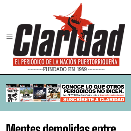
Mentes demolidas entre