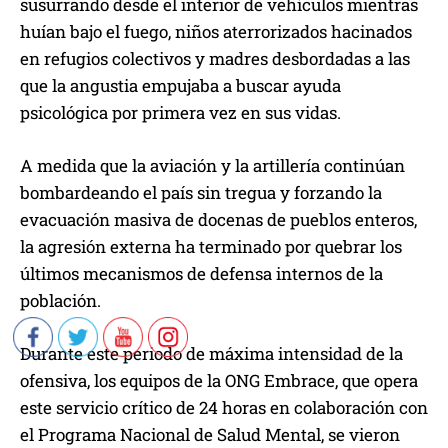
susurrando desde el interior de vehículos mientras
huían bajo el fuego, niños aterrorizados hacinados
en refugios colectivos y madres desbordadas a las
que la angustia empujaba a buscar ayuda
psicológica por primera vez en sus vidas.
A medida que la aviación y la artillería continúan
bombardeando el país sin tregua y forzando la
evacuación masiva de docenas de pueblos enteros,
la agresión externa ha terminado por quebrar los
últimos mecanismos de defensa internos de la
población.
Durante este periodo de máxima intensidad de la
ofensiva, los equipos de la ONG Embrace, que opera
este servicio crítico de 24 horas en colaboración con
el Programa Nacional de Salud Mental, se vieron