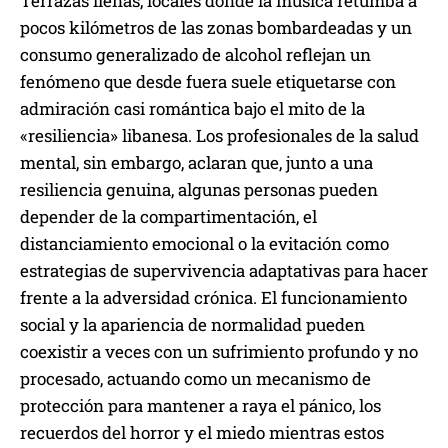
Terrazas llenas, locales donde la música retumba a
pocos kilómetros de las zonas bombardeadas y un
consumo generalizado de alcohol reflejan un
fenómeno que desde fuera suele etiquetarse con
admiración casi romántica bajo el mito de la
«resiliencia» libanesa. Los profesionales de la salud
mental, sin embargo, aclaran que, junto a una
resiliencia genuina, algunas personas pueden
depender de la compartimentación, el
distanciamiento emocional o la evitación como
estrategias de supervivencia adaptativas para hacer
frente a la adversidad crónica. El funcionamiento
social y la apariencia de normalidad pueden
coexistir a veces con un sufrimiento profundo y no
procesado, actuando como un mecanismo de
protección para mantener a raya el pánico, los
recuerdos del horror y el miedo mientras estos