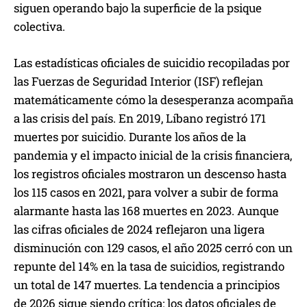
siguen operando bajo la superficie de la psique
colectiva.
Las estadísticas oficiales de suicidio recopiladas por
las Fuerzas de Seguridad Interior (ISF) reflejan
matemáticamente cómo la desesperanza acompaña
a las crisis del país. En 2019, Líbano registró 171
muertes por suicidio. Durante los años de la
pandemia y el impacto inicial de la crisis financiera,
los registros oficiales mostraron un descenso hasta
los 115 casos en 2021, para volver a subir de forma
alarmante hasta las 168 muertes en 2023. Aunque
las cifras oficiales de 2024 reflejaron una ligera
disminución con 129 casos, el año 2025 cerró con un
repunte del 14% en la tasa de suicidios, registrando
un total de 147 muertes. La tendencia a principios
de 2026 sigue siendo crítica: los datos oficiales de