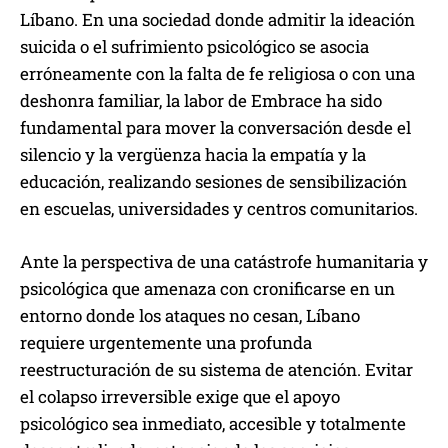
Líbano. En una sociedad donde admitir la ideación
suicida o el sufrimiento psicológico se asocia
erróneamente con la falta de fe religiosa o con una
deshonra familiar, la labor de Embrace ha sido
fundamental para mover la conversación desde el
silencio y la vergüenza hacia la empatía y la
educación, realizando sesiones de sensibilización
en escuelas, universidades y centros comunitarios.
Ante la perspectiva de una catástrofe humanitaria y
psicológica que amenaza con cronificarse en un
entorno donde los ataques no cesan, Líbano
requiere urgentemente una profunda
reestructuración de su sistema de atención. Evitar
el colapso irreversible exige que el apoyo
psicológico sea inmediato, accesible y totalmente