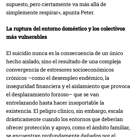
supuesto, pero ciertamente va más allá de
simplemente respirar», apunta Peter.
La ruptura del entorno doméstico y los colectivos
más vulnerables
El suicidio nunca es la consecuencia de un único
hecho aislado, sino el resultado de una compleja
convergencia de estresores socioeconómicos
crónicos —como el desempleo endémico, la
inseguridad financiera y el aislamiento que provoca
el desplazamiento forzoso— que se van
entrelazando hasta hacer insoportable la
existencia. El peligro clínico, sin embargo, escala
drásticamente cuando los entornos que deberían
ofrecer protección y apoyo, como el ámbito familiar,
se encuentran profundamente dañados por el