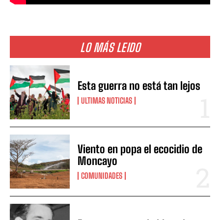
LO MÁS LEIDO
Esta guerra no está tan lejos
ULTIMAS NOTICIAS
Viento en popa el ecocidio de
Moncayo
COMUNIDADES