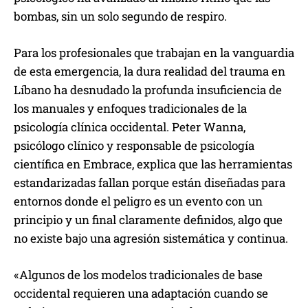
bombas, sin un solo segundo de respiro.
Para los profesionales que trabajan en la vanguardia
de esta emergencia, la dura realidad del trauma en
Líbano ha desnudado la profunda insuficiencia de
los manuales y enfoques tradicionales de la
psicología clínica occidental. Peter Wanna,
psicólogo clínico y responsable de psicología
científica en Embrace, explica que las herramientas
estandarizadas fallan porque están diseñadas para
entornos donde el peligro es un evento con un
principio y un final claramente definidos, algo que
no existe bajo una agresión sistemática y continua.
«Algunos de los modelos tradicionales de base
occidental requieren una adaptación cuando se