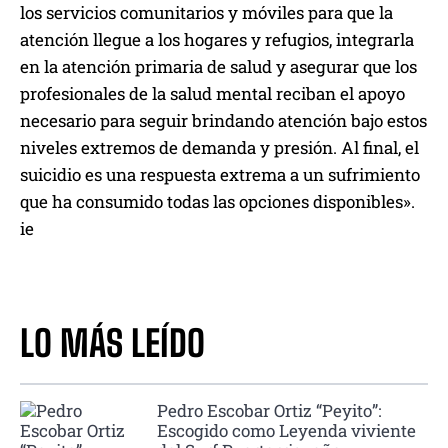
los servicios comunitarios y móviles para que la
atención llegue a los hogares y refugios, integrarla
en la atención primaria de salud y asegurar que los
profesionales de la salud mental reciban el apoyo
necesario para seguir brindando atención bajo estos
niveles extremos de demanda y presión. Al final, el
suicidio es una respuesta extrema a un sufrimiento
que ha consumido todas las opciones disponibles».
ie
LO MÁS LEÍDO
Pedro Escobar Ortiz “Peyito”:
Escogido como Leyenda viviente