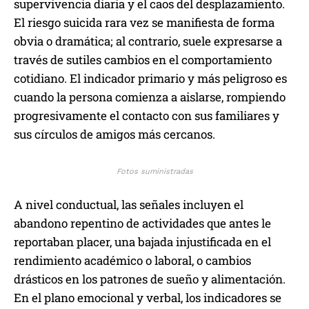
supervivencia diaria y el caos del desplazamiento.
El riesgo suicida rara vez se manifiesta de forma
obvia o dramática; al contrario, suele expresarse a
través de sutiles cambios en el comportamiento
cotidiano. El indicador primario y más peligroso es
cuando la persona comienza a aislarse, rompiendo
progresivamente el contacto con sus familiares y
sus círculos de amigos más cercanos.
Fotos suministradas
A nivel conductual, las señales incluyen el
abandono repentino de actividades que antes le
reportaban placer, una bajada injustificada en el
rendimiento académico o laboral, o cambios
drásticos en los patrones de sueño y alimentación.
En el plano emocional y verbal, los indicadores se