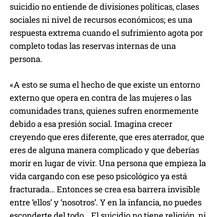
suicidio no entiende de divisiones políticas, clases
sociales ni nivel de recursos económicos; es una
respuesta extrema cuando el sufrimiento agota por
completo todas las reservas internas de una
persona.
«A esto se suma el hecho de que existe un entorno
externo que opera en contra de las mujeres o las
comunidades trans, quienes sufren enormemente
debido a esa presión social. Imagina crecer
creyendo que eres diferente, que eres aterrador, que
eres de alguna manera complicado y que deberías
morir en lugar de vivir. Una persona que empieza la
vida cargando con ese peso psicológico ya está
fracturada… Entonces se crea esa barrera invisible
entre ‘ellos’ y ‘nosotros’. Y en la infancia, no puedes
esconderte del todo… El suicidio no tiene religión, ni