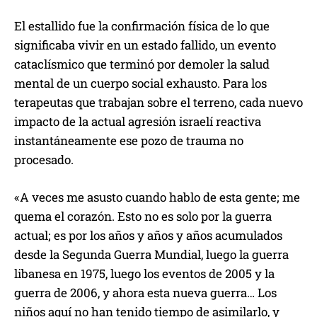
El estallido fue la confirmación física de lo que
significaba vivir en un estado fallido, un evento
cataclísmico que terminó por demoler la salud
mental de un cuerpo social exhausto. Para los
terapeutas que trabajan sobre el terreno, cada nuevo
impacto de la actual agresión israelí reactiva
instantáneamente ese pozo de trauma no
procesado.
«A veces me asusto cuando hablo de esta gente; me
quema el corazón. Esto no es solo por la guerra
actual; es por los años y años y años acumulados
desde la Segunda Guerra Mundial, luego la guerra
libanesa en 1975, luego los eventos de 2005 y la
guerra de 2006, y ahora esta nueva guerra… Los
niños aquí no han tenido tiempo de asimilarlo, y