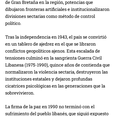
de Gran Bretaña en la región, potencias que
dibujaron fronteras artificiales e institucionalizaron
divisiones sectarias como método de control
político.
Tras la independencia en 1943, el país se convirtió
en un tablero de ajedrez en el que se libraron
conflictos geopolíticos ajenos. Esta escalada de
tensiones culminó en la sangrienta Guerra Civil
Libanesa (1975-1990), quince años de contienda que
normalizaron la violencia sectaria, destruyeron las
instituciones estatales y dejaron profundas
cicatrices psicológicas en las generaciones que la
sobrevivieron.
La firma de la paz en 1990 no terminó con el
sufrimiento del pueblo libanés, que siguió expuesto