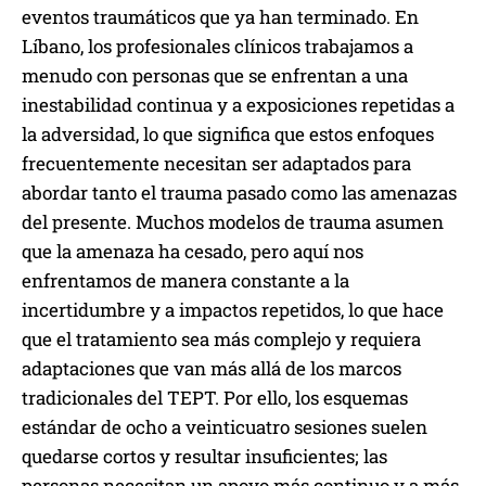
eventos traumáticos que ya han terminado. En
Líbano, los profesionales clínicos trabajamos a
menudo con personas que se enfrentan a una
inestabilidad continua y a exposiciones repetidas a
la adversidad, lo que significa que estos enfoques
frecuentemente necesitan ser adaptados para
abordar tanto el trauma pasado como las amenazas
del presente. Muchos modelos de trauma asumen
que la amenaza ha cesado, pero aquí nos
enfrentamos de manera constante a la
incertidumbre y a impactos repetidos, lo que hace
que el tratamiento sea más complejo y requiera
adaptaciones que van más allá de los marcos
tradicionales del TEPT. Por ello, los esquemas
estándar de ocho a veinticuatro sesiones suelen
quedarse cortos y resultar insuficientes; las
personas necesitan un apoyo más continuo y a más