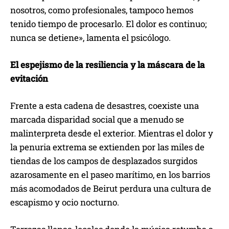
nosotros, como profesionales, tampoco hemos
tenido tiempo de procesarlo. El dolor es continuo;
nunca se detiene», lamenta el psicólogo.
El espejismo de la resiliencia y la máscara de la
evitación
Frente a esta cadena de desastres, coexiste una
marcada disparidad social que a menudo se
malinterpreta desde el exterior. Mientras el dolor y
la penuria extrema se extienden por las miles de
tiendas de los campos de desplazados surgidos
azarosamente en el paseo marítimo, en los barrios
más acomodados de Beirut perdura una cultura de
escapismo y ocio nocturno.