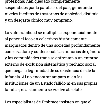
profesional han quedado completamente
suspendidos por la parálisis del país, generando
niveles inéditos de trastornos de ansiedad, distimia
y un desgaste clínico muy temprano.
La vulnerabilidad se multiplica exponencialmente
al poner el foco en colectivos históricamente
marginados dentro de una sociedad profundamente
conservadora y confesional. Las minorías de género
y las comunidades trans se enfrentan a un entorno
externo de exclusión sistemática y rechazo social
que niega la legitimidad de su existencia desde la
infancia. Al no encontrar amparo ni en las
instituciones de un Estado fallido ni en sus propias
familias, el aislamiento se vuelve absoluto.
Los especialistas de Embrace insisten en que el