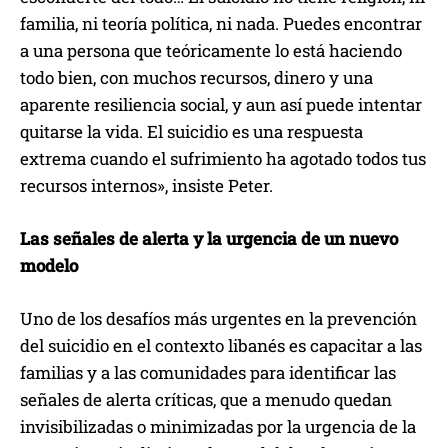
familia, ni teoría política, ni nada. Puedes encontrar
a una persona que teóricamente lo está haciendo
todo bien, con muchos recursos, dinero y una
aparente resiliencia social, y aun así puede intentar
quitarse la vida. El suicidio es una respuesta
extrema cuando el sufrimiento ha agotado todos tus
recursos internos», insiste Peter.
Las señales de alerta y la urgencia de un nuevo
modelo
Uno de los desafíos más urgentes en la prevención
del suicidio en el contexto libanés es capacitar a las
familias y a las comunidades para identificar las
señales de alerta críticas, que a menudo quedan
invisibilizadas o minimizadas por la urgencia de la