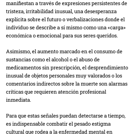
manifiestan a través de expresiones persistentes de
tristeza, irritabilidad inusual, una desesperanza
explícita sobre el futuro o verbalizaciones donde el
individuo se describe a sí mismo como una «carga»
económica o emocional para sus seres queridos.
Asimismo, el aumento marcado en el consumo de
sustancias como el alcohol o el abuso de
medicamentos sin prescripción, el desprendimiento
inusual de objetos personales muy valorados o los
comentarios indirectos sobre la muerte son alarmas
críticas que requieren atención profesional
inmediata.
Para que estas señales puedan detectarse a tiempo,
es indispensable combatir el pesado estigma
cultural que rodea a la enfermedad mental en