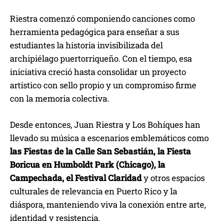
Riestra comenzó componiendo canciones como
herramienta pedagógica para enseñar a sus
estudiantes la historia invisibilizada del
archipiélago puertorriqueño. Con el tiempo, esa
iniciativa creció hasta consolidar un proyecto
artístico con sello propio y un compromiso firme
con la memoria colectiva.
Desde entonces, Juan Riestra y Los Bohíques han
llevado su música a escenarios emblemáticos como
las Fiestas de la Calle San Sebastián, la Fiesta
Boricua en Humboldt Park (Chicago), la
Campechada, el Festival Claridad
y otros espacios
culturales de relevancia en Puerto Rico y la
diáspora, manteniendo viva la conexión entre arte,
identidad y resistencia.