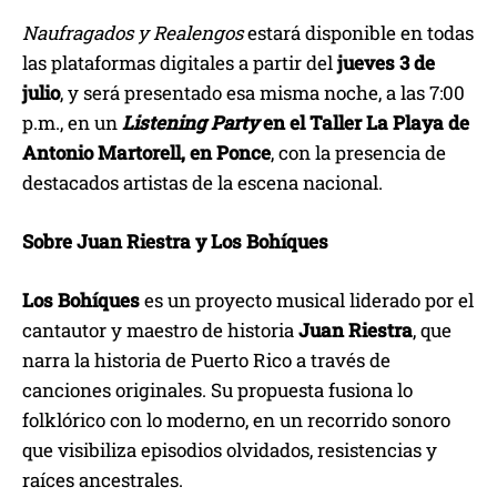
Naufragados y Realengos
estará disponible en todas
las plataformas digitales a partir del
jueves 3 de
julio
, y será presentado esa misma noche, a las 7:00
p.m., en un
Listening Party
en el Taller La Playa de
Antonio Martorell, en Ponce
, con la presencia de
destacados artistas de la escena nacional.
Sobre Juan Riestra y Los Bohíques
Los Bohíques
es un proyecto musical liderado por el
cantautor y maestro de historia
Juan Riestra
, que
narra la historia de Puerto Rico a través de
canciones originales. Su propuesta fusiona lo
folklórico con lo moderno, en un recorrido sonoro
que visibiliza episodios olvidados, resistencias y
raíces ancestrales.