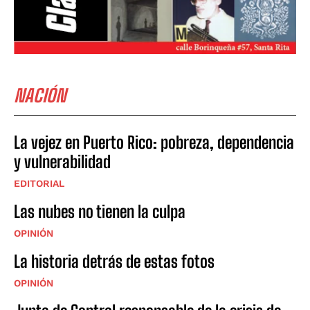
NACIÓN
La vejez en Puerto Rico: pobreza, dependencia
y vulnerabilidad
EDITORIAL
Las nubes no tienen la culpa
OPINIÓN
La historia detrás de estas fotos
OPINIÓN