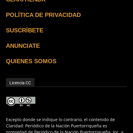
POLÍTICA DE PRIVACIDAD
SUSCRÍBETE
ANUNCIATE
QUIENES SOMOS
Licencia CC
Excepto donde se indique lo contrario, el contenido de
Claridad: Periódico de la Nación Puertorriqueña es
propiedad de Periódico de la Nación Puertorriqueña, Inc. y