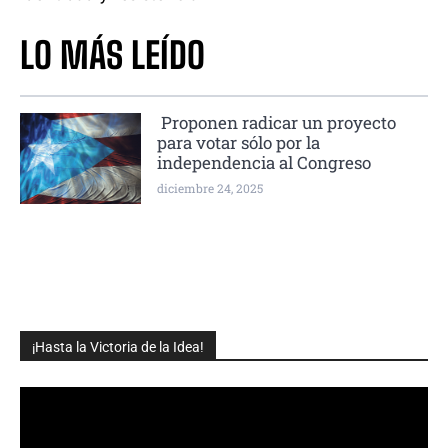
LO MÁS LEÍDO
Proponen radicar un proyecto
para votar sólo por la
independencia al Congreso
diciembre 24, 2025
¡Hasta la Victoria de la Idea!