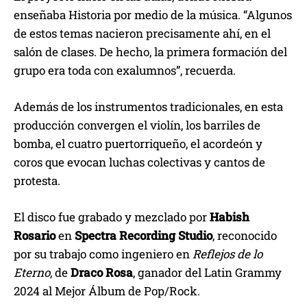
enseñaba Historia por medio de la música. “Algunos
de estos temas nacieron precisamente ahí, en el
salón de clases. De hecho, la primera formación del
grupo era toda con exalumnos”, recuerda.
Además de los instrumentos tradicionales, en esta
producción convergen el violín, los barriles de
bomba, el cuatro puertorriqueño, el acordeón y
coros que evocan luchas colectivas y cantos de
protesta.
El disco fue grabado y mezclado por
Habish
Rosario
en
Spectra Recording Studio
, reconocido
por su trabajo como ingeniero en
Reflejos de lo
Eterno
, de
Draco Rosa
, ganador del Latin Grammy
2024 al Mejor Álbum de Pop/Rock.