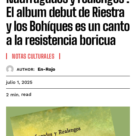
El album debut de Riestra
y los Bohíques es un canto
a la resistencia boricua
NOTAS CULTURALES
En-Rojo
AUTHOR:
julio 1, 2025
read
2
min.