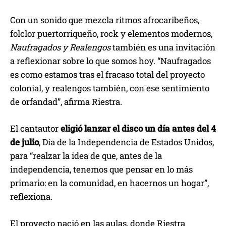
Con un sonido que mezcla ritmos afrocaribeños,
folclor puertorriqueño, rock y elementos modernos,
Naufragados y Realengos
también es una invitación
a reflexionar sobre lo que somos hoy. “Naufragados
es como estamos tras el fracaso total del proyecto
colonial, y realengos también, con ese sentimiento
de orfandad”, afirma Riestra.
El cantautor
eligió lanzar el disco un día antes del 4
de julio
, Día de la Independencia de Estados Unidos,
para “realzar la idea de que, antes de la
independencia, tenemos que pensar en lo más
primario: en la comunidad, en hacernos un hogar”,
reflexiona.
El proyecto nació en las aulas, donde Riestra