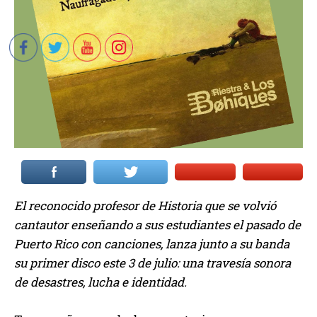
El reconocido profesor de Historia que se volvió
cantautor enseñando a sus estudiantes el pasado de
Puerto Rico con canciones, lanza junto a su banda
su primer disco este 3 de julio: una travesía sonora
de desastres, lucha e identidad.