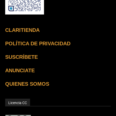
CLARITIENDA
POLÍTICA DE PRIVACIDAD
SUSCRÍBETE
ANUNCIATE
QUIENES SOMOS
Licencia CC