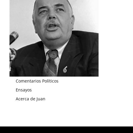
Comentarios Políticos
Ensayos
Acerca de Juan