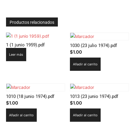
Productos relacionados
1 (1 junio 1959).pdf
1030 (23 julio 1974).pdf
$
1.00
Leer más
Añadir al carrito
1010 (18 junio 1974).pdf
1013 (23 junio 1974).pdf
$
1.00
$
1.00
Añadir al carrito
Añadir al carrito