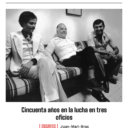
Cincuenta años en la lucha en tres
oficios
ENSAYOS
Juan-Mari-Bras