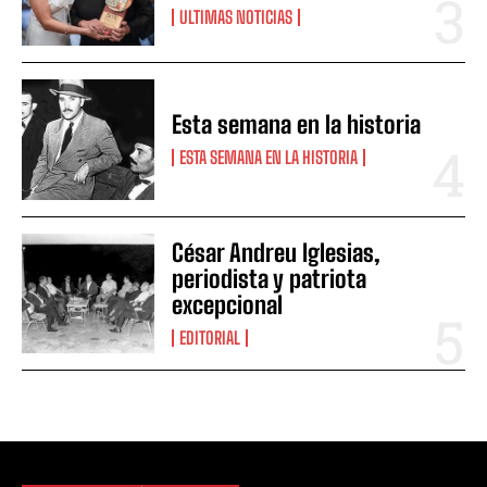
ULTIMAS NOTICIAS
Esta semana en la historia
ESTA SEMANA EN LA HISTORIA
César Andreu Iglesias,
periodista y patriota
excepcional
EDITORIAL