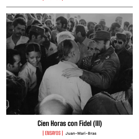
Cien Horas con Fidel (III)
ENSAYOS
Juan-Mari-Bras