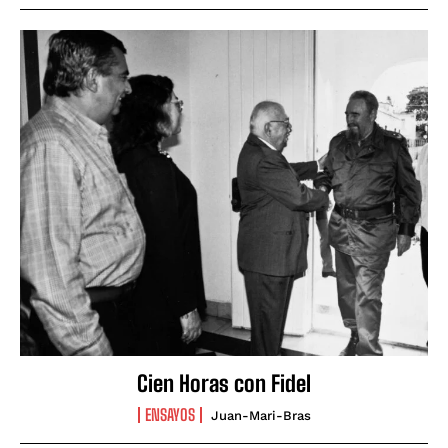
Cien Horas con Fidel
ENSAYOS
Juan-Mari-Bras