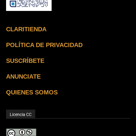
CLARITIENDA
POLÍTICA DE PRIVACIDAD
SUSCRÍBETE
ANUNCIATE
QUIENES SOMOS
Licencia CC