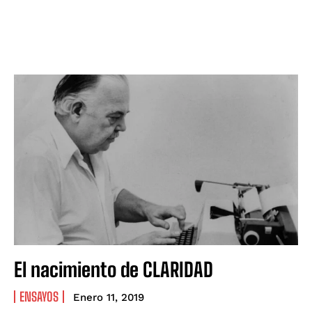
El nacimiento de CLARIDAD
ENSAYOS
Enero 11, 2019