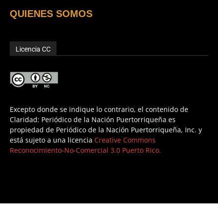
QUIENES SOMOS
Licencia CC
Excepto donde se indique lo contrario, el contenido de
Claridad: Periódico de la Nación Puertorriqueña es
propiedad de Periódico de la Nación Puertorriqueña, Inc. y
está sujeto a una licencia
Creative Commons
Reconocimiento-No-Comercial 3.0 Puerto Rico.