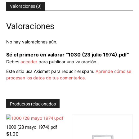
Valoraciones (0)
Valoraciones
No hay valoraciones aún.
Sé el primero en valorar “1030 (23 julio 1974).pdf”
Debes
acceder
para publicar una valoración.
Este sitio usa Akismet para reducir el spam.
Aprende cómo se
procesan los datos de tus comentarios.
Productos relacionados
1000 (28 mayo 1974).pdf
$
1.00