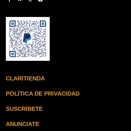
CLARITIENDA
POLÍTICA DE PRIVACIDAD
SUSCRÍBETE
ANUNCIATE