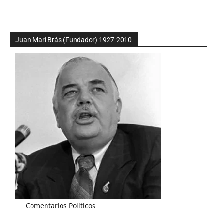
Juan Mari Brás (Fundador) 1927-2010
Comentarios Políticos