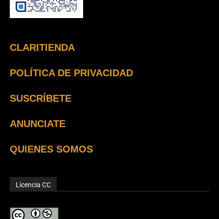
CLARITIENDA
POLÍTICA DE PRIVACIDAD
SUSCRÍBETE
ANUNCIATE
QUIENES SOMOS
Licencia CC