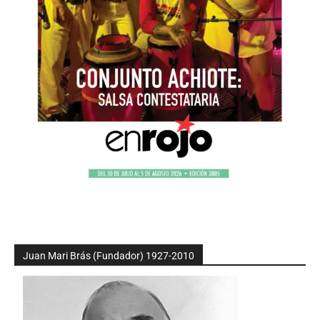
Juan Mari Brás (Fundador) 1927-2010