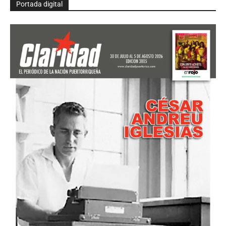
Portada digital