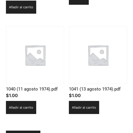
Añadir al carrito
1040 (11 agosto 1974).pdf
1041 (13 agosto 1974).pdf
$
1.00
$
1.00
Añadir al carrito
Añadir al carrito