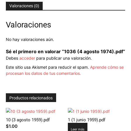
Valoraciones (0)
Valoraciones
No hay valoraciones aún.
Sé el primero en valorar “1036 (4 agosto 1974).pdf”
Debes
acceder
para publicar una valoración.
Este sitio usa Akismet para reducir el spam.
Aprende cómo se
procesan los datos de tus comentarios.
Productos relacionados
10 (3 agosto 1959).pdf
1 (1 junio 1959).pdf
$
1.00
Leer más