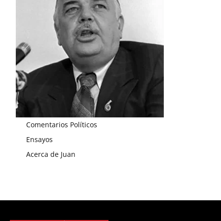
Comentarios Políticos
Ensayos
Acerca de Juan