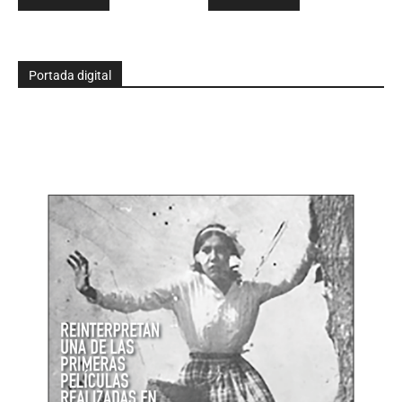
Portada digital