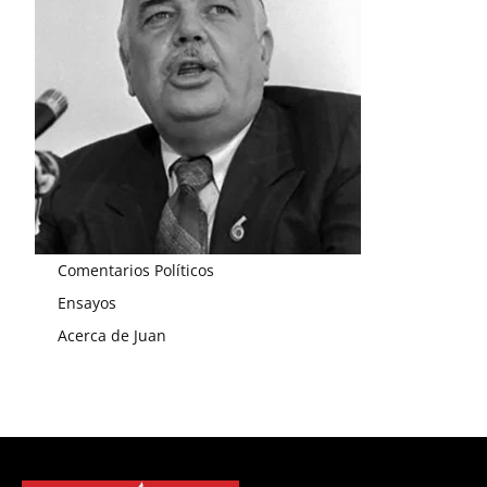
Comentarios Políticos
Ensayos
Acerca de Juan