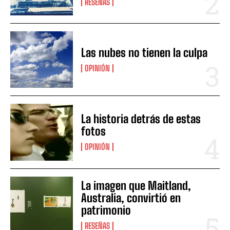
RESEÑAS
Las nubes no tienen la culpa
OPINIÓN
La historia detrás de estas
fotos
OPINIÓN
La imagen que Maitland,
Australia, convirtió en
patrimonio
RESEÑAS