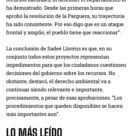
ha demostrado. Desde las primeras horas que
aprobó la resolución de la Parguera, su trayectoria
ha sido consistente. Por eso digo que es un ataque
frontal y amplio; el pueblo tiene que reaccionar”.
La conclusión de Sadeé Lloréns es que, en su
conjunto todos estos proyectos representan
impedimentos para que los ciudadanos cuestionen
decisiones del gobierno sobre los recursos. No
obstante, destacó, el derecho ambiental va a
continuar siendo relevante e importante,
precisamente, a pesar de esas aprobaciones. “Los
procedimientos que queden disponibles se hacen
más importantes aun”.
LO MÁS LEÍDO