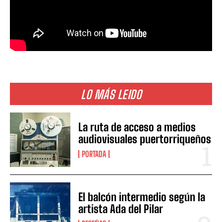
LO MÁS LEIDO
La ruta de acceso a medios
audiovisuales puertorriqueños
PORTADA
El balcón intermedio según la
artista Ada del Pilar