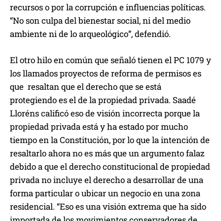
recursos o por la corrupción e influencias políticas.
“No son culpa del bienestar social, ni del medio
ambiente ni de lo arqueológico”, defendió.
El otro hilo en común que señaló tienen el PC 1079 y
los llamados proyectos de reforma de permisos es
que resaltan que el derecho que se está
protegiendo es el de la propiedad privada. Saadé
Lloréns calificó eso de visión incorrecta porque la
propiedad privada está y ha estado por mucho
tiempo en la Constitución, por lo que la intención de
resaltarlo ahora no es más que un argumento falaz
debido a que el derecho constitucional de propiedad
privada no incluye el derecho a desarrollar de una
forma particular o ubicar un negocio en una zona
residencial. “Eso es una visión extrema que ha sido
importada de los movimientos conservadores de