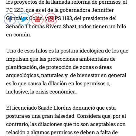
los proyectos de la llamada reforma de permisos, el
PC 1213, que es el de la gobernadora Jenniffer
González Colón, y el PS 1183, del presidente del
Senado Thomas Rivera Shazt, todos tienen un hilo
en común.
Uno de esos hilos es la postura ideológica de los que
impulsan que las protecciones ambientales de
planificación, de protección de zonas o áreas
arqueológicas, naturales y de bienestar en general
es lo que causa la dilación en los permisos o,
inclusive, la crisis económica.
El licenciado Saadé Lloréns denunció que esta
postura es una gran falsedad. Considera que, por el
contrario, las dilaciones que no son aceptables con
relación a algunos permisos se deben a falta de