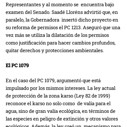
Representantes y al momento se encuentra bajo
examen del Senado. Saadé Lloréns advirtió que, en
paralelo, la Gobernadora insertó dicho proyecto en
su reforma de permisos el PC 1213. Aseguró que una
vez más se utiliza la dilatación de los permisos
como justificación para hacer cambios profundos,
quitar derechos y protecciones ambientales.
El PC 1079
En el caso del PC 1079, argumentó que está
impulsado por los mismos intereses. La ley actual
de protección de la zona karso (Ley 82 de 1999)
reconoce el karso no solo como de valía para el
agua, sino de gran valía ecológica, en términos de
las especies en peligro de extinción y otros valores
ecológicos. Además, la ley creó un mecanismo para