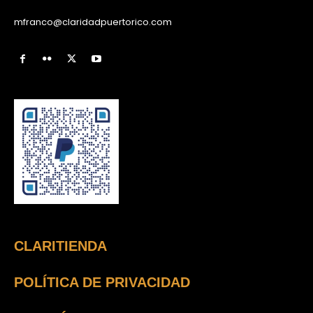
mfranco@claridadpuertorico.com
CLARITIENDA
POLÍTICA DE PRIVACIDAD