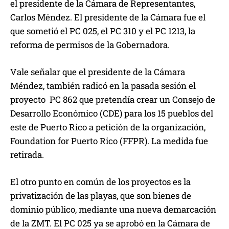
el presidente de la Cámara de Representantes,
Carlos Méndez. El presidente de la Cámara fue el
que sometió el PC 025, el PC 310 y el PC 1213, la
reforma de permisos de la Gobernadora.
Vale señalar que el presidente de la Cámara
Méndez, también radicó en la pasada sesión el
proyecto PC 862 que pretendía crear un Consejo de
Desarrollo Económico (CDE) para los 15 pueblos del
este de Puerto Rico a petición de la organización,
Foundation for Puerto Rico (FFPR). La medida fue
retirada.
El otro punto en común de los proyectos es la
privatización de las playas, que son bienes de
dominio público, mediante una nueva demarcación
de la ZMT. El PC 025 ya se aprobó en la Cámara de