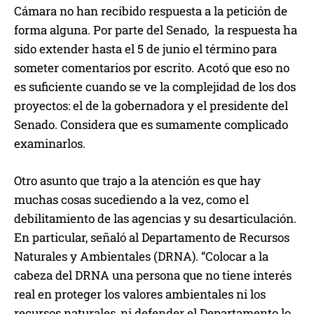
Cámara no han recibido respuesta a la petición de
forma alguna. Por parte del Senado, la respuesta ha
sido extender hasta el 5 de junio el término para
someter comentarios por escrito. Acotó que eso no
es suficiente cuando se ve la complejidad de los dos
proyectos: el de la gobernadora y el presidente del
Senado. Considera que es sumamente complicado
examinarlos.
Otro asunto que trajo a la atención es que hay
muchas cosas sucediendo a la vez, como el
debilitamiento de las agencias y su desarticulación.
En particular, señaló al Departamento de Recursos
Naturales y Ambientales (DRNA). “Colocar a la
cabeza del DRNA una persona que no tiene interés
real en proteger los valores ambientales ni los
recursos naturales, ni defender el Departamento lo