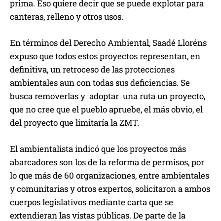
prima. Eso quiere decir que se puede explotar para
canteras, relleno y otros usos.
En términos del Derecho Ambiental, Saadé Lloréns
expuso que todos estos proyectos representan, en
definitiva, un retroceso de las protecciones
ambientales aun con todas sus deficiencias. Se
busca removerlas y adoptar una ruta un proyecto,
que no cree que el pueblo apruebe, el más obvio, el
del proyecto que limitaría la ZMT.
El ambientalista indicó que los proyectos más
abarcadores son los de la reforma de permisos, por
lo que más de 60 organizaciones, entre ambientales
y comunitarias y otros expertos, solicitaron a ambos
cuerpos legislativos mediante carta que se
extendieran las vistas públicas. De parte de la