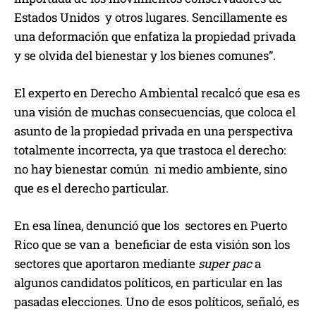
Estados Unidos y otros lugares. Sencillamente es
una deformación que enfatiza la propiedad privada
y se olvida del bienestar y los bienes comunes”.
El experto en Derecho Ambiental recalcó que esa es
una visión de muchas consecuencias, que coloca el
asunto de la propiedad privada en una perspectiva
totalmente incorrecta, ya que trastoca el derecho:
no hay bienestar común ni medio ambiente, sino
que es el derecho particular.
En esa línea, denunció que los sectores en Puerto
Rico que se van a beneficiar de esta visión son los
sectores que aportaron mediante
super pac
a
algunos candidatos políticos, en particular en las
pasadas elecciones. Uno de esos políticos, señaló, es