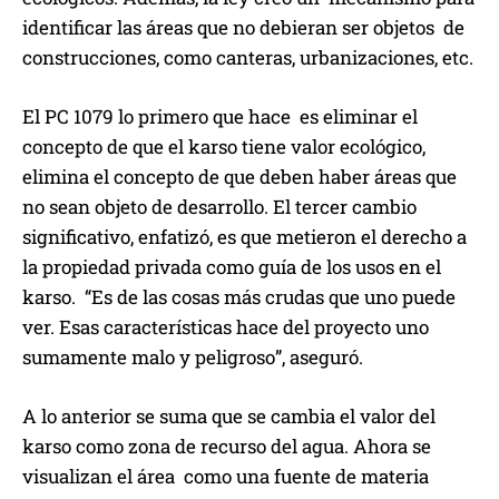
identificar las áreas que no debieran ser objetos de
construcciones, como canteras, urbanizaciones, etc.
El PC 1079 lo primero que hace es eliminar el
concepto de que el karso tiene valor ecológico,
elimina el concepto de que deben haber áreas que
no sean objeto de desarrollo. El tercer cambio
significativo, enfatizó, es que metieron el derecho a
la propiedad privada como guía de los usos en el
karso. “Es de las cosas más crudas que uno puede
ver. Esas características hace del proyecto uno
sumamente malo y peligroso”, aseguró.
A lo anterior se suma que se cambia el valor del
karso como zona de recurso del agua. Ahora se
visualizan el área como una fuente de materia