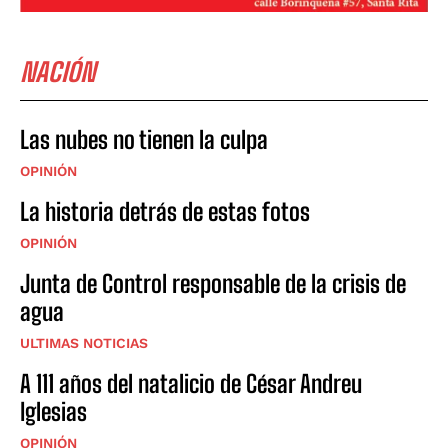
NACIÓN
Las nubes no tienen la culpa
OPINIÓN
La historia detrás de estas fotos
OPINIÓN
Junta de Control responsable de la crisis de
agua
ULTIMAS NOTICIAS
A 111 años del natalicio de César Andreu
Iglesias
OPINIÓN