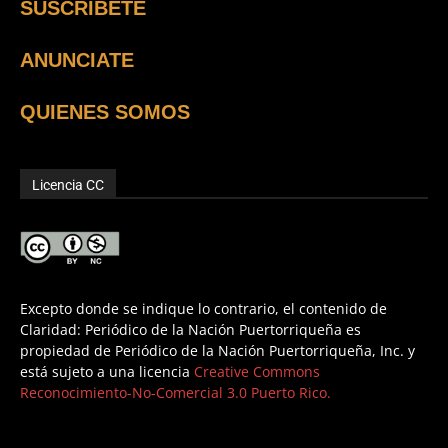
SUSCRÍBETE
ANUNCIATE
QUIENES SOMOS
Licencia CC
Excepto donde se indique lo contrario, el contenido de
Claridad: Periódico de la Nación Puertorriqueña es
propiedad de Periódico de la Nación Puertorriqueña, Inc. y
está sujeto a una licencia
Creative Commons
Reconocimiento-No-Comercial 3.0 Puerto Rico.