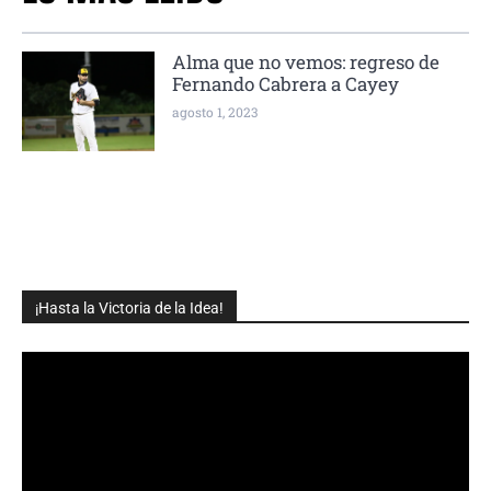
Alma que no vemos: regreso de
Fernando Cabrera a Cayey
agosto 1, 2023
¡Hasta la Victoria de la Idea!