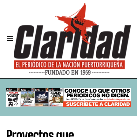
Proyectos que