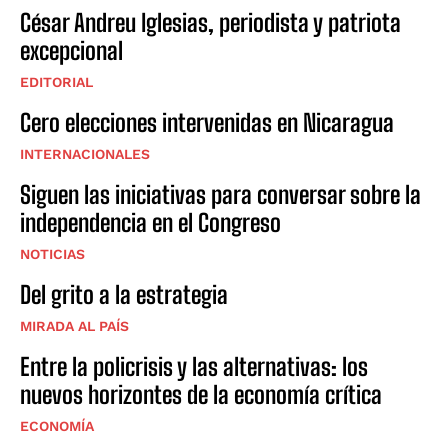
César Andreu Iglesias, periodista y patriota
excepcional
EDITORIAL
Cero elecciones intervenidas en Nicaragua
INTERNACIONALES
Siguen las iniciativas para conversar sobre la
independencia en el Congreso
NOTICIAS
Del grito a la estrategia
MIRADA AL PAÍS
Entre la policrisis y las alternativas: los
nuevos horizontes de la economía crítica
ECONOMÍA