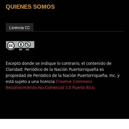
QUIENES SOMOS
Licencia CC
Excepto donde se indique lo contrario, el contenido de
Claridad: Periódico de la Nación Puertorriqueña es
propiedad de Periódico de la Nación Puertorriqueña, Inc. y
está sujeto a una licencia
Creative Commons
Reconocimiento-No-Comercial 3.0 Puerto Rico.