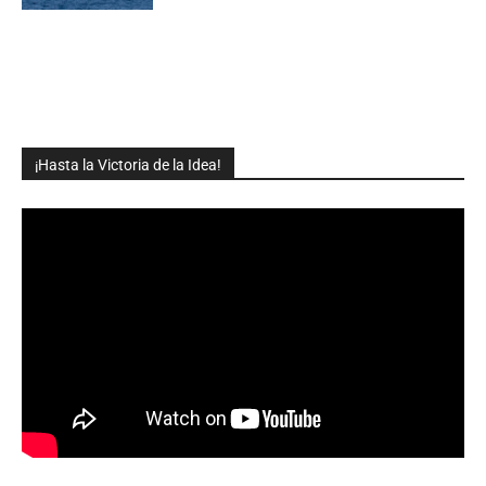
¡Hasta la Victoria de la Idea!