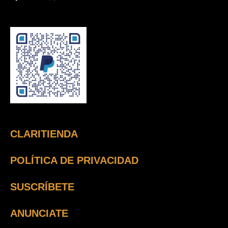
CLARITIENDA
POLÍTICA DE PRIVACIDAD
SUSCRÍBETE
ANUNCIATE