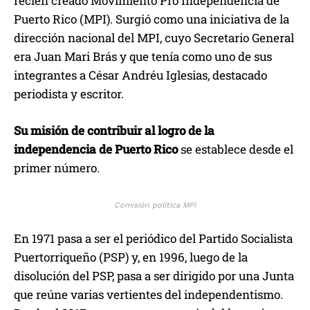
recién creado Movimiento Pro Independencia de
Puerto Rico (MPI). Surgió como una iniciativa de la
dirección nacional del MPI, cuyo Secretario General
era Juan Mari Brás y que tenía como uno de sus
integrantes a César Andréu Iglesias, destacado
periodista y escritor.
Su misión de contribuir al logro de la
independencia de Puerto Rico
se establece desde el
primer número.
Comisión política MPI
En 1971 pasa a ser el periódico del Partido Socialista
Puertorriqueño (PSP) y, en 1996, luego de la
disolución del PSP, pasa a ser dirigido por una Junta
que reúne varias vertientes del independentismo.