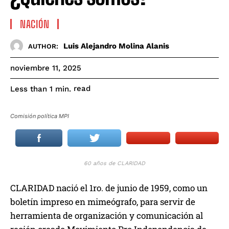
NACIÓN
Luis Alejandro Molina Alanis
AUTHOR:
noviembre 11, 2025
read
Less than 1
min.
Comisión política MPI
60 años de CLARIDAD
CLARIDAD nació el 1ro. de junio de 1959, como un
boletín impreso en mimeógrafo, para servir de
herramienta de organización y comunicación al