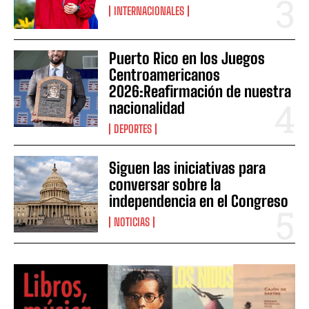
INTERNACIONALES
Puerto Rico en los Juegos
Centroamericanos
2026:Reafirmación de nuestra
nacionalidad
DEPORTES
Siguen las iniciativas para
conversar sobre la
independencia en el Congreso
NOTICIAS