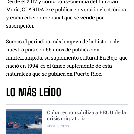
Desde el 2017 y como consecuencia del huracán
María, CLARIDAD se publica en versión electrónica
y como edición mensual que se vende por
suscripción.
Somos el periódico más longevo de la historia de
nuestro país con 66 años de publicación
ininterrumpida, su suplemento cultural En Rojo, que
nació en 1994, es el único suplemento de esta
naturaleza que se publica en Puerto Rico.
LO MÁS LEÍDO
Cuba responsabiliza a EEUU de la
crisis migratoria
abril 18, 2023