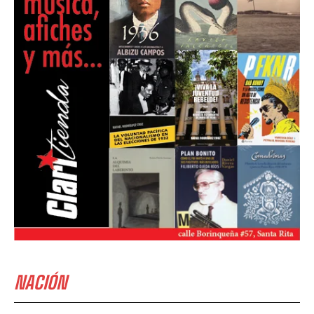
NACIÓN