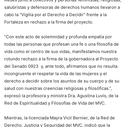
salubristas y defensoras de derechos humanos llevaron a
cabo la “Vigilia por el Derecho a Decidir” frente a la
Fortaleza en rechazo a la firma del proyecto.
“Con este acto de solemnidad y profunda empatía por
todas las personas que profesan una fe o una filosofía de
vida como el centro de sus vidas, manifestamos nuestra
rotundo rechazo a la firma de la gobernadora al Proyecto
del Senado 0923 y, ante todo, afirmamos que no resulta
incongruente el respetar la vida de las mujeres y el
derecho a decidir sobre los asuntos de su cuerpo y de su
salud con nuestras creencias religiosas y filosóficas.”,
expresó la profesora y ministra Dra. Agustina Luvis, de la
Red de Espiritualidad y Filosofías de Vida del MVC.
Mientras, la licenciada Mayra Vicil Bernier, de la Red de
Derecho, Justicia y Seguridad del MVC, indicó que la