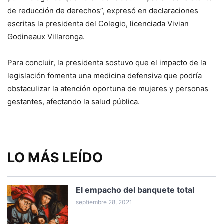
de reducción de derechos”, expresó en declaraciones
escritas la presidenta del Colegio, licenciada Vivian
Godineaux Villaronga.
Para concluir, la presidenta sostuvo que el impacto de la
legislación fomenta una medicina defensiva que podría
obstaculizar la atención oportuna de mujeres y personas
gestantes, afectando la salud pública.
LO MÁS LEÍDO
El empacho del banquete total
septiembre 28, 2021