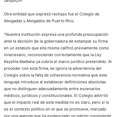
tampoco».
Otra entidad que expresó rechazo fue el Colegio de
Abogadas y Abogados de Puerto Rico.
“Nuestra institución expresa una profunda preocupación
ante la decisión de la gobernadora de estampar su firma
en un estatuto que ella misma calificó previamente como
innecesario, reconociendo correctamente que la Ley
Keyshla Madlane ya cubría el marco jurídico pretendido. Al
proceder con esta firma, se ignora la advertencia del
Colegio sobre la falta de coherencia normativa que este
lenguaje introduce al establecer definiciones absolutas
que no distinguen adecuadamente entre escenarios
médicos, jurídicos y constitucionales. El Colegio advirtió
que el impacto real de esta medida no es claro, pero sí lo
es el contexto político en el que se promueve, marcado
por una agenda que ha evidenciado un patrón consistente