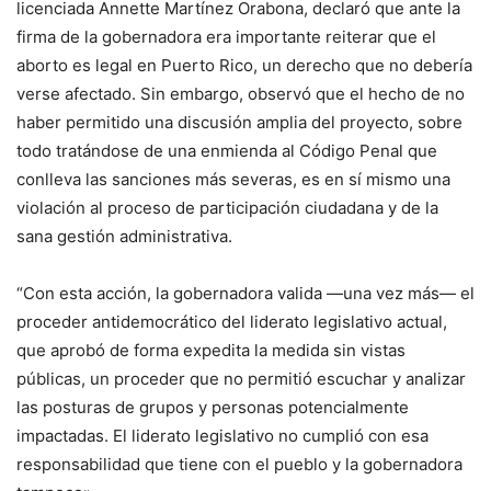
licenciada Annette Martínez Orabona, declaró que ante la
firma de la gobernadora era importante reiterar que el
aborto es legal en Puerto Rico, un derecho que no debería
verse afectado. Sin embargo, observó que el hecho de no
haber permitido una discusión amplia del proyecto, sobre
todo tratándose de una enmienda al Código Penal que
conlleva las sanciones más severas, es en sí mismo una
violación al proceso de participación ciudadana y de la
sana gestión administrativa.
“Con esta acción, la gobernadora valida —una vez más— el
proceder antidemocrático del liderato legislativo actual,
que aprobó de forma expedita la medida sin vistas
públicas, un proceder que no permitió escuchar y analizar
las posturas de grupos y personas potencialmente
impactadas. El liderato legislativo no cumplió con esa
responsabilidad que tiene con el pueblo y la gobernadora