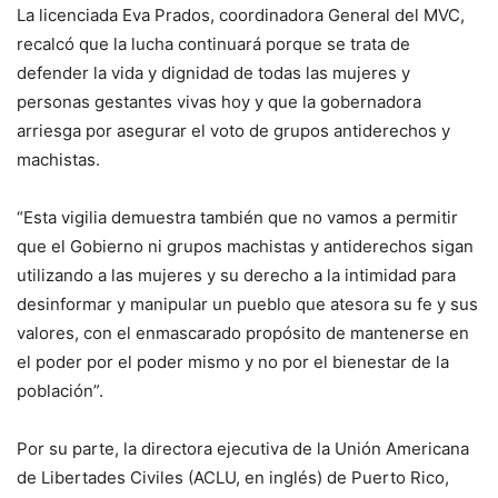
La licenciada Eva Prados, coordinadora General del MVC,
recalcó que la lucha continuará porque se trata de
defender la vida y dignidad de todas las mujeres y
personas gestantes vivas hoy y que la gobernadora
arriesga por asegurar el voto de grupos antiderechos y
machistas.
“Esta vigilia demuestra también que no vamos a permitir
que el Gobierno ni grupos machistas y antiderechos sigan
utilizando a las mujeres y su derecho a la intimidad para
desinformar y manipular un pueblo que atesora su fe y sus
valores, con el enmascarado propósito de mantenerse en
el poder por el poder mismo y no por el bienestar de la
población”.
Por su parte, la directora ejecutiva de la Unión Americana
de Libertades Civiles (ACLU, en inglés) de Puerto Rico,