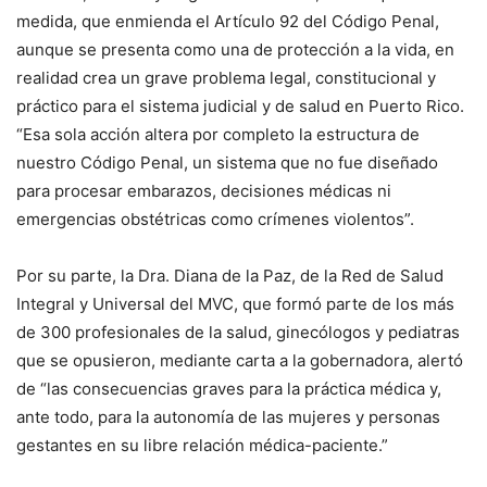
medida, que enmienda el Artículo 92 del Código Penal,
aunque se presenta como una de protección a la vida, en
realidad crea un grave problema legal, constitucional y
práctico para el sistema judicial y de salud en Puerto Rico.
“Esa sola acción altera por completo la estructura de
nuestro Código Penal, un sistema que no fue diseñado
para procesar embarazos, decisiones médicas ni
emergencias obstétricas como crímenes violentos”.
Por su parte, la Dra. Diana de la Paz, de la Red de Salud
Integral y Universal del MVC, que formó parte de los más
de 300 profesionales de la salud, ginecólogos y pediatras
que se opusieron, mediante carta a la gobernadora, alertó
de “las consecuencias graves para la práctica médica y,
ante todo, para la autonomía de las mujeres y personas
gestantes en su libre relación médica-paciente.”