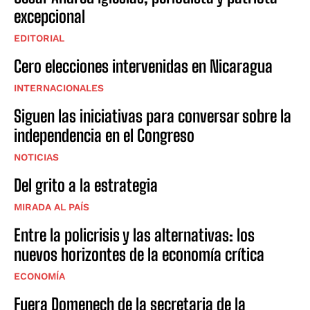
excepcional
EDITORIAL
Cero elecciones intervenidas en Nicaragua
INTERNACIONALES
Siguen las iniciativas para conversar sobre la
independencia en el Congreso
NOTICIAS
Del grito a la estrategia
MIRADA AL PAÍS
Entre la policrisis y las alternativas: los
nuevos horizontes de la economía crítica
ECONOMÍA
Fuera Domenech de la secretaria de la