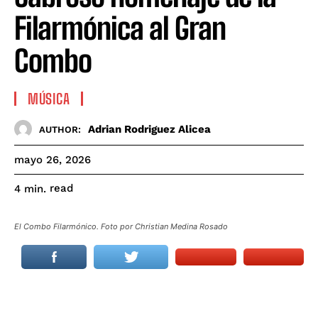
Filarmónica al Gran
Combo
MÚSICA
Adrian Rodriguez Alicea
AUTHOR:
mayo 26, 2026
read
4
min.
El Combo Filarmónico. Foto por Christian Medina Rosado