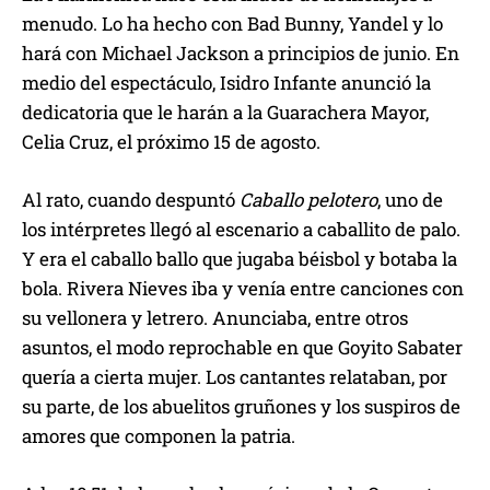
menudo. Lo ha hecho con Bad Bunny, Yandel y lo
hará con Michael Jackson a principios de junio. En
medio del espectáculo, Isidro Infante anunció la
dedicatoria que le harán a la Guarachera Mayor,
Celia Cruz, el próximo 15 de agosto.
Al rato, cuando despuntó
Caballo pelotero
, uno de
los intérpretes llegó al escenario a caballito de palo.
Y era el caballo ballo que jugaba béisbol y botaba la
bola. Rivera Nieves iba y venía entre canciones con
su vellonera y letrero. Anunciaba, entre otros
asuntos, el modo reprochable en que Goyito Sabater
quería a cierta mujer. Los cantantes relataban, por
su parte, de los abuelitos gruñones y los suspiros de
amores que componen la patria.