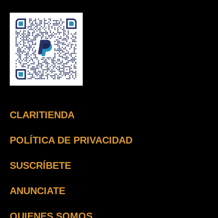
CLARITIENDA
POLÍTICA DE PRIVACIDAD
SUSCRÍBETE
ANUNCIATE
QUIENES SOMOS