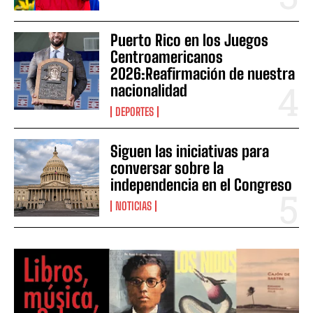
Puerto Rico en los Juegos
Centroamericanos
2026:Reafirmación de nuestra
nacionalidad
DEPORTES
Siguen las iniciativas para
conversar sobre la
independencia en el Congreso
NOTICIAS