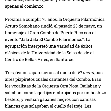
apenas el comienzo.
Próxima a cumplir 75 años, la Orquesta Filarmónica
Arturo Somohano rindió, el pasado 23 de mayo, un
homenaje al Gran Combo de Puerto Rico con el
evento “Jala Jala El Combo Filarmónico”. La
agrupación interpretó una variedad de éxitos
clásicos de la Universidad de la Salsa desde el
Centro de Bellas Artes, en Santurce.
Tres jóvenes aparecieron, al inicio de
El menú
, con
aires pizpiretos cuales cantantes del Combo. Eran
los vocalistas de la Orquesta Otra Nota. Bailaban y
saltaban como lagartijos embrujados por un hechizo
fiestero, y vestían gabanes negros con camisas
blancas que solapaban el cuello del traje. Les