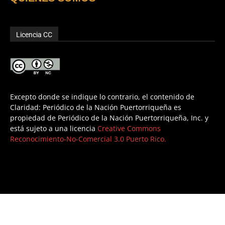
Licencia CC
Excepto donde se indique lo contrario, el contenido de
Claridad: Periódico de la Nación Puertorriqueña es
propiedad de Periódico de la Nación Puertorriqueña, Inc. y
está sujeto a una licencia
Creative Commons
Reconocimiento-No-Comercial 3.0 Puerto Rico.