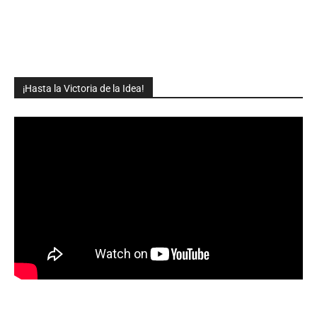
¡Hasta la Victoria de la Idea!