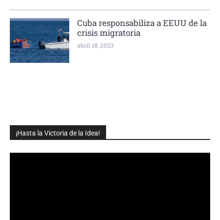
Cuba responsabiliza a EEUU de la
crisis migratoria
abril 18, 2023
¡Hasta la Victoria de la Idea!