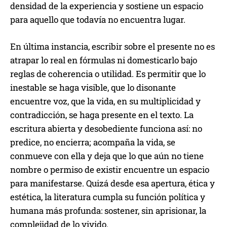
densidad de la experiencia y sostiene un espacio
para aquello que todavía no encuentra lugar.
En última instancia, escribir sobre el presente no es
atrapar lo real en fórmulas ni domesticarlo bajo
reglas de coherencia o utilidad. Es permitir que lo
inestable se haga visible, que lo disonante
encuentre voz, que la vida, en su multiplicidad y
contradicción, se haga presente en el texto. La
escritura abierta y desobediente funciona así: no
predice, no encierra; acompaña la vida, se
conmueve con ella y deja que lo que aún no tiene
nombre o permiso de existir encuentre un espacio
para manifestarse. Quizá desde esa apertura, ética y
estética, la literatura cumpla su función política y
humana más profunda: sostener, sin aprisionar, la
complejidad de lo vivido.