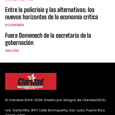
Entre la policrisis y las alternativas: los
nuevos horizontes de la economía crítica
ECONOMÍA
Fuera Domenech de la secretaria de la
gobernación
NACIÓN
© Claridad 2004-2026. Diseño por Amigos de Claridad EEUU.
Urb. Santa Rita, #57 Calle Borinqueña, San Juan, Puerto Rico