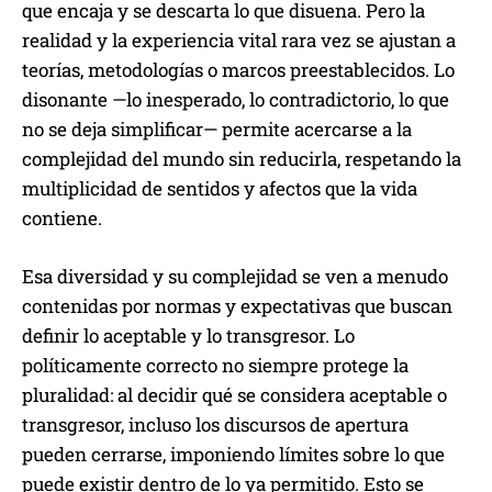
que encaja y se descarta lo que disuena. Pero la
realidad y la experiencia vital rara vez se ajustan a
teorías, metodologías o marcos preestablecidos. Lo
disonante —lo inesperado, lo contradictorio, lo que
no se deja simplificar— permite acercarse a la
complejidad del mundo sin reducirla, respetando la
multiplicidad de sentidos y afectos que la vida
contiene.
Esa diversidad y su complejidad se ven a menudo
contenidas por normas y expectativas que buscan
definir lo aceptable y lo transgresor. Lo
políticamente correcto no siempre protege la
pluralidad: al decidir qué se considera aceptable o
transgresor, incluso los discursos de apertura
pueden cerrarse, imponiendo límites sobre lo que
puede existir dentro de lo ya permitido. Esto se