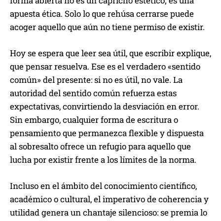
forma abierta no es un capricho estético; es una
apuesta ética. Solo lo que rehúsa cerrarse puede
acoger aquello que aún no tiene permiso de existir.
Hoy se espera que leer sea útil, que escribir explique,
que pensar resuelva. Ese es el verdadero «sentido
común» del presente: si no es útil, no vale. La
autoridad del sentido común refuerza estas
expectativas, convirtiendo la desviación en error.
Sin embargo, cualquier forma de escritura o
pensamiento que permanezca flexible y dispuesta
al sobresalto ofrece un refugio para aquello que
lucha por existir frente a los límites de la norma.
Incluso en el ámbito del conocimiento científico,
académico o cultural, el imperativo de coherencia y
utilidad genera un chantaje silencioso: se premia lo