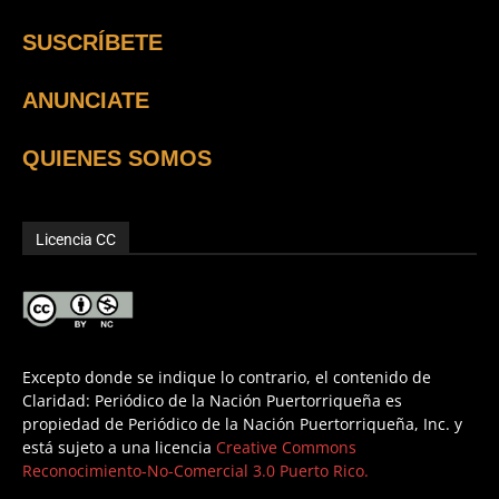
SUSCRÍBETE
ANUNCIATE
QUIENES SOMOS
Licencia CC
Excepto donde se indique lo contrario, el contenido de
Claridad: Periódico de la Nación Puertorriqueña es
propiedad de Periódico de la Nación Puertorriqueña, Inc. y
está sujeto a una licencia
Creative Commons
Reconocimiento-No-Comercial 3.0 Puerto Rico.