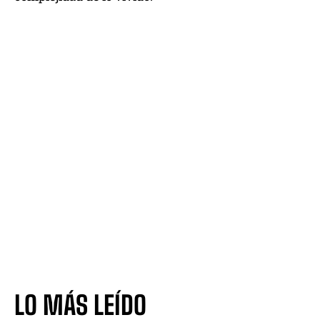
LO MÁS LEÍDO