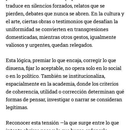
traduce en silencios forzados, relatos que se
pierden, debates que nunca se abren. En la cultura y
el arte, ciertas obras o testimonios que desafían la
uniformidad se convierten en transgresiones
domesticadas, mientras otros gestos, igualmente
valiosos y urgentes, quedan relegados.
Esta lógica, premiar lo que encaja, corregir lo que
disuena, fijar lo aceptable, no opera solo en lo social
o en lo político. También se institucionaliza,
espacialmente en la academia, donde los criterios
de coherencia, utilidad o corrección determinan qué
formas de pensar, investigar o narrar se consideran
legítimas.
Reconocer esta tensión —la que surge entre lo que