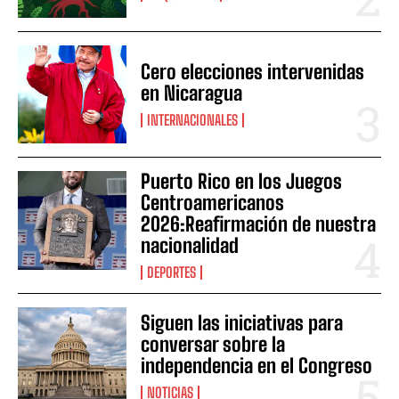
Cero elecciones intervenidas
en Nicaragua
INTERNACIONALES
Puerto Rico en los Juegos
Centroamericanos
2026:Reafirmación de nuestra
nacionalidad
DEPORTES
Siguen las iniciativas para
conversar sobre la
independencia en el Congreso
NOTICIAS