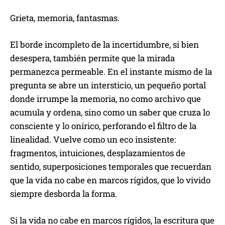
Grieta, memoria, fantasmas.
El borde incompleto de la incertidumbre, si bien
desespera, también permite que la mirada
permanezca permeable. En el instante mismo de la
pregunta se abre un intersticio, un pequeño portal
donde irrumpe la memoria, no como archivo que
acumula y ordena, sino como un saber que cruza lo
consciente y lo onírico, perforando el filtro de la
linealidad. Vuelve como un eco insistente:
fragmentos, intuiciones, desplazamientos de
sentido, superposiciones temporales que recuerdan
que la vida no cabe en marcos rígidos, que lo vivido
siempre desborda la forma.
Si la vida no cabe en marcos rígidos, la escritura que