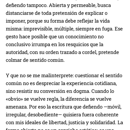
defiendo tampoco. Abierta y permeable, busca
distanciarse de toda pretensión de explicar o
imponer, porque su forma debe reflejar la vida
misma: imprevisible, múltiple, siempre en fuga. Ese
gesto hace posible que un conocimiento no
conclusivo irrumpa en los resquicios que la
autoridad, con su orden trazado a cordel, pretende
colmar de sentido común.
Y que no se me malinterprete: cuestionar el sentido
común no es despreciar la experiencia cotidiana,
sino resistir su conversión en dogma. Cuando lo
«obvio» se vuelve regla, la diferencia se vuelve
amenaza. Por eso la escritura que defiendo —móvil,
irregular, desobediente— quisiera fuera coherente
con mis ideales de libertad, justicia y solidaridad. La