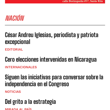
NACIÓN
César Andreu Iglesias, periodista y patriota
excepcional
EDITORIAL
Cero elecciones intervenidas en Nicaragua
INTERNACIONALES
Siguen las iniciativas para conversar sobre la
independencia en el Congreso
NOTICIAS
Del grito a la estrategia
MIRADA AL PAÍS