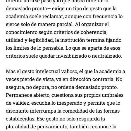
intenta abrirse paso y lo que busca ordenarlo
demasiado pronto— exige un tipo de gesto que la
academia suele reclamar, aunque con frecuencia lo
ejerce solo de manera parcial. Al organizar el
conocimiento según criterios de coherencia,
utilidad y legibilidad, la institución termina fijando
los límites de lo pensable. Lo que se aparta de esos
criterios suele quedar invisibilizado o neutralizado.
Mas el gesto intelectual valioso, el que la academia a
veces pierde de vista, va en dirección contraria. No
asegura, no depura, no ordena demasiado pronto.
Permanece abierto, cuestiona sus propios umbrales
de validez, escucha lo inesperado y permite que lo
disonante interrumpa la comodidad de las formas
establecidas. Ese gesto no solo resguarda la
pluralidad de pensamiento; también reconoce la